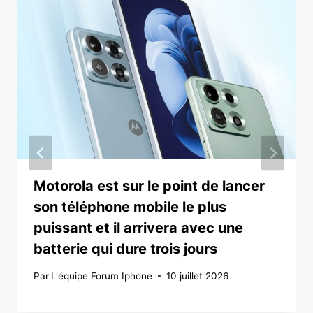
Motorola est sur le point de lancer
son téléphone mobile le plus
puissant et il arrivera avec une
batterie qui dure trois jours
Par
L'équipe Forum Iphone
10 juillet 2026