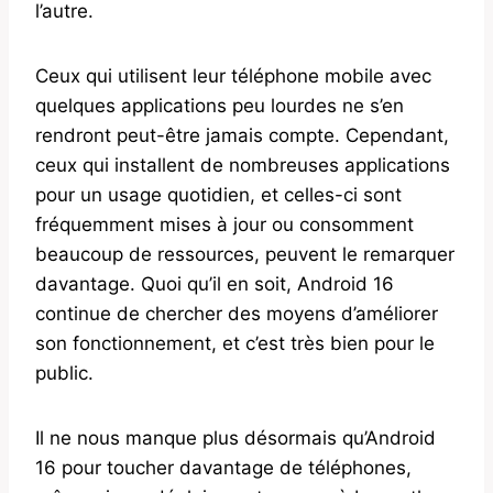
l’autre.
Ceux qui utilisent leur téléphone mobile avec
quelques applications peu lourdes ne s’en
rendront peut-être jamais compte. Cependant,
ceux qui installent de nombreuses applications
pour un usage quotidien, et celles-ci sont
fréquemment mises à jour ou consomment
beaucoup de ressources, peuvent le remarquer
davantage. Quoi qu’il en soit, Android 16
continue de chercher des moyens d’améliorer
son fonctionnement, et c’est très bien pour le
public.
Il ne nous manque plus désormais qu’Android
16 pour toucher davantage de téléphones,