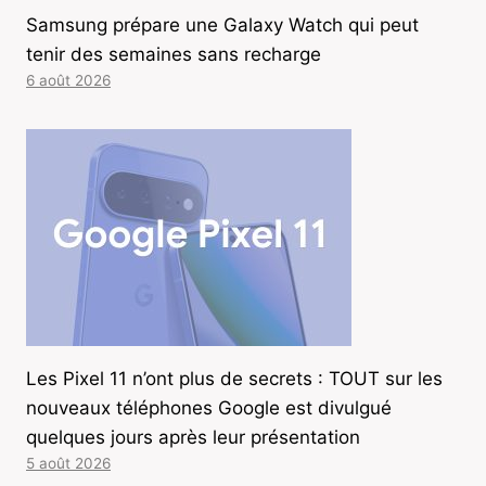
Samsung prépare une Galaxy Watch qui peut
tenir des semaines sans recharge
6 août 2026
Les Pixel 11 n’ont plus de secrets : TOUT sur les
nouveaux téléphones Google est divulgué
quelques jours après leur présentation
5 août 2026