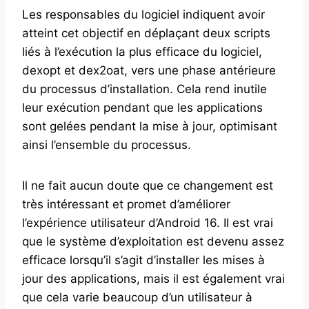
Les responsables du logiciel indiquent avoir
atteint cet objectif en déplaçant deux scripts
liés à l’exécution la plus efficace du logiciel,
dexopt et dex2oat, vers une phase antérieure
du processus d’installation. Cela rend inutile
leur exécution pendant que les applications
sont gelées pendant la mise à jour, optimisant
ainsi l’ensemble du processus.
Il ne fait aucun doute que ce changement est
très intéressant et promet d’améliorer
l’expérience utilisateur d’Android 16. Il est vrai
que le système d’exploitation est devenu assez
efficace lorsqu’il s’agit d’installer les mises à
jour des applications, mais il est également vrai
que cela varie beaucoup d’un utilisateur à