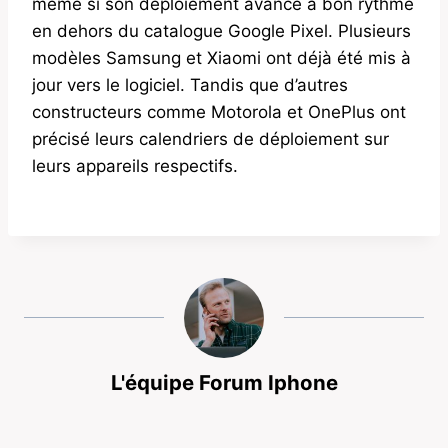
même si son déploiement avance à bon rythme
en dehors du catalogue Google Pixel. Plusieurs
modèles Samsung et Xiaomi ont déjà été mis à
jour vers le logiciel. Tandis que d’autres
constructeurs comme Motorola et OnePlus ont
précisé leurs calendriers de déploiement sur
leurs appareils respectifs.
L'équipe Forum Iphone