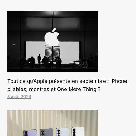
Tout ce qu’Apple présente en septembre : iPhone,
pliables, montres et One More Thing ?
6 août 2026