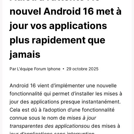
nouvel Android 16 met à
jour vos applications
plus rapidement que
jamais
Par
L'équipe Forum Iphone
29 octobre 2025
Android 16 vient d’implémenter une nouvelle
fonctionnalité qui permet d’installer les mises à
jour des applications presque instantanément.
Cela est dû à l’adoption d’une fonctionnalité
connue sous le nom de
mises à jour
transparentes des applications
ou des mises à
jour d’applications sans interruption.