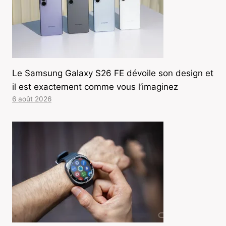
Le Samsung Galaxy S26 FE dévoile son design et
il est exactement comme vous l’imaginez
6 août 2026