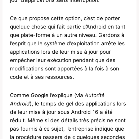
Ce que propose cette option, c’est de porter
quelque chose qui fait partie d’Android en tant
que plate-forme à un autre niveau. Gardons à
l’esprit que le système d’exploitation arrête les
applications lors de leur mise à jour pour
empêcher leur exécution pendant que des
modifications sont apportées à la fois à son
code et à ses ressources.
Comme Google l’explique (via
Autorité
Android
), le temps de gel des applications lors
de leur mise à jour sous Android 16 a été
réduit. Même si des détails très précis ne sont
pas fournis à ce sujet, l’entreprise indique que
la procédure passera de « quelques secondes