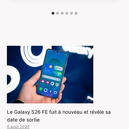
Le Galaxy S26 FE fuit à nouveau et révèle sa
date de sortie
6 août 2026