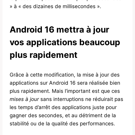
» à « des dizaines de millisecondes ».
Android 16 mettra à jour
vos applications beaucoup
plus rapidement
Grâce à cette modification, la mise à jour des
applications sur Android 16 sera réalisée bien
plus rapidement. Mais l’important est que ces
mises à jour
sans interruptions ne réduirait pas
les temps d’arrêt des applications juste pour
gagner des secondes, et au détriment de la
stabilité ou de la qualité des performances.