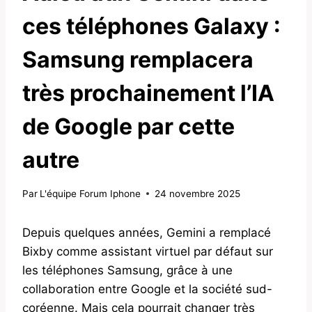
ces téléphones Galaxy :
Samsung remplacera
très prochainement l’IA
de Google par cette
autre
Par
L'équipe Forum Iphone
24 novembre 2025
Depuis quelques années, Gemini a remplacé
Bixby comme assistant virtuel par défaut sur
les téléphones Samsung, grâce à une
collaboration entre Google et la société sud-
coréenne. Mais cela pourrait changer très