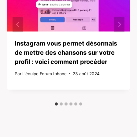
Instagram vous permet désormais
de mettre des chansons sur votre
profil : voici comment procéder
Par
L'équipe Forum Iphone
23 août 2024