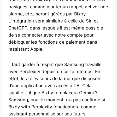
basiques, comme ajouter un rappel, activer une
alarme, etc., seront gérées par Bixby.
L’intégration sera similaire à celle de Siri et
ChatGPT, dans lesquels il est même possible
de se connecter avec notre compte pour
débloquer les fonctions de paiement dans
l’assistant Apple.
Il faut garder à l’esprit que Samsung travaille
avec Perplexity depuis un certain temps. En
effet, les téléviseurs de la marque disposent
d’une application avec accès à l’IA. Cela
signifie-t-il que Bixby remplacera Gemini ?
Samsung, pour le moment, n’a pas confirmé si
Bixby with Perplexity fonctionnera comme
assistant personnalisé sur ses futurs