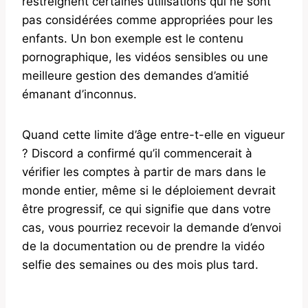
restreignent certaines utilisations qui ne sont
pas considérées comme appropriées pour les
enfants. Un bon exemple est le contenu
pornographique, les vidéos sensibles ou une
meilleure gestion des demandes d’amitié
émanant d’inconnus.
Quand cette limite d’âge entre-t-elle en vigueur
? Discord a confirmé qu’il commencerait à
vérifier les comptes à partir de mars dans le
monde entier, même si le déploiement devrait
être progressif, ce qui signifie que dans votre
cas, vous pourriez recevoir la demande d’envoi
de la documentation ou de prendre la vidéo
selfie des semaines ou des mois plus tard.