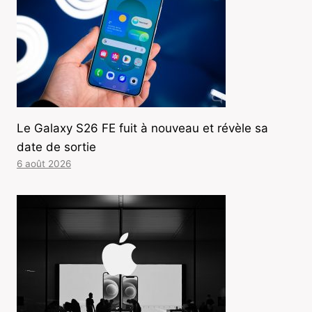
Le Galaxy S26 FE fuit à nouveau et révèle sa
date de sortie
6 août 2026