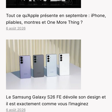
Tout ce qu’Apple présente en septembre : iPhone,
pliables, montres et One More Thing ?
6 août 2026
Le Samsung Galaxy S26 FE dévoile son design et
il est exactement comme vous l’imaginez
6 août 2026