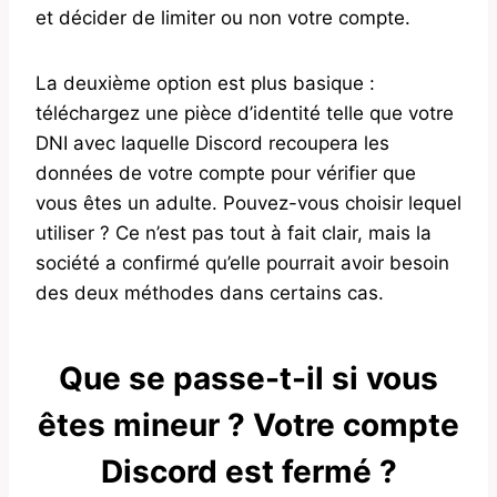
et décider de limiter ou non votre compte.
La deuxième option est plus basique :
téléchargez une pièce d’identité telle que votre
DNI avec laquelle Discord recoupera les
données de votre compte pour vérifier que
vous êtes un adulte. Pouvez-vous choisir lequel
utiliser ? Ce n’est pas tout à fait clair, mais la
société a confirmé qu’elle pourrait avoir besoin
des deux méthodes dans certains cas.
Que se passe-t-il si vous
êtes mineur ? Votre compte
Discord est fermé ?