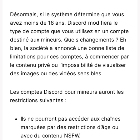
Désormais, si le système détermine que vous
avez moins de 18 ans, Discord modifiera le
type de compte que vous utilisez en un compte
destiné aux mineurs. Quels changements ? Eh
bien, la société a annoncé une bonne liste de
limitations pour ces comptes, à commencer par
le contenu privé ou l’impossibilité de visualiser
des images ou des vidéos sensibles.
Les comptes Discord pour mineurs auront les
restrictions suivantes :
Ils ne pourront pas accéder aux chaînes
marquées par des restrictions d’âge ou
avec du contenu NSFW.