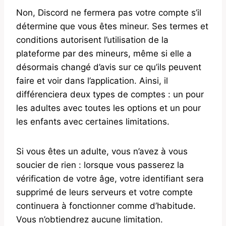
Non, Discord ne fermera pas votre compte s’il
détermine que vous êtes mineur. Ses termes et
conditions autorisent l’utilisation de la
plateforme par des mineurs, même si elle a
désormais changé d’avis sur ce qu’ils peuvent
faire et voir dans l’application. Ainsi, il
différenciera deux types de comptes : un pour
les adultes avec toutes les options et un pour
les enfants avec certaines limitations.
Si vous êtes un adulte, vous n’avez à vous
soucier de rien : lorsque vous passerez la
vérification de votre âge, votre identifiant sera
supprimé de leurs serveurs et votre compte
continuera à fonctionner comme d’habitude.
Vous n’obtiendrez aucune limitation.