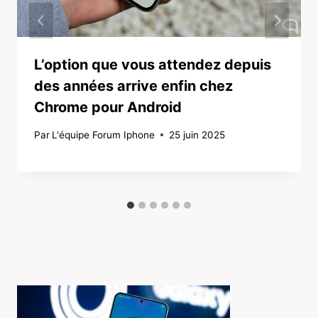
L’option que vous attendez depuis
des années arrive enfin chez
Chrome pour Android
Par
L'équipe Forum Iphone
25 juin 2025