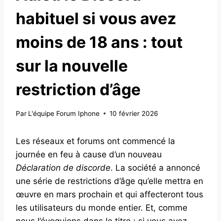
habituel si vous avez
moins de 18 ans : tout
sur la nouvelle
restriction d’âge
Par
L'équipe Forum Iphone
10 février 2026
Les réseaux et forums ont commencé la
journée en feu à cause d’un nouveau
Déclaration de discorde
. La société a annoncé
une série de restrictions d’âge qu’elle mettra en
œuvre en mars prochain et qui affecteront tous
les utilisateurs du monde entier. Et, comme
nous l’évoquions dans le titre : si vous avez