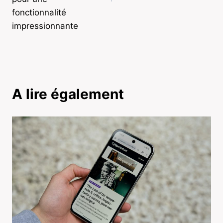
fonctionnalité
impressionnante
A lire également