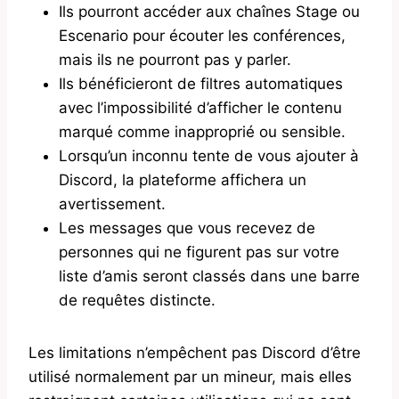
Ils pourront accéder aux chaînes Stage ou
Escenario pour écouter les conférences,
mais ils ne pourront pas y parler.
Ils bénéficieront de filtres automatiques
avec l’impossibilité d’afficher le contenu
marqué comme inapproprié ou sensible.
Lorsqu’un inconnu tente de vous ajouter à
Discord, la plateforme affichera un
avertissement.
Les messages que vous recevez de
personnes qui ne figurent pas sur votre
liste d’amis seront classés dans une barre
de requêtes distincte.
Les limitations n’empêchent pas Discord d’être
utilisé normalement par un mineur, mais elles