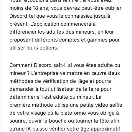
moins de 18 ans, vous devrez peut-être oublier
Discord tel que vous le connaissiez jusqu’à
présent. L’application commencera à
différencier les adultes des mineurs, en leur
proposant différents comptes et gammes pour
utiliser leurs options.
Comment Discord sait-il si vous êtes adulte ou
mineur ? L’entreprise va mettre en œuvre deux
méthodes de vérification de l’âge et pourra
demander à tout utilisateur de le faire pour
déterminer s’il est adulte ou mineur. La
première méthode utilise une petite vidéo selfie
de votre visage où la plateforme vous oblige à
sourire, ouvrir la bouche ou tourner la tête afin
qu’une IA puisse vérifier votre âge approximatif