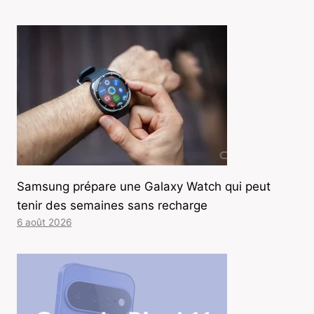
Samsung prépare une Galaxy Watch qui peut
tenir des semaines sans recharge
6 août 2026