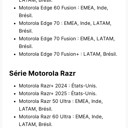
Motorola Edge 60 Fusion : EMEA, Inde,
Brésil.
Motorola Edge 70 : EMEA, Inde, LATAM,
Brésil.
Motorola Edge 70 Fusion : EMEA, LATAM,
Brésil.
Motorola Edge 70 Fusion+ : LATAM, Brésil.
Série Motorola Razr
Motorola Razr+ 2024 : États-Unis.
Motorola Razr+ 2025 : États-Unis.
Motorola Razr 50 Ultra : EMEA, Inde,
LATAM, Brésil.
Motorola Razr 60 Ultra : EMEA, Inde,
LATAM, Brésil.