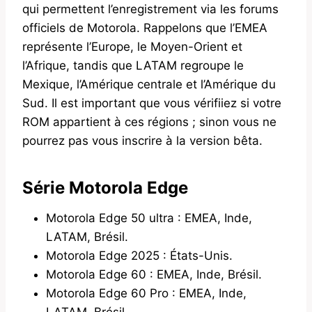
qui permettent l’enregistrement via les forums
officiels de Motorola. Rappelons que l’EMEA
représente l’Europe, le Moyen-Orient et
l’Afrique, tandis que LATAM regroupe le
Mexique, l’Amérique centrale et l’Amérique du
Sud. Il est important que vous vérifiiez si votre
ROM appartient à ces régions ; sinon vous ne
pourrez pas vous inscrire à la version bêta.
Série Motorola Edge
Motorola Edge 50 ultra : EMEA, Inde,
LATAM, Brésil.
Motorola Edge 2025 : États-Unis.
Motorola Edge 60 : EMEA, Inde, Brésil.
Motorola Edge 60 Pro : EMEA, Inde,
LATAM, Brésil.