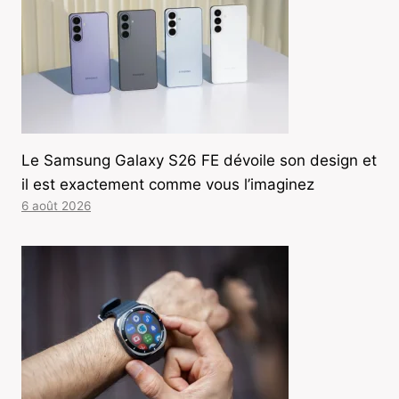
Le Samsung Galaxy S26 FE dévoile son design et
il est exactement comme vous l’imaginez
6 août 2026