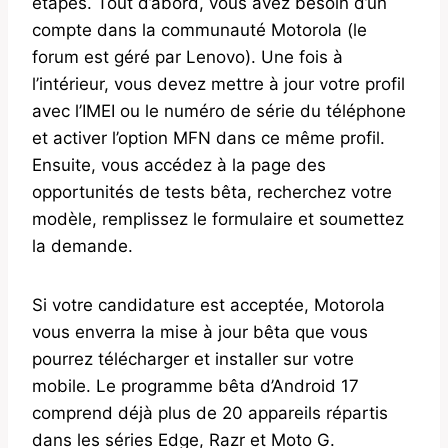
étapes. Tout d’abord, vous avez besoin d’un
compte dans la communauté Motorola (le
forum est géré par Lenovo). Une fois à
l’intérieur, vous devez mettre à jour votre profil
avec l’IMEI ou le numéro de série du téléphone
et activer l’option MFN dans ce même profil.
Ensuite, vous accédez à la page des
opportunités de tests bêta, recherchez votre
modèle, remplissez le formulaire et soumettez
la demande.
Si votre candidature est acceptée, Motorola
vous enverra la mise à jour bêta que vous
pourrez télécharger et installer sur votre
mobile. Le programme bêta d’Android 17
comprend déjà plus de 20 appareils répartis
dans les séries Edge, Razr et Moto G.