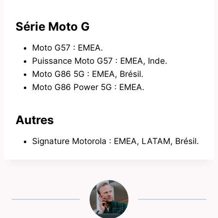
Série Moto G
Moto G57 : EMEA.
Puissance Moto G57 : EMEA, Inde.
Moto G86 5G : EMEA, Brésil.
Moto G86 Power 5G : EMEA.
Autres
Signature Motorola : EMEA, LATAM, Brésil.