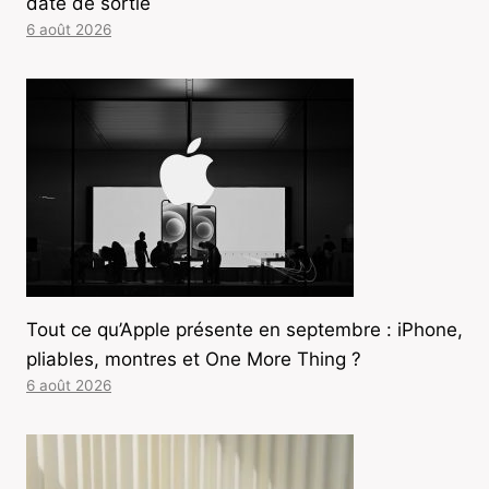
date de sortie
6 août 2026
Tout ce qu’Apple présente en septembre : iPhone,
pliables, montres et One More Thing ?
6 août 2026