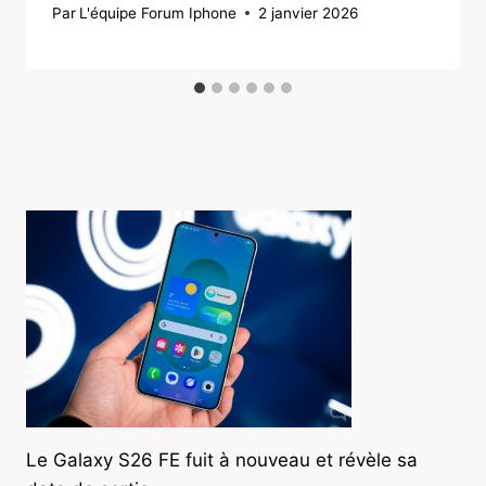
Par
L'équipe Forum Iphone
2 janvier 2026
Le Galaxy S26 FE fuit à nouveau et révèle sa