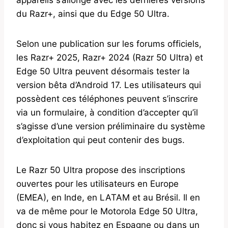
du Razr+, ainsi que du Edge 50 Ultra.
Selon une publication sur les forums officiels,
les Razr+ 2025, Razr+ 2024 (Razr 50 Ultra) et
Edge 50 Ultra peuvent désormais tester la
version bêta d’Android 17. Les utilisateurs qui
possèdent ces téléphones peuvent s’inscrire
via un formulaire, à condition d’accepter qu’il
s’agisse d’une version préliminaire du système
d’exploitation qui peut contenir des bugs.
Le Razr 50 Ultra propose des inscriptions
ouvertes pour les utilisateurs en Europe
(EMEA), en Inde, en LATAM et au Brésil. Il en
va de même pour le Motorola Edge 50 Ultra,
donc si vous habitez en Espagne ou dans un