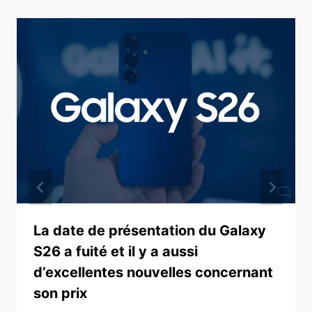
La date de présentation du Galaxy
S26 a fuité et il y a aussi
d’excellentes nouvelles concernant
son prix