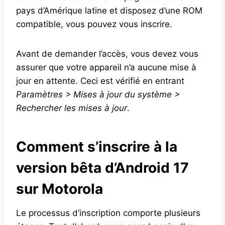
pays d’Amérique latine et disposez d’une ROM
compatible, vous pouvez vous inscrire.
Avant de demander l’accès, vous devez vous
assurer que votre appareil n’a aucune mise à
jour en attente. Ceci est vérifié en entrant
Paramètres > Mises à jour du système >
Rechercher les mises à jour
.
Comment s’inscrire à la
version bêta d’Android 17
sur Motorola
Le processus d’inscription comporte plusieurs