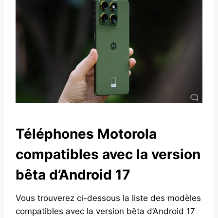
Téléphones Motorola
compatibles avec la version
bêta d’Android 17
Vous trouverez ci-dessous la liste des modèles
compatibles avec la version bêta d’Android 17