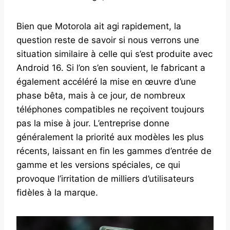
Bien que Motorola ait agi rapidement, la
question reste de savoir si nous verrons une
situation similaire à celle qui s’est produite avec
Android 16. Si l’on s’en souvient, le fabricant a
également accéléré la mise en œuvre d’une
phase bêta, mais à ce jour, de nombreux
téléphones compatibles ne reçoivent toujours
pas la mise à jour. L’entreprise donne
généralement la priorité aux modèles les plus
récents, laissant en fin les gammes d’entrée de
gamme et les versions spéciales, ce qui
provoque l’irritation de milliers d’utilisateurs
fidèles à la marque.