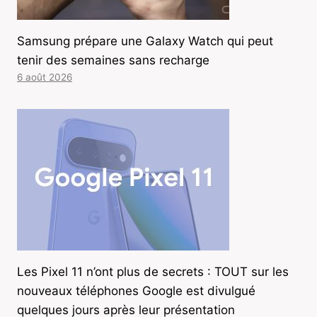
Samsung prépare une Galaxy Watch qui peut
tenir des semaines sans recharge
6 août 2026
Les Pixel 11 n’ont plus de secrets : TOUT sur les
nouveaux téléphones Google est divulgué
quelques jours après leur présentation