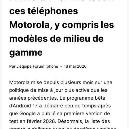
ces téléphones
Motorola, y compris les
modèles de milieu de
gamme
Par
L'équipe Forum Iphone
16 mai 2026
Motorola mise depuis plusieurs mois sur une
politique de mise à jour plus active que les
années précédentes. Le programme bêta
d’Android 17 a démarré peu de temps après
que Google a publié sa première version de
test en février 2026. Désormais, la liste des
appareils s’allonge avec les dernières versions