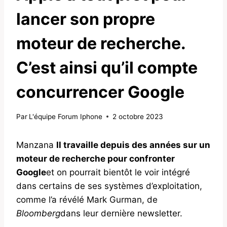
lancer son propre
moteur de recherche.
C’est ainsi qu’il compte
concurrencer Google
Par
L'équipe Forum Iphone
2 octobre 2023
Manzana
Il travaille depuis des années sur un
moteur de recherche pour confronter
Google
et on pourrait bientôt le voir intégré
dans certains de ses systèmes d’exploitation,
comme l’a révélé Mark Gurman, de
Bloomberg
dans leur dernière newsletter.