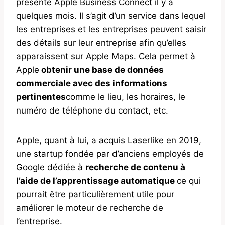
présenté Apple Business Connect il y a
quelques mois. Il s’agit d’un service dans lequel
les entreprises et les entreprises peuvent saisir
des détails sur leur entreprise afin qu’elles
apparaissent sur Apple Maps. Cela permet à
Apple
obtenir une base de données
commerciale avec des informations
pertinentes
comme le lieu, les horaires, le
numéro de téléphone du contact, etc.
Apple, quant à lui, a acquis Laserlike en 2019,
une startup fondée par d’anciens employés de
Google dédiée à
recherche de contenu à
l’aide de l’apprentissage automatique
ce qui
pourrait être particulièrement utile pour
améliorer le moteur de recherche de
l’entreprise.