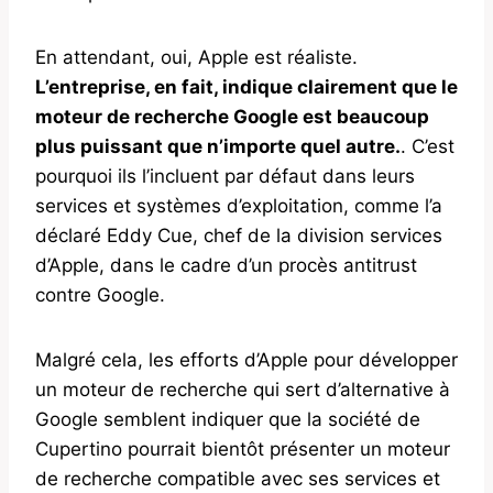
En attendant, oui, Apple est réaliste.
L’entreprise, en fait, indique clairement que le
moteur de recherche Google est beaucoup
plus puissant que n’importe quel autre.
. C’est
pourquoi ils l’incluent par défaut dans leurs
services et systèmes d’exploitation, comme l’a
déclaré Eddy Cue, chef de la division services
d’Apple, dans le cadre d’un procès antitrust
contre Google.
Malgré cela, les efforts d’Apple pour développer
un moteur de recherche qui sert d’alternative à
Google semblent indiquer que la société de
Cupertino pourrait bientôt présenter un moteur
de recherche compatible avec ses services et