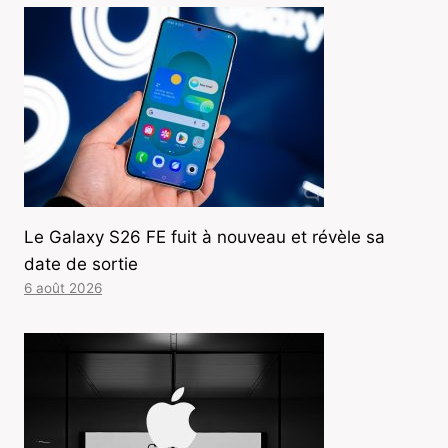
Le Galaxy S26 FE fuit à nouveau et révèle sa
date de sortie
6 août 2026