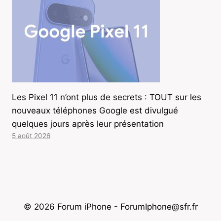
Les Pixel 11 n’ont plus de secrets : TOUT sur les
nouveaux téléphones Google est divulgué
quelques jours après leur présentation
5 août 2026
© 2026 Forum iPhone - ForumIphone@sfr.fr