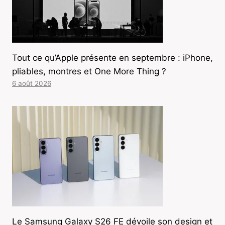
Tout ce qu’Apple présente en septembre : iPhone,
pliables, montres et One More Thing ?
6 août 2026
Le Samsung Galaxy S26 FE dévoile son design et