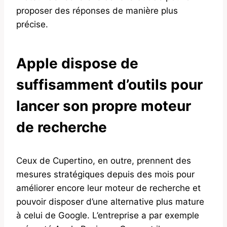
proposer des réponses de manière plus
précise.
Apple dispose de
suffisamment d’outils pour
lancer son propre moteur
de recherche
Ceux de Cupertino, en outre, prennent des
mesures stratégiques depuis des mois pour
améliorer encore leur moteur de recherche et
pouvoir disposer d’une alternative plus mature
à celui de Google. L’entreprise a par exemple