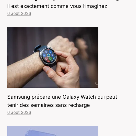
il est exactement comme vous l’imaginez
6 août 2026
Samsung prépare une Galaxy Watch qui peut
tenir des semaines sans recharge
6 août 2026