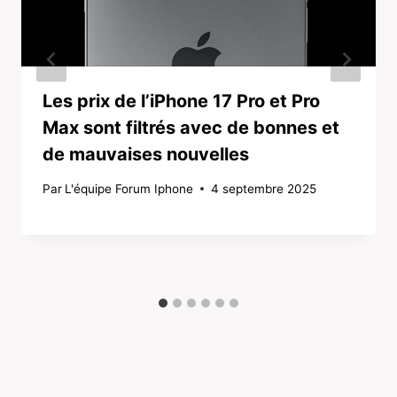
Les prix de l’iPhone 17 Pro et Pro
Max sont filtrés avec de bonnes et
de mauvaises nouvelles
Par
L'équipe Forum Iphone
4 septembre 2025