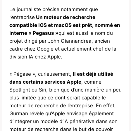
Le journaliste précise notamment que
l’entreprise
Un moteur de recherche
compatible iOS et macOS est prêt, nommé en
interne « Pegasus »
qui est aussi le nom du
projet dirigé par John Giannandrea, ancien
cadre chez Google et actuellement chef de la
division IA chez Apple.
« Pégase », curieusement,
Il est déjà utilisé
dans certains services Apple
, comme
Spotlight ou Siri, bien que d’une manière un peu
plus limitée que ce dont serait capable le
moteur de recherche de l’entreprise. En effet,
Gurman révèle qu’Apple envisage également
d’intégrer un modèle d’IA générative dans son
moteur de recherche dans le but de pouvoir