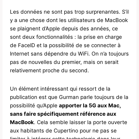
Les données ne sont pas trop surprenantes. S’il
y a une chose dont les utilisateurs de MacBook
se plaignent d’Apple depuis des années, ce
sont deux fonctionnalités : la prise en charge
de FaceID et la possibilité de se connecter à
Internet sans dépendre du WiFi. On n’a toujours
pas de nouvelles du premier, mais on serait
relativement proche du second.
Un élément intéressant qui ressort de la
publication est que Gurman parle toujours de la
possibilité qu’Apple
apporter la 5G aux Mac,
sans faire spécifiquement référence aux
MacBook
. Cela semble laisser la porte ouverte
aux habitants de Cupertino pour ne pas se
limiter à intégrer cette technologie dans leur