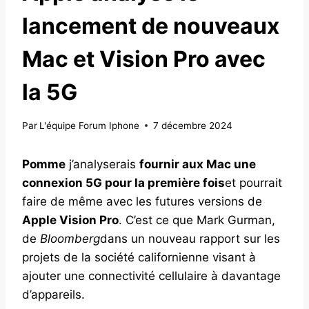
lancement de nouveaux
Mac et Vision Pro avec
la 5G
Par
L'équipe Forum Iphone
7 décembre 2024
Pomme
j’analyserais
fournir aux Mac une
connexion 5G pour la première fois
et pourrait
faire de même avec les futures versions de
Apple Vision Pro
. C’est ce que Mark Gurman,
de
Bloomberg
dans un nouveau rapport sur les
projets de la société californienne visant à
ajouter une connectivité cellulaire à davantage
d’appareils.