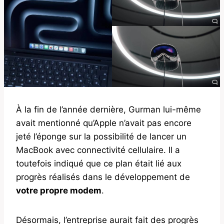
À la fin de l’année dernière, Gurman lui-même
avait mentionné qu’Apple n’avait pas encore
jeté l’éponge sur la possibilité de lancer un
MacBook avec connectivité cellulaire. Il a
toutefois indiqué que ce plan était lié aux
progrès réalisés dans le développement de
votre propre modem
.
Désormais, l’entreprise aurait fait des progrès