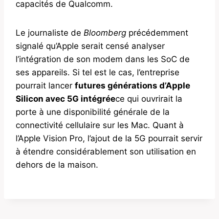
capacités de Qualcomm.
Le journaliste de
Bloomberg
précédemment
signalé qu’Apple serait censé analyser
l’intégration de son modem dans les SoC de
ses appareils. Si tel est le cas, l’entreprise
pourrait lancer
futures générations d’Apple
Silicon avec 5G intégrée
ce qui ouvrirait la
porte à une disponibilité générale de la
connectivité cellulaire sur les Mac. Quant à
l’Apple Vision Pro, l’ajout de la 5G pourrait servir
à étendre considérablement son utilisation en
dehors de la maison.