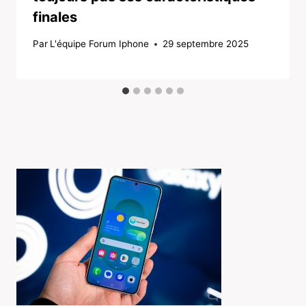
finales
Par
L'équipe Forum Iphone
29 septembre 2025