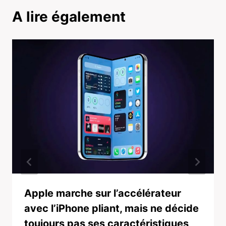
A lire également
Apple marche sur l’accélérateur
avec l’iPhone pliant, mais ne décide
toujours pas ses caractéristiques