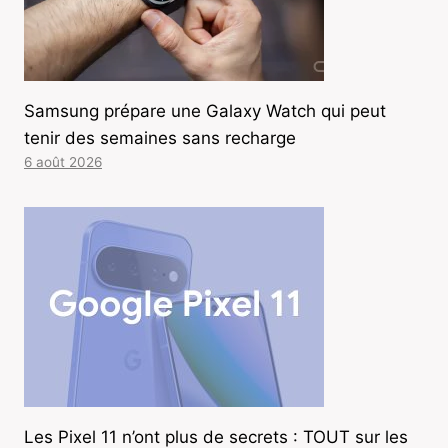
Samsung prépare une Galaxy Watch qui peut
tenir des semaines sans recharge
6 août 2026
Les Pixel 11 n’ont plus de secrets : TOUT sur les