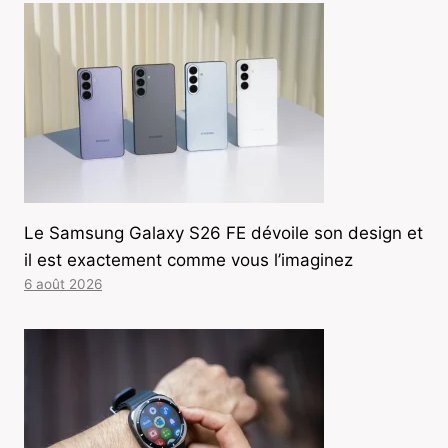
Le Samsung Galaxy S26 FE dévoile son design et
il est exactement comme vous l’imaginez
6 août 2026