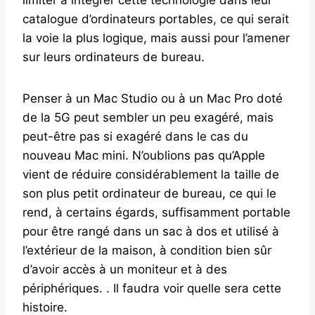
catalogue d’ordinateurs portables, ce qui serait
la voie la plus logique, mais aussi pour l’amener
sur leurs ordinateurs de bureau.
Penser à un Mac Studio ou à un Mac Pro doté
de la 5G peut sembler un peu exagéré, mais
peut-être pas si exagéré dans le cas du
nouveau Mac mini. N’oublions pas qu’Apple
vient de réduire considérablement la taille de
son plus petit ordinateur de bureau, ce qui le
rend, à certains égards, suffisamment portable
pour être rangé dans un sac à dos et utilisé à
l’extérieur de la maison, à condition bien sûr
d’avoir accès à un moniteur et à des
périphériques. . Il faudra voir quelle sera cette
histoire.