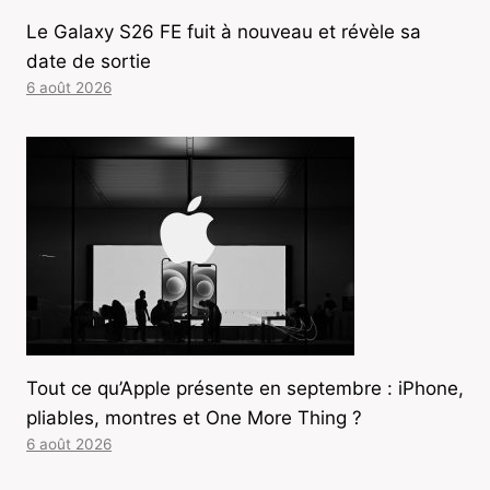
Le Galaxy S26 FE fuit à nouveau et révèle sa
date de sortie
6 août 2026
Tout ce qu’Apple présente en septembre : iPhone,
pliables, montres et One More Thing ?
6 août 2026