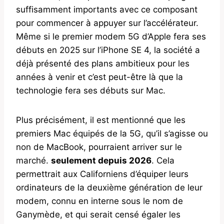
suffisamment importants avec ce composant
pour commencer à appuyer sur l’accélérateur.
Même si le premier modem 5G d’Apple fera ses
débuts en 2025 sur l’iPhone SE 4, la société a
déjà présenté des plans ambitieux pour les
années à venir et c’est peut-être là que la
technologie fera ses débuts sur Mac.
Plus précisément, il est mentionné que les
premiers Mac équipés de la 5G, qu’il s’agisse ou
non de MacBook, pourraient arriver sur le
marché.
seulement depuis 2026
. Cela
permettrait aux Californiens d’équiper leurs
ordinateurs de la deuxième génération de leur
modem, connu en interne sous le nom de
Ganymède, et qui serait censé égaler les