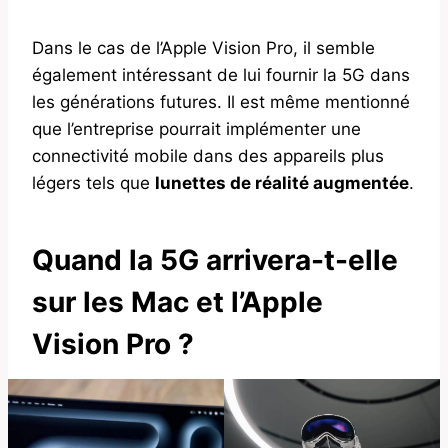
Dans le cas de l’Apple Vision Pro, il semble
également intéressant de lui fournir la 5G dans
les générations futures. Il est même mentionné
que l’entreprise pourrait implémenter une
connectivité mobile dans des appareils plus
légers tels que
lunettes de réalité augmentée
.
Quand la 5G arrivera-t-elle
sur les Mac et l’Apple
Vision Pro ?