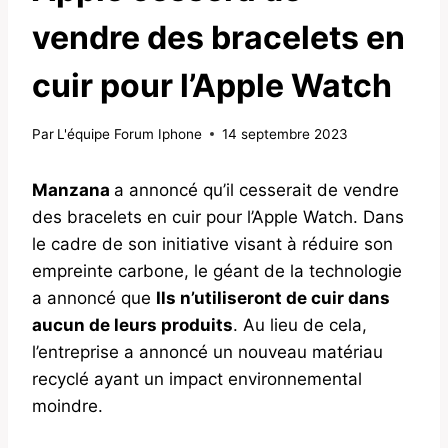
vendre des bracelets en
cuir pour l’Apple Watch
Par
L'équipe Forum Iphone
14 septembre 2023
Manzana
a annoncé qu’il cesserait de vendre
des bracelets en cuir pour l’Apple Watch. Dans
le cadre de son initiative visant à réduire son
empreinte carbone, le géant de la technologie
a annoncé que
Ils n’utiliseront de cuir dans
aucun de leurs produits
. Au lieu de cela,
l’entreprise a annoncé un nouveau matériau
recyclé ayant un impact environnemental
moindre.