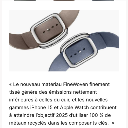
« Le nouveau matériau FineWoven finement
tissé génère des émissions nettement
inférieures à celles du cuir, et les nouvelles
gammes iPhone 15 et Apple Watch contribuent
à atteindre l’objectif 2025 d’utiliser 100 % de
métaux recyclés dans les composants clés. »