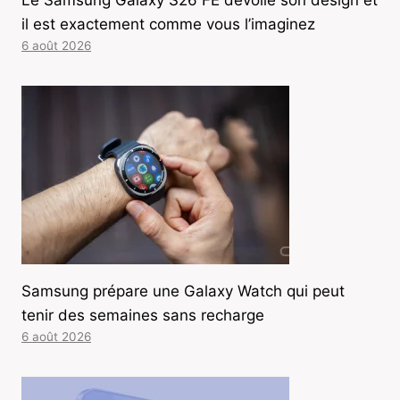
il est exactement comme vous l’imaginez
6 août 2026
Samsung prépare une Galaxy Watch qui peut
tenir des semaines sans recharge
6 août 2026