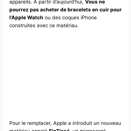
appareils. À partir d’aujourd’hui,
Vous ne
pourrez pas acheter de bracelets en cuir pour
l’Apple Watch
ou des coques iPhone
construites avec ce matériau.
Pour le remplacer, Apple a introduit un nouveau
matériau appelé
FinTissé
, un microsergé