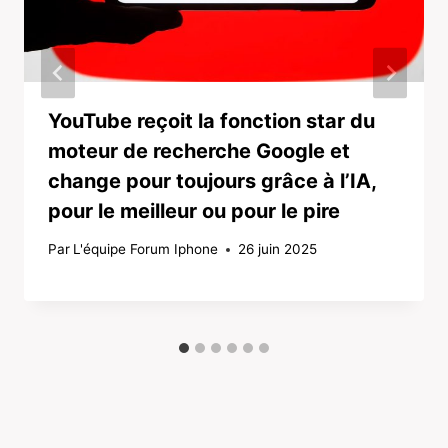
YouTube reçoit la fonction star du
moteur de recherche Google et
change pour toujours grâce à l’IA,
pour le meilleur ou pour le pire
Par
L'équipe Forum Iphone
26 juin 2025