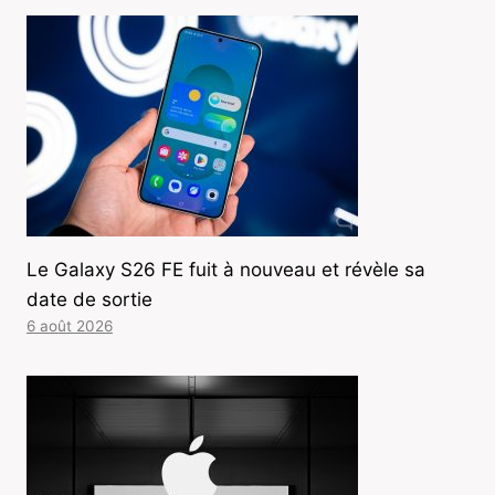
Le Galaxy S26 FE fuit à nouveau et révèle sa
date de sortie
6 août 2026