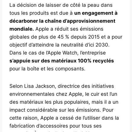
La décision de laisser de côté la peau dans
tous les produits est due à
un engagement à
décarboner la chaîne d’approvisionnement
mondiale.
Apple a réduit ses émissions
globales de plus de 45 % depuis 2015 et a pour
objectif d’atteindre la neutralité d’ici 2030.
Dans le cas de l’Apple Watch, l’entreprise
s’appuie sur des matériaux 100% recyclés
pour la boîte et les composants.
Selon Lisa Jackson, directrice des initiatives
environnementales chez Apple, le cuir est l’un
des matériaux les plus populaires, mais il a un
impact considérable sur les émissions. Pour
cette raison, Apple a cessé de l’utiliser dans la
fabrication d’accessoires pour tous ses