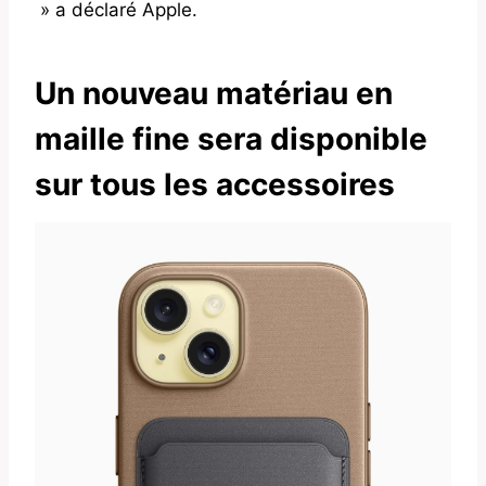
» a déclaré Apple.
Un nouveau matériau en
maille fine sera disponible
sur tous les accessoires