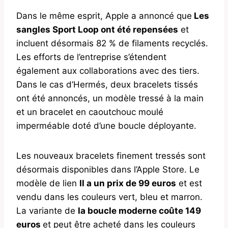
Dans le même esprit, Apple a annoncé que
Les
sangles Sport Loop ont été repensées
et
incluent désormais 82 % de filaments recyclés.
Les efforts de l’entreprise s’étendent
également aux collaborations avec des tiers.
Dans le cas d’Hermés, deux bracelets tissés
ont été annoncés, un modèle tressé à la main
et un bracelet en caoutchouc moulé
imperméable doté d’une boucle déployante.
Les nouveaux bracelets finement tressés sont
désormais disponibles dans l’Apple Store. Le
modèle de lien
Il a un prix de 99 euros
et est
vendu dans les couleurs vert, bleu et marron.
La variante de
la boucle moderne coûte 149
euros
et peut être acheté dans les couleurs