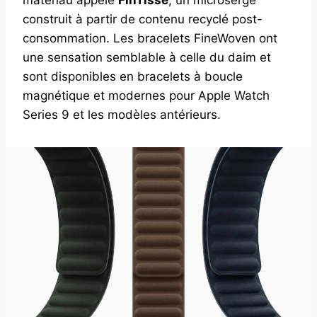
construit à partir de contenu recyclé post-
consommation. Les bracelets FineWoven ont
une sensation semblable à celle du daim et
sont disponibles en bracelets à boucle
magnétique et modernes pour Apple Watch
Series 9 et les modèles antérieurs.