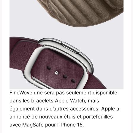
FineWoven ne sera pas seulement disponible
dans les bracelets Apple Watch, mais
également dans d’autres accessoires. Apple a
annoncé de nouveaux étuis et portefeuilles
avec MagSafe pour l’iPhone 15.