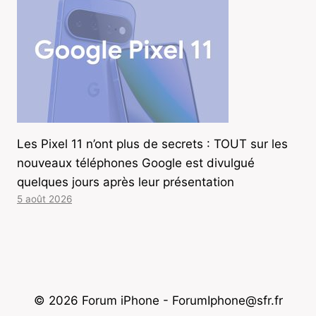
Les Pixel 11 n’ont plus de secrets : TOUT sur les
nouveaux téléphones Google est divulgué
quelques jours après leur présentation
5 août 2026
© 2026 Forum iPhone - ForumIphone@sfr.fr