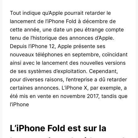
Tout indique qu’Apple pourrait retarder le
lancement de l’iPhone Fold à décembre de
cette année, une date un peu étrange compte
tenu de l’historique des annonces d’Apple.
Depuis l’iPhone 12, Apple présente ses
nouveaux téléphones en septembre, coïncidant
ainsi avec le lancement des nouvelles versions
de ses systèmes d’exploitation. Cependant,
pour diverses raisons, l’entreprise a dû retarder
certaines annonces. L’iPhone X, par exemple, a
été mis en vente en novembre 2017, tandis que
l’iPhone
L’iPhone Fold est sur la