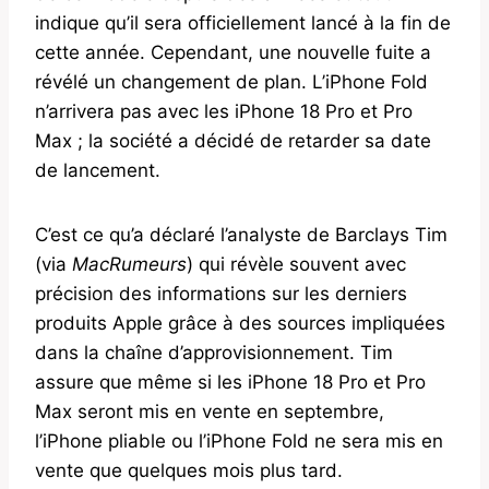
indique qu’il sera officiellement lancé à la fin de
cette année. Cependant, une nouvelle fuite a
révélé un changement de plan. L’iPhone Fold
n’arrivera pas avec les iPhone 18 Pro et Pro
Max ; la société a décidé de retarder sa date
de lancement.
C’est ce qu’a déclaré l’analyste de Barclays Tim
(via
MacRumeurs
) qui révèle souvent avec
précision des informations sur les derniers
produits Apple grâce à des sources impliquées
dans la chaîne d’approvisionnement. Tim
assure que même si les iPhone 18 Pro et Pro
Max seront mis en vente en septembre,
l’iPhone pliable ou l’iPhone Fold ne sera mis en
vente que quelques mois plus tard.