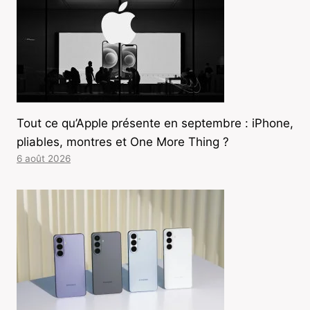
Tout ce qu’Apple présente en septembre : iPhone,
pliables, montres et One More Thing ?
6 août 2026