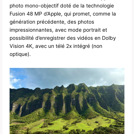
photo mono-objectif doté de la technologie
Fusion 48 MP d’Apple, qui promet, comme la
génération précédente, des photos
impressionnantes, avec mode portrait et
possibilité d’enregistrer des vidéos en Dolby
Vision 4K, avec un télé 2x intégré (non
optique).