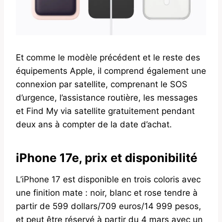
Et comme le modèle précédent et le reste des
équipements Apple, il comprend également une
connexion par satellite, comprenant le SOS
d’urgence, l’assistance routière, les messages
et Find My via satellite gratuitement pendant
deux ans à compter de la date d’achat.
iPhone 17e, prix et disponibilité
L’iPhone 17 est disponible en trois coloris avec
une finition mate : noir, blanc et rose tendre à
partir de 599 dollars/709 euros/14 999 pesos,
et peut être réservé à partir du 4 mars avec un