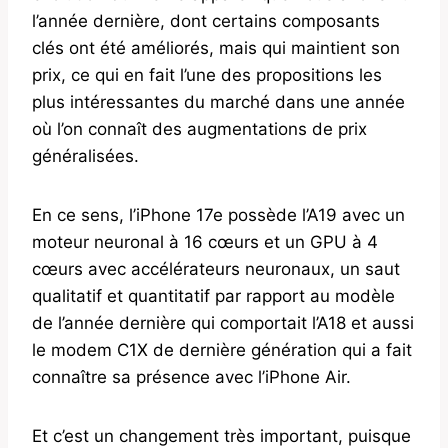
l’année dernière, dont certains composants
clés ont été améliorés, mais qui maintient son
prix, ce qui en fait l’une des propositions les
plus intéressantes du marché dans une année
où l’on connaît des augmentations de prix
généralisées.
En ce sens, l’iPhone 17e possède l’A19 avec un
moteur neuronal à 16 cœurs et un GPU à 4
cœurs avec accélérateurs neuronaux, un saut
qualitatif et quantitatif par rapport au modèle
de l’année dernière qui comportait l’A18 et aussi
le modem C1X de dernière génération qui a fait
connaître sa présence avec l’iPhone Air.
Et c’est un changement très important, puisque