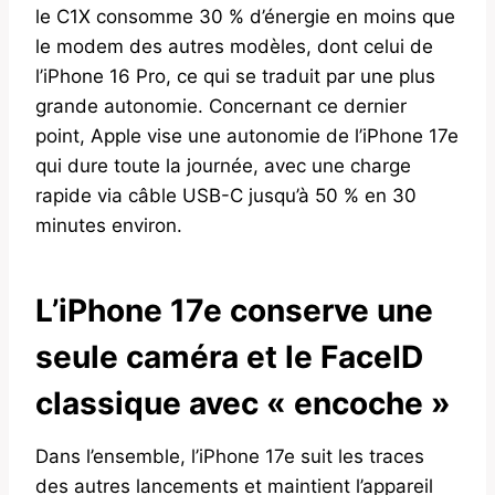
le C1X consomme 30 % d’énergie en moins que
le modem des autres modèles, dont celui de
l’iPhone 16 Pro, ce qui se traduit par une plus
grande autonomie. Concernant ce dernier
point, Apple vise une autonomie de l’iPhone 17e
qui dure toute la journée, avec une charge
rapide via câble USB-C jusqu’à 50 % en 30
minutes environ.
L’iPhone 17e conserve une
seule caméra et le FaceID
classique avec « encoche »
Dans l’ensemble, l’iPhone 17e suit les traces
des autres lancements et maintient l’appareil