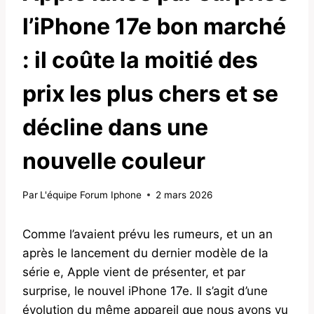
l’iPhone 17e bon marché
: il coûte la moitié des
prix les plus chers et se
décline dans une
nouvelle couleur
Par
L'équipe Forum Iphone
2 mars 2026
Comme l’avaient prévu les rumeurs, et un an
après le lancement du dernier modèle de la
série e, Apple vient de présenter, et par
surprise, le nouvel iPhone 17e. Il s’agit d’une
évolution du même appareil que nous avons vu