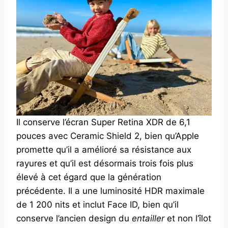
Il conserve l’écran Super Retina XDR de 6,1
pouces avec Ceramic Shield 2, bien qu’Apple
promette qu’il a amélioré sa résistance aux
rayures et qu’il est désormais trois fois plus
élevé à cet égard que la génération
précédente. Il a une luminosité HDR maximale
de 1 200 nits et inclut Face ID, bien qu’il
conserve l’ancien design du
entailler
et non l’îlot