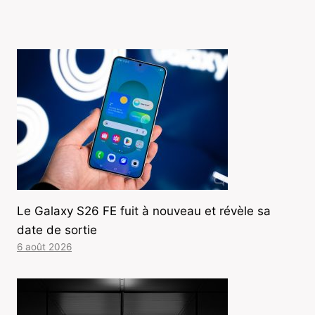
Le Galaxy S26 FE fuit à nouveau et révèle sa
date de sortie
6 août 2026