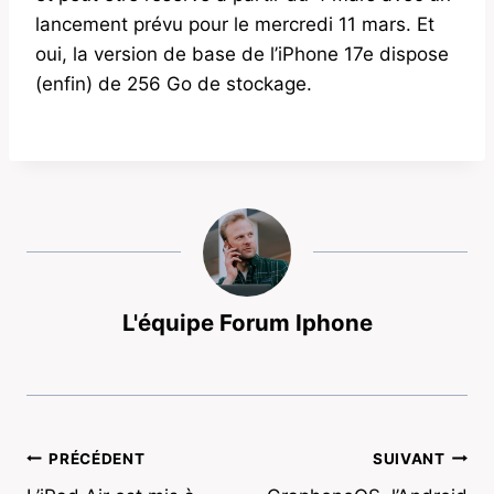
lancement prévu pour le mercredi 11 mars. Et
oui, la version de base de l’iPhone 17e dispose
(enfin) de 256 Go de stockage.
L'équipe Forum Iphone
Navigation
PRÉCÉDENT
SUIVANT