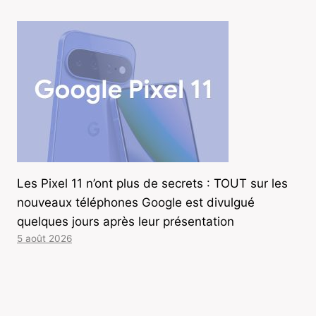
Les Pixel 11 n’ont plus de secrets : TOUT sur les
nouveaux téléphones Google est divulgué
quelques jours après leur présentation
5 août 2026