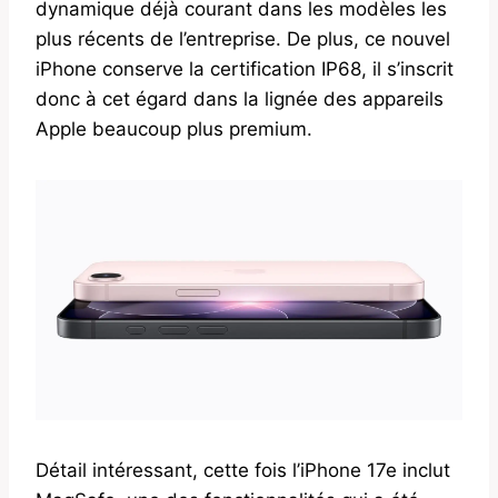
dynamique déjà courant dans les modèles les
plus récents de l’entreprise. De plus, ce nouvel
iPhone conserve la certification IP68, il s’inscrit
donc à cet égard dans la lignée des appareils
Apple beaucoup plus premium.
Détail intéressant, cette fois l’iPhone 17e inclut