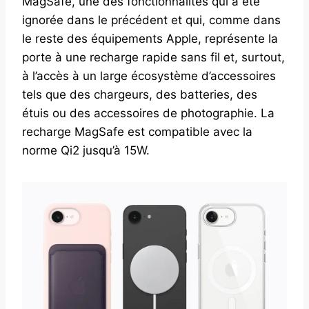
MagSafe, une des fonctionnalités qui a été
ignorée dans le précédent et qui, comme dans
le reste des équipements Apple, représente la
porte à une recharge rapide sans fil et, surtout,
à l’accès à un large écosystème d’accessoires
tels que des chargeurs, des batteries, des
étuis ou des accessoires de photographie. La
recharge MagSafe est compatible avec la
norme Qi2 jusqu’à 15W.