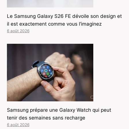
Le Samsung Galaxy S26 FE dévoile son design et
il est exactement comme vous l’imaginez
6 août 2026
Samsung prépare une Galaxy Watch qui peut
tenir des semaines sans recharge
6 août 2026