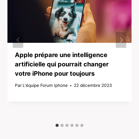
Apple prépare une intelligence
artificielle qui pourrait changer
votre iPhone pour toujours
Par
L'équipe Forum Iphone
22 décembre 2023