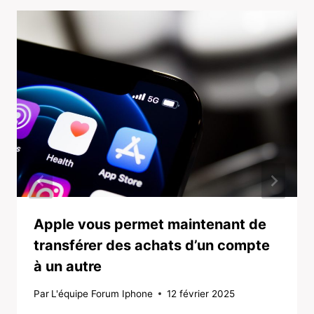
Apple vous permet maintenant de
transférer des achats d’un compte
à un autre
Par
L'équipe Forum Iphone
12 février 2025