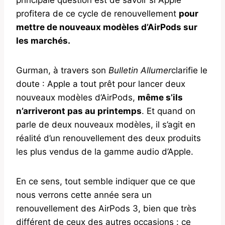
profitera de ce cycle de renouvellement
pour
mettre de nouveaux modèles d’AirPods sur
les marchés.
Gurman, à travers son
Bulletin
Allumer
clarifie le
doute : Apple a tout prêt pour lancer deux
nouveaux modèles d’AirPods,
même s’ils
n’arriveront pas au printemps
. Et quand on
parle de deux nouveaux modèles, il s’agit en
réalité d’un renouvellement des deux produits
les plus vendus de la gamme audio d’Apple.
En ce sens, tout semble indiquer que ce que
nous verrons cette année sera un
renouvellement des AirPods 3, bien que très
différent de ceux des autres occasions : ce