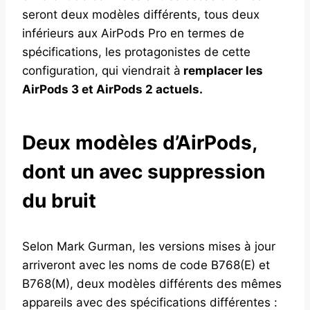
seront deux modèles différents, tous deux
inférieurs aux AirPods Pro en termes de
spécifications, les protagonistes de cette
configuration, qui viendrait à
remplacer les
AirPods 3 et AirPods 2 actuels.
Deux modèles d’AirPods,
dont un avec suppression
du bruit
Selon Mark Gurman, les versions mises à jour
arriveront avec les noms de code B768(E) et
B768(M), deux modèles différents des mêmes
appareils avec des spécifications différentes :