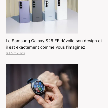
Le Samsung Galaxy S26 FE dévoile son design et
il est exactement comme vous l’imaginez
6 août 2026