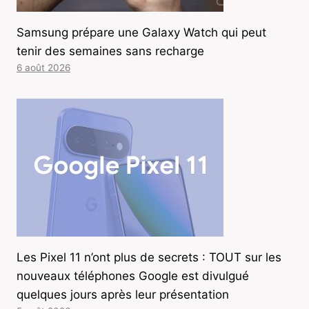
Samsung prépare une Galaxy Watch qui peut
tenir des semaines sans recharge
6 août 2026
Les Pixel 11 n’ont plus de secrets : TOUT sur les
nouveaux téléphones Google est divulgué
quelques jours après leur présentation