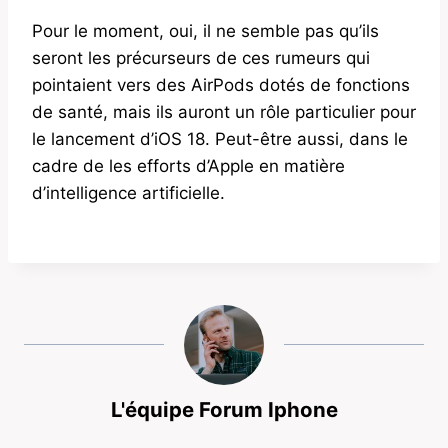
Pour le moment, oui, il ne semble pas qu’ils
seront les précurseurs de ces rumeurs qui
pointaient vers des AirPods dotés de fonctions
de santé, mais ils auront un rôle particulier pour
le lancement d’iOS 18. Peut-être aussi, dans le
cadre de les efforts d’Apple en matière
d’intelligence artificielle.
L'équipe Forum Iphone