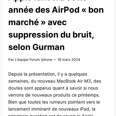
année des AirPod « bon
marché » avec
suppression du bruit,
selon Gurman
Par
L'équipe Forum Iphone
18 mars 2024
Depuis la présentation, il y a quelques
semaines, du nouveau MacBook Air M3, des
doutes sont apparus quant à savoir si nous
verrons de nouveaux produits ce printemps.
Bien que toutes les rumeurs pointent vers le
lancement imminent de nouveaux iPad, la
principale question est de savoir si Apple