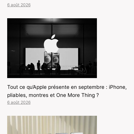
6 août 2026
Tout ce qu’Apple présente en septembre : iPhone,
pliables, montres et One More Thing ?
6 août 2026