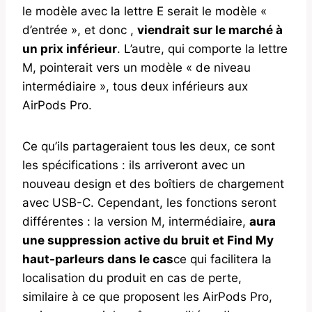
le modèle avec la lettre E serait le modèle «
d’entrée », et donc ,
viendrait sur le marché à
un prix inférieur
. L’autre, qui comporte la lettre
M, pointerait vers un modèle « de niveau
intermédiaire », tous deux inférieurs aux
AirPods Pro.
Ce qu’ils partageraient tous les deux, ce sont
les spécifications : ils arriveront avec un
nouveau design et des boîtiers de chargement
avec USB-C. Cependant, les fonctions seront
différentes : la version M, intermédiaire,
aura
une suppression active du bruit et Find My
haut-parleurs dans le cas
ce qui facilitera la
localisation du produit en cas de perte,
similaire à ce que proposent les AirPods Pro,