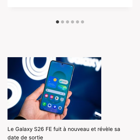
Le Galaxy S26 FE fuit à nouveau et révèle sa
date de sortie