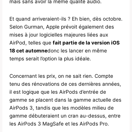
mais sans avoir la même qualité audio.
Et quand arriveraient-ils ? Eh bien, dès octobre.
Selon Gurman, Apple prévoit également des
mises à jour logicielles majeures liées aux
AirPod, telles que
fait partie de la version iOS
18 cet automne
donc les lancer en même
temps serait l’option la plus idéale.
Concernant les prix, on ne sait rien. Compte
tenu des rénovations de ces dernières années,
il est logique que les AirPods d’entrée de
gamme se placent dans la gamme actuelle des
AirPods 3, tandis que les modèles milieu de
gamme débuteraient un cran au-dessus, entre
les AirPods 3 MagSafe et les AirPods Pro.