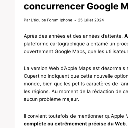
concurrencer Google 
Par
L'équipe Forum Iphone
25 juillet 2024
Après des années et des années d’attente,
A
plateforme cartographique a entamé un proce
ouvertement Google Maps, que les utilisateu
La version Web d’Apple Maps est désormais ac
Cupertino indiquent que cette nouvelle optio
monde, bien que les petits caractères de l’an
les régions. Au moment de la rédaction de cet
aucun problème majeur.
Il convient toutefois de mentionner qu’Apple
complète ou extrêmement précise du Web