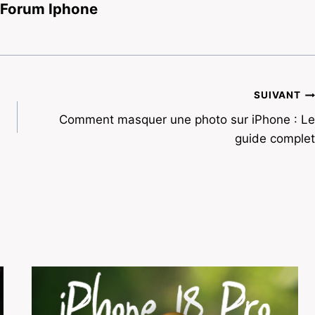
 Forum Iphone
SUIVANT
Comment masquer une photo sur iPhone : Le
guide complet