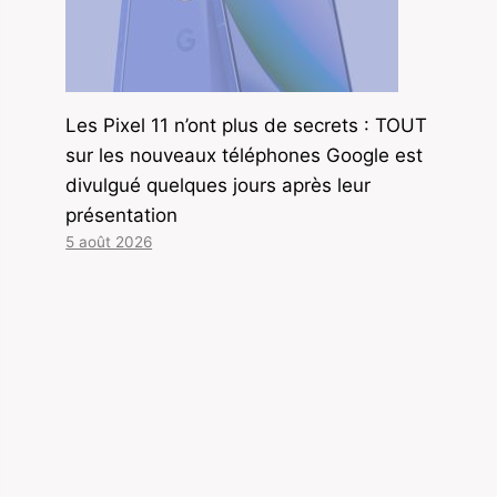
Les Pixel 11 n’ont plus de secrets : TOUT
sur les nouveaux téléphones Google est
divulgué quelques jours après leur
présentation
5 août 2026