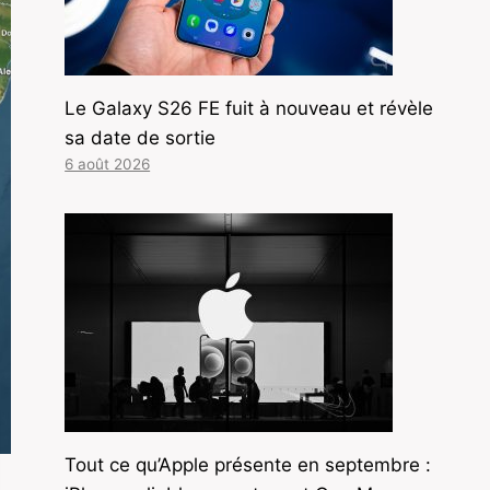
Le Galaxy S26 FE fuit à nouveau et révèle
sa date de sortie
6 août 2026
Tout ce qu’Apple présente en septembre :