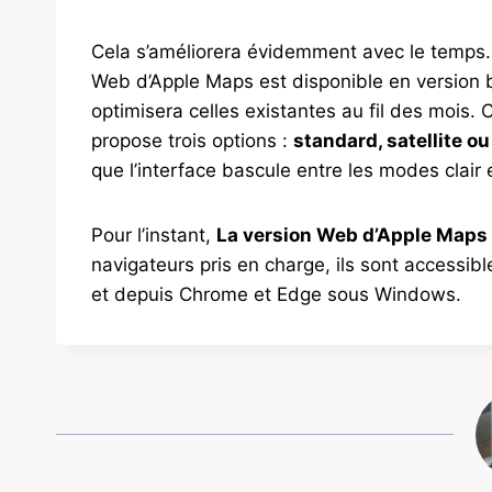
Cela s’améliorera évidemment avec le temps. 
Web d’Apple Maps est disponible en version b
optimisera celles existantes au fil des mois. C
propose trois options :
standard, satellite o
que l’interface bascule entre les modes clair
Pour l’instant,
La version Web d’Apple Maps 
navigateurs pris en charge, ils sont accessi
et depuis Chrome et Edge sous Windows.