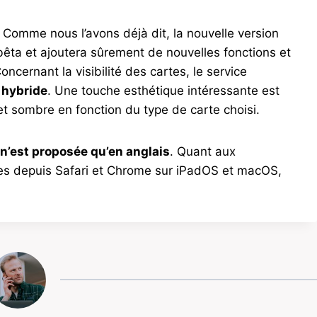
Comme nous l’avons déjà dit, la nouvelle version
êta et ajoutera sûrement de nouvelles fonctions et
oncernant la visibilité des cartes, le service
u hybride
. Une touche esthétique intéressante est
 et sombre en fonction du type de carte choisi.
n’est proposée qu’en anglais
. Quant aux
bles depuis Safari et Chrome sur iPadOS et macOS,