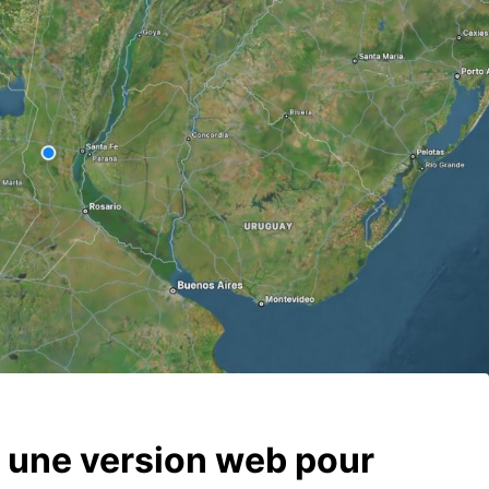
 une version web pour