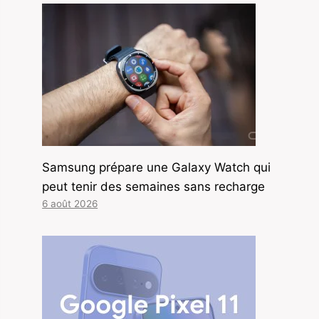
Samsung prépare une Galaxy Watch qui
peut tenir des semaines sans recharge
6 août 2026