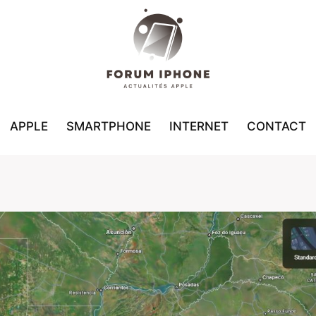
APPLE
SMARTPHONE
INTERNET
CONTACT