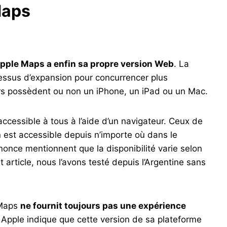
Maps
pple Maps a enfin sa propre version Web
. La
ssus d’expansion pour concurrencer plus
rs possèdent ou non un iPhone, un iPad ou un Mac.
cessible à tous à l’aide d’un navigateur. Ceux de
n est accessible depuis n’importe où dans le
nonce mentionnent que la disponibilité varie selon
 article, nous l’avons testé depuis l’Argentine sans
 Maps
ne fournit toujours pas une expérience
. Apple indique que cette version de sa plateforme