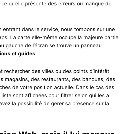
 ce qu’elle présente des erreurs ou manque de
n entrant dans le service, nous tombons sur une
Maps. La carte elle-même occupe la majeure partie
au gauche de l’écran se trouve un panneau
ions et guides
.
echercher des villes ou des points d’intérêt
es magasins, des restaurants, des banques, des
ches de votre position actuelle. Dans le cas des
te sont affichées pour filtrer selon qui les a
avez la possibilité de gérer sa présence sur la