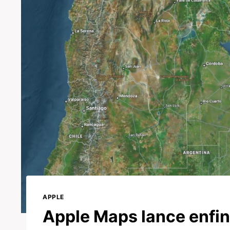
APPLE
Apple Maps lance enfin