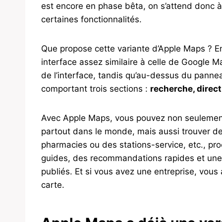
est encore en phase bêta, on s’attend donc à
certaines fonctionnalités.
Que propose cette variante d’Apple Maps ? E
interface assez similaire à celle de Google 
de l’interface, tandis qu’au-dessus du panne
comportant trois sections :
recherche, direct
Avec Apple Maps, vous pouvez non seulement r
partout dans le monde, mais aussi trouver d
pharmacies ou des stations-service, etc., pro
guides, des recommandations rapides et une lis
publiés. Et si vous avez une entreprise, vous 
carte.