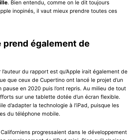
lle
. Bien entendu, comme on le dit toujours
pple inopinés, il vaut mieux prendre toutes ces
le prend également de
l’auteur du rapport est qu’Apple irait également de
ique que ceux de Cupertino ont lancé le projet d’un
n pause en 2020 puis l’ont repris. Au milieu de tout
efforts sur une tablette dotée d’un écran flexible.
ile d’adapter la technologie à l’iPad, puisque les
les du téléphone mobile.
 Californiens progressaient dans le développement