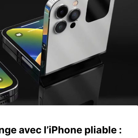
nge avec l’iPhone pliable :