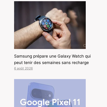
Samsung prépare une Galaxy Watch qui
peut tenir des semaines sans recharge
6 août 2026