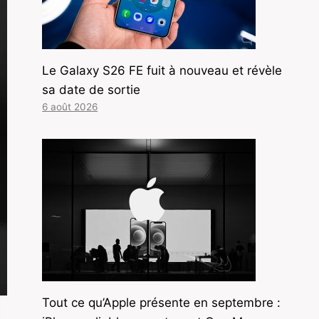
Le Galaxy S26 FE fuit à nouveau et révèle
sa date de sortie
6 août 2026
Tout ce qu’Apple présente en septembre :