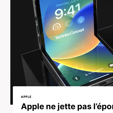
APPLE
Apple ne jette pas l’épo