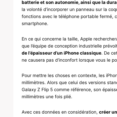
batterie et son autonomie, ainsi que la durab
la volonté d’incorporer un panneau sur la co
fonctions avec le téléphone portable fermé, 
smartphone.
En ce qui concerne la taille, Apple rechercher
que l’équipe de conception industrielle prévoi
de l’épaisseur d’un iPhone classique
. De ce
ne causera pas d’inconfort lorsque vous le p
Pour mettre les choses en contexte, les iPho
millimètres. Alors que celui des versions stand
Galaxy Z Flip 5 comme référence, son épaisseur
millimètres une fois plié.
Avec ces données en considération,
créer un