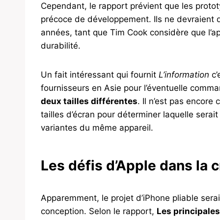
Cependant, le rapport prévient que les protot
précoce de développement. Ils ne devraient d
années, tant que Tim Cook considère que l’ap
durabilité.
Un fait intéressant qui fournit
L’information
c’
fournisseurs en Asie pour l’éventuelle comm
deux tailles différentes
. Il n’est pas encore 
tailles d’écran pour déterminer laquelle serait
variantes du même appareil.
Les défis d’Apple dans la c
Apparemment, le projet d’iPhone pliable serai
conception. Selon le rapport,
Les principales