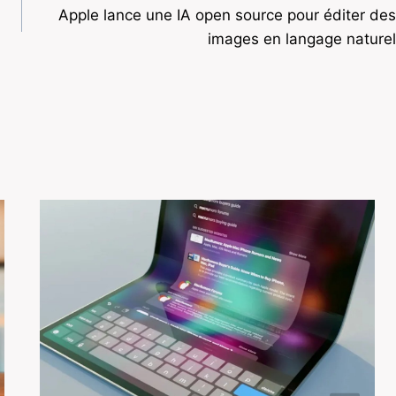
Apple lance une IA open source pour éditer des
images en langage naturel