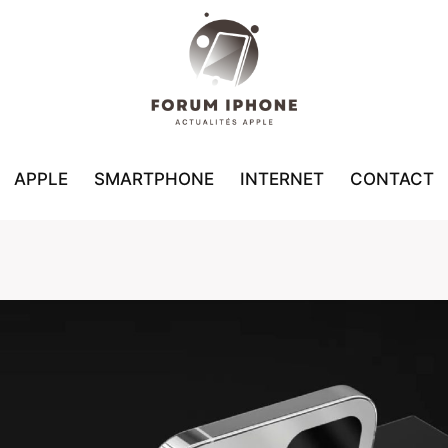
APPLE
SMARTPHONE
INTERNET
CONTACT