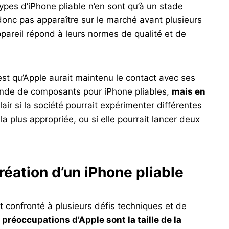
ypes d’iPhone pliable n’en sont qu’à un stade
onc pas apparaître sur le marché avant plusieurs
pareil répond à leurs normes de qualité et de
est qu’Apple aurait maintenu le contact avec ses
ande de composants pour iPhone pliables,
mais en
clair si la société pourrait expérimenter différentes
 la plus appropriée, ou si elle pourrait lancer deux
réation d’un iPhone pliable
t confronté à plusieurs défis techniques et de
 préoccupations d’Apple sont la taille de la