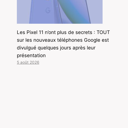
Les Pixel 11 n’ont plus de secrets : TOUT
sur les nouveaux téléphones Google est
divulgué quelques jours après leur
présentation
5 août 2026