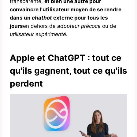
transparente,
et bien une autre pour
convaincre l'utilisateur moyen de se rendre
dans un
chatbot
externe pour tous les
jours
en dehors de
adopteur précoce
ou de
utilisateur expérimenté.
Apple et ChatGPT : tout ce
qu'ils gagnent, tout ce qu'ils
perdent