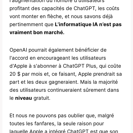
l'augmentation du nombre d'utilisateurs
profitant des capacités de ChatGPT, les coûts
vont monter en flèche, et nous savons déjà
pertinemment que
L’informatique IA n’est pas
vraiment bon marché.
OpenAI pourrait également bénéficier de
l'accord en encourageant les utilisateurs
d'Apple à s'abonner à ChatGPT Plus, qui coûte
20 $ par mois et, ce faisant, Apple prendrait sa
part et les deux gagneraient. Mais la majorité
des utilisateurs continueraient sûrement dans
le
niveau
gratuit.
Et nous ne pouvons pas oublier que, malgré
toutes les fanfares, la seule raison pour
laquelle Apple a intégré ChatGPT est que son