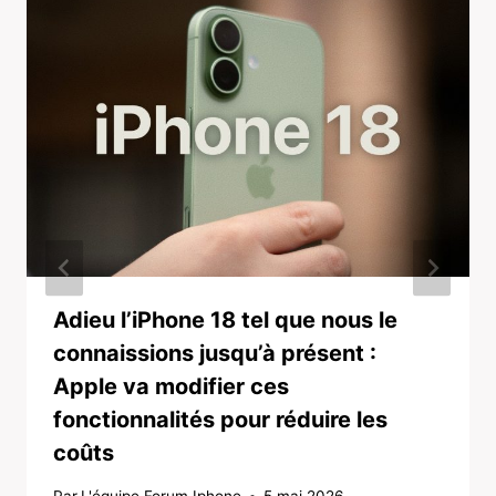
Adieu l’iPhone 18 tel que nous le
connaissions jusqu’à présent :
Apple va modifier ces
fonctionnalités pour réduire les
coûts