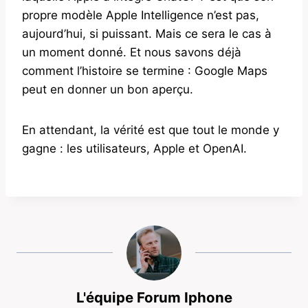
propre modèle Apple Intelligence n’est pas,
aujourd’hui, si puissant. Mais ce sera le cas à
un moment donné. Et nous savons déjà
comment l’histoire se termine : Google Maps
peut en donner un bon aperçu.
En attendant, la vérité est que tout le monde y
gagne : les utilisateurs, Apple et OpenAI.
L'équipe Forum Iphone