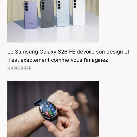
Le Samsung Galaxy S26 FE dévoile son design et
il est exactement comme vous l’imaginez
6 août 2026