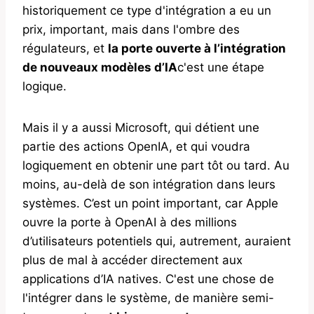
historiquement ce type d'intégration a eu un
prix, important, mais dans l'ombre des
régulateurs, et
la porte ouverte à l’intégration
de nouveaux modèles d’IA
c'est une étape
logique.
Mais il y a aussi Microsoft, qui détient une
partie des actions OpenIA, et qui voudra
logiquement en obtenir une part tôt ou tard. Au
moins, au-delà de son intégration dans leurs
systèmes. C’est un point important, car Apple
ouvre la porte à OpenAI à des millions
d’utilisateurs potentiels qui, autrement, auraient
plus de mal à accéder directement aux
applications d’IA natives. C'est une chose de
l'intégrer dans le système, de manière semi-