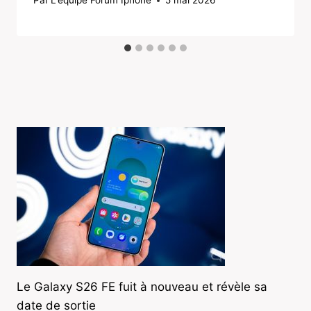
Par
L'équipe Forum Iphone
5 mai 2026
Le Galaxy S26 FE fuit à nouveau et révèle sa
date de sortie