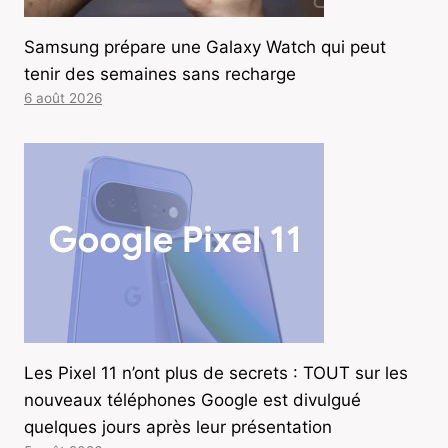
Samsung prépare une Galaxy Watch qui peut
tenir des semaines sans recharge
6 août 2026
Les Pixel 11 n’ont plus de secrets : TOUT sur les
nouveaux téléphones Google est divulgué
quelques jours après leur présentation