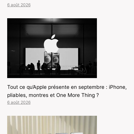
6 août 2026
Tout ce qu’Apple présente en septembre : iPhone,
pliables, montres et One More Thing ?
6 août 2026