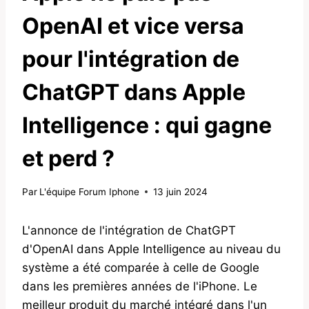
OpenAI et vice versa
pour l'intégration de
ChatGPT dans Apple
Intelligence : qui gagne
et perd ?
Par
L'équipe Forum Iphone
13 juin 2024
L'annonce de l'intégration de ChatGPT
d'OpenAI dans Apple Intelligence au niveau du
système a été comparée à celle de Google
dans les premières années de l'iPhone. Le
meilleur produit du marché intégré dans l'un