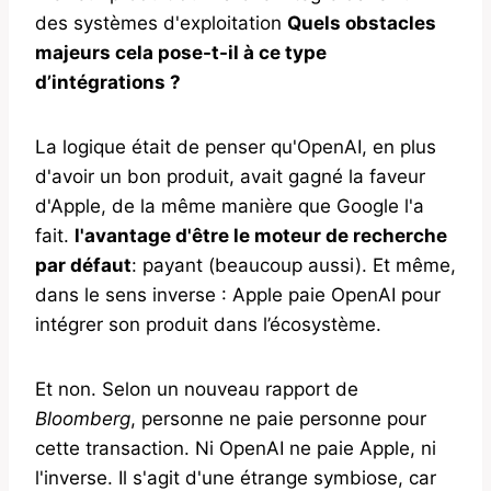
des systèmes d'exploitation
Quels obstacles
majeurs cela pose-t-il à ce type
d’intégrations ?
La logique était de penser qu'OpenAI, en plus
d'avoir un bon produit, avait gagné la faveur
d'Apple, de la même manière que Google l'a
fait.
l'avantage d'être le moteur de recherche
par défaut
: payant (beaucoup aussi). Et même,
dans le sens inverse : Apple paie OpenAI pour
intégrer son produit dans l’écosystème.
Et non. Selon un nouveau rapport de
Bloomberg
, personne ne paie personne pour
cette transaction. Ni OpenAI ne paie Apple, ni
l'inverse. Il s'agit d'une étrange symbiose, car