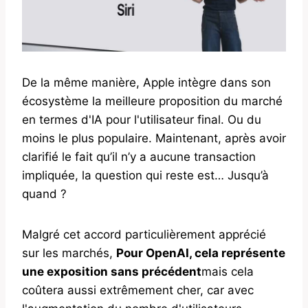
De la même manière, Apple intègre dans son
écosystème la meilleure proposition du marché
en termes d'IA pour l'utilisateur final. Ou du
moins le plus populaire. Maintenant, après avoir
clarifié le fait qu’il n’y a aucune transaction
impliquée, la question qui reste est… Jusqu’à
quand ?
Malgré cet accord particulièrement apprécié
sur les marchés,
Pour OpenAI, cela représente
une exposition sans précédent
mais cela
coûtera aussi extrêmement cher, car avec