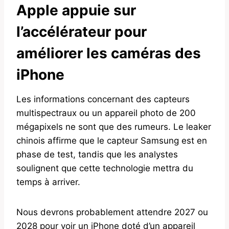
Apple appuie sur
l’accélérateur pour
améliorer les caméras des
iPhone
Les informations concernant des capteurs
multispectraux ou un appareil photo de 200
mégapixels ne sont que des rumeurs. Le leaker
chinois affirme que le capteur Samsung est en
phase de test, tandis que les analystes
soulignent que cette technologie mettra du
temps à arriver.
Nous devrons probablement attendre 2027 ou
2028 pour voir un iPhone doté d’un appareil