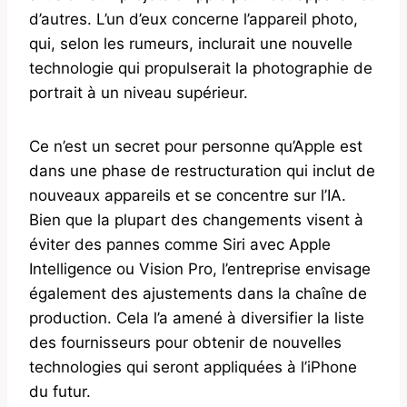
d’autres. L’un d’eux concerne l’appareil photo,
qui, selon les rumeurs, inclurait une nouvelle
technologie qui propulserait la photographie de
portrait à un niveau supérieur.
Ce n’est un secret pour personne qu’Apple est
dans une phase de restructuration qui inclut de
nouveaux appareils et se concentre sur l’IA.
Bien que la plupart des changements visent à
éviter des pannes comme Siri avec Apple
Intelligence ou Vision Pro, l’entreprise envisage
également des ajustements dans la chaîne de
production. Cela l’a amené à diversifier la liste
des fournisseurs pour obtenir de nouvelles
technologies qui seront appliquées à l’iPhone
du futur.