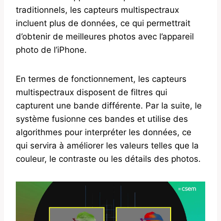
traditionnels, les capteurs multispectraux
incluent plus de données, ce qui permettrait
d’obtenir de meilleures photos avec l’appareil
photo de l’iPhone.
En termes de fonctionnement, les capteurs
multispectraux disposent de filtres qui
capturent une bande différente. Par la suite, le
système fusionne ces bandes et utilise des
algorithmes pour interpréter les données, ce
qui servira à améliorer les valeurs telles que la
couleur, le contraste ou les détails des photos.