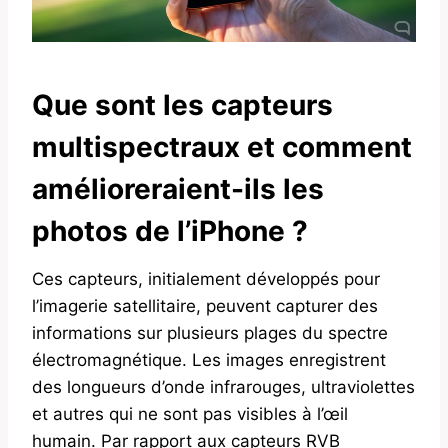
Que sont les capteurs
multispectraux et comment
amélioreraient-ils les
photos de l’iPhone ?
Ces capteurs, initialement développés pour
l’imagerie satellitaire, peuvent capturer des
informations sur plusieurs plages du spectre
électromagnétique. Les images enregistrent
des longueurs d’onde infrarouges, ultraviolettes
et autres qui ne sont pas visibles à l’œil
humain. Par rapport aux capteurs RVB