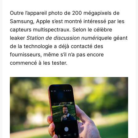
Outre l’appareil photo de 200 mégapixels de
Samsung, Apple s’est montré intéressé par les
capteurs multispectraux. Selon le célèbre
leaker
Station de discussion numérique
le géant
de la technologie a déjà contacté des
fournisseurs, même s’il n’a pas encore
commencé à les tester.