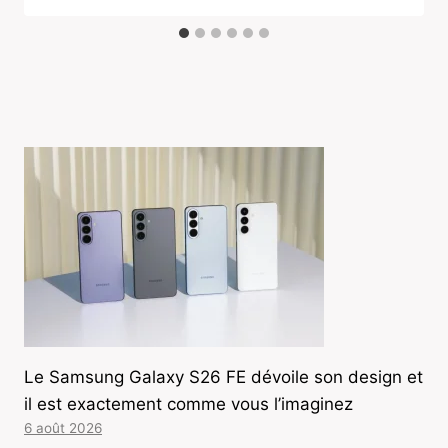
Le Samsung Galaxy S26 FE dévoile son design et
il est exactement comme vous l’imaginez
6 août 2026