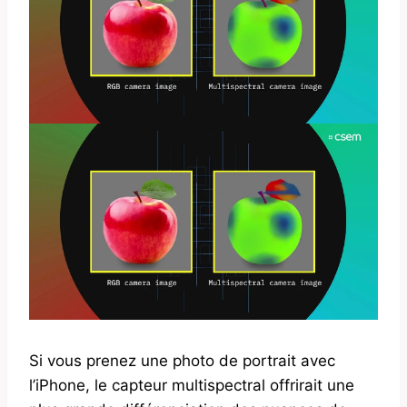
Si vous prenez une photo de portrait avec
l’iPhone, le capteur multispectral offrirait une