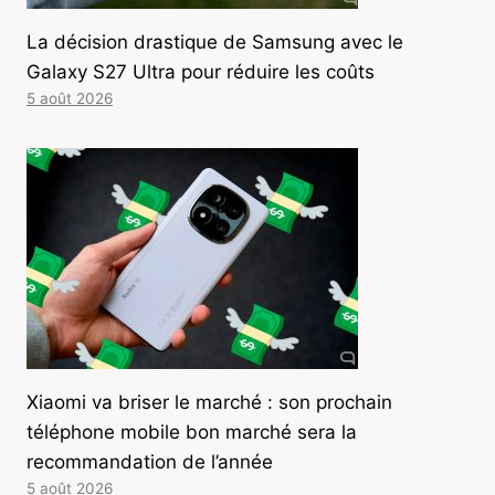
La décision drastique de Samsung avec le
Galaxy S27 Ultra pour réduire les coûts
5 août 2026
Xiaomi va briser le marché : son prochain
téléphone mobile bon marché sera la
recommandation de l’année
5 août 2026