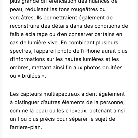
plus grande différenciation des nuances de
peau, réduisant les tons rougeâtres ou
verdâtres. Ils permettraient également de
reconstruire des détails dans des conditions de
faible éclairage ou d’en conserver certains en
cas de lumière vive. En combinant plusieurs
spectres, l’appareil photo de l’iPhone aurait plus
d’informations sur les hautes lumières et les
ombres, mettant ainsi fin aux photos bruitées
ou « brûlées ».
Les capteurs multispectraux aident également
à distinguer d’autres éléments de la personne,
comme la peau ou les cheveux, obtenant ainsi
un flou plus précis pour séparer le sujet de
l’arrière-plan.