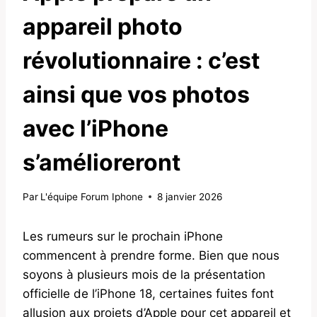
appareil photo
révolutionnaire : c’est
ainsi que vos photos
avec l’iPhone
s’amélioreront
Par
L'équipe Forum Iphone
8 janvier 2026
Les rumeurs sur le prochain iPhone
commencent à prendre forme. Bien que nous
soyons à plusieurs mois de la présentation
officielle de l’iPhone 18, certaines fuites font
allusion aux projets d’Apple pour cet appareil et