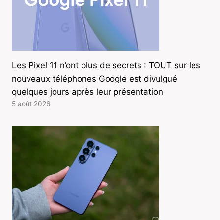
Les Pixel 11 n’ont plus de secrets : TOUT sur les
nouveaux téléphones Google est divulgué
quelques jours après leur présentation
5 août 2026