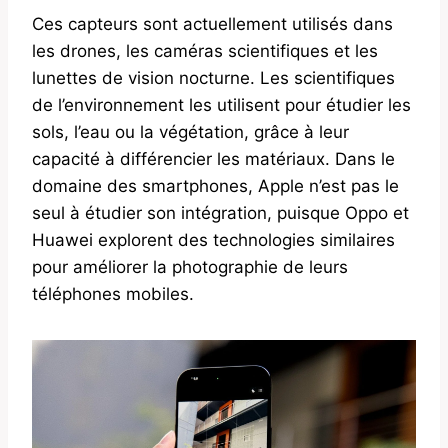
Ces capteurs sont actuellement utilisés dans
les drones, les caméras scientifiques et les
lunettes de vision nocturne. Les scientifiques
de l’environnement les utilisent pour étudier les
sols, l’eau ou la végétation, grâce à leur
capacité à différencier les matériaux. Dans le
domaine des smartphones, Apple n’est pas le
seul à étudier son intégration, puisque Oppo et
Huawei explorent des technologies similaires
pour améliorer la photographie de leurs
téléphones mobiles.