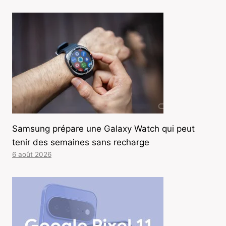
Samsung prépare une Galaxy Watch qui peut
tenir des semaines sans recharge
6 août 2026