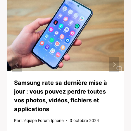
Samsung rate sa dernière mise à
jour : vous pouvez perdre toutes
vos photos, vidéos, fichiers et
applications
Par
L'équipe Forum Iphone
3 octobre 2024