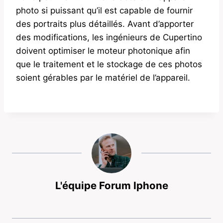
photo si puissant qu’il est capable de fournir
des portraits plus détaillés. Avant d’apporter
des modifications, les ingénieurs de Cupertino
doivent optimiser le moteur photonique afin
que le traitement et le stockage de ces photos
soient gérables par le matériel de l’appareil.
L'équipe Forum Iphone