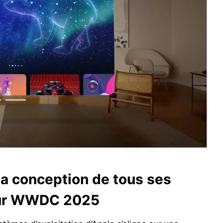
la conception de tous ses
 sur WWDC 2025