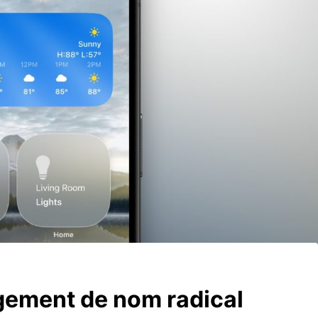
gement de nom radical