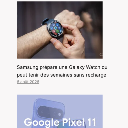
Samsung prépare une Galaxy Watch qui
peut tenir des semaines sans recharge
6 août 2026