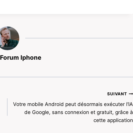
 Forum Iphone
SUIVANT
Votre mobile Android peut désormais exécuter l’IA
de Google, sans connexion et gratuit, grâce à
cette application