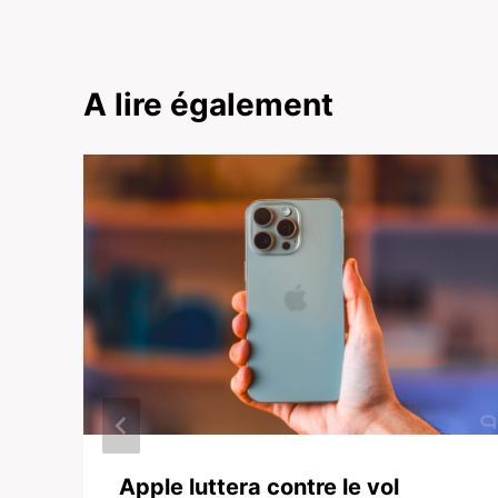
A lire également
Apple luttera contre le vol