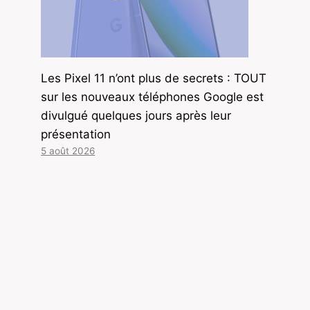
Les Pixel 11 n’ont plus de secrets : TOUT
sur les nouveaux téléphones Google est
divulgué quelques jours après leur
présentation
5 août 2026