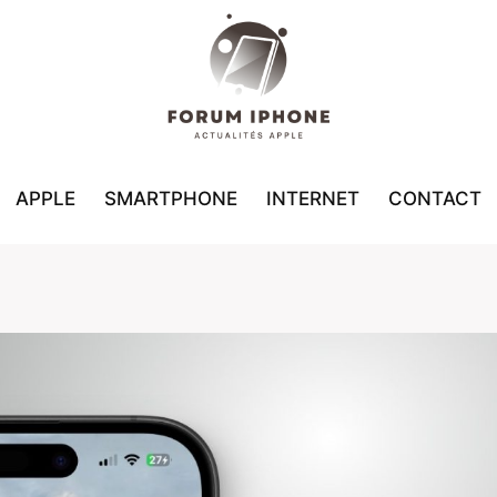
APPLE
SMARTPHONE
INTERNET
CONTACT