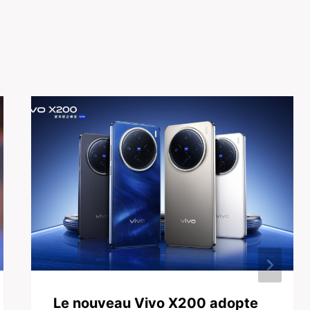
Le nouveau Vivo X200 adopte