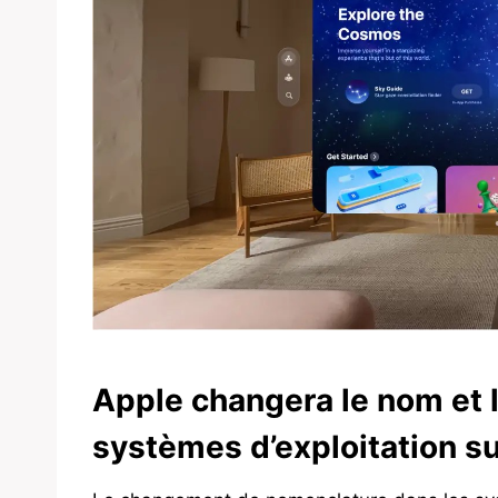
Apple changera le nom et 
systèmes d’exploitation