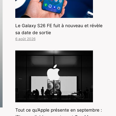
Le Galaxy S26 FE fuit à nouveau et révèle
sa date de sortie
6 août 2026
Tout ce qu’Apple présente en septembre :