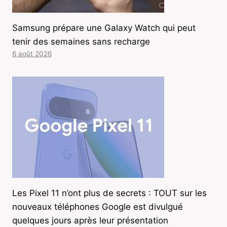
Samsung prépare une Galaxy Watch qui peut
tenir des semaines sans recharge
6 août 2026
Les Pixel 11 n’ont plus de secrets : TOUT sur les
nouveaux téléphones Google est divulgué
quelques jours après leur présentation