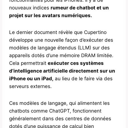
nouveaux indices
rumeur de chatbot et un
projet sur les avatars numériques.
Le dernier document révèle que Cupertino
développe une nouvelle façon d’exécuter des
modèles de langage étendus (LLM) sur des
appareils dotés d’une mémoire DRAM limitée.
Cela permettrait
exécuter ces systèmes
d’intelligence artificielle directement sur un
iPhone ou un iPad,
au lieu de le faire via des
serveurs externes.
Ces modèles de langage, qui alimentent les
chatbots comme ChatGPT, fonctionnent
généralement dans des centres de données
dotés d’une puissance de calcul bien