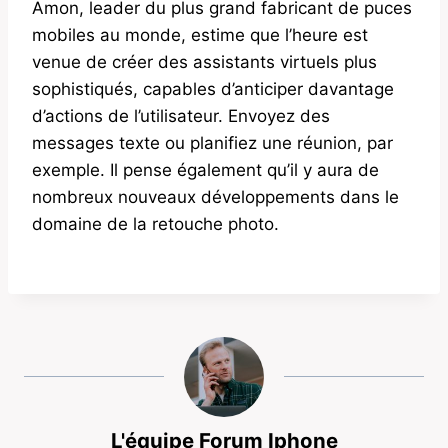
Amon, leader du plus grand fabricant de puces
mobiles au monde, estime que l’heure est
venue de créer des assistants virtuels plus
sophistiqués, capables d’anticiper davantage
d’actions de l’utilisateur. Envoyez des
messages texte ou planifiez une réunion, par
exemple. Il pense également qu’il y aura de
nombreux nouveaux développements dans le
domaine de la retouche photo.
L'équipe Forum Iphone