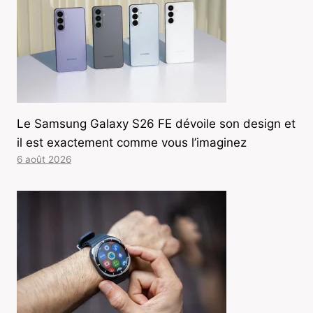
Le Samsung Galaxy S26 FE dévoile son design et
il est exactement comme vous l’imaginez
6 août 2026