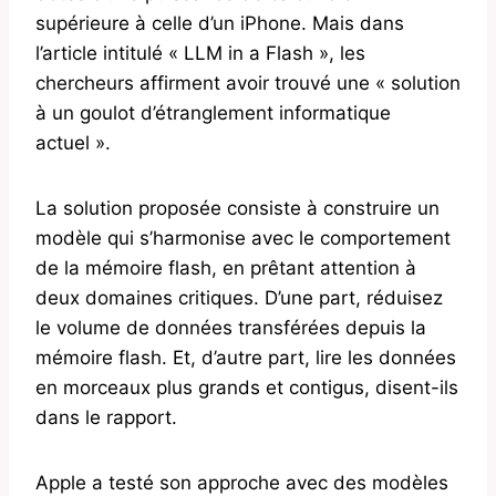
supérieure à celle d’un iPhone. Mais dans
l’article intitulé « LLM in a Flash », les
chercheurs affirment avoir trouvé une « solution
à un goulot d’étranglement informatique
actuel ».
La solution proposée consiste à construire un
modèle qui s’harmonise avec le comportement
de la mémoire flash, en prêtant attention à
deux domaines critiques. D’une part, réduisez
le volume de données transférées depuis la
mémoire flash. Et, d’autre part, lire les données
en morceaux plus grands et contigus, disent-ils
dans le rapport.
Apple a testé son approche avec des modèles