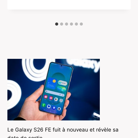
Le Galaxy S26 FE fuit à nouveau et révèle sa