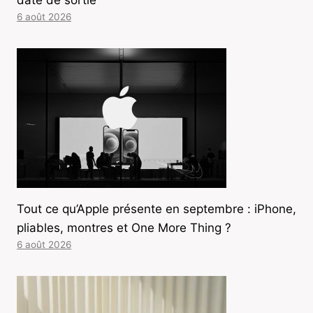
date de sortie
6 août 2026
Tout ce qu’Apple présente en septembre : iPhone,
pliables, montres et One More Thing ?
6 août 2026