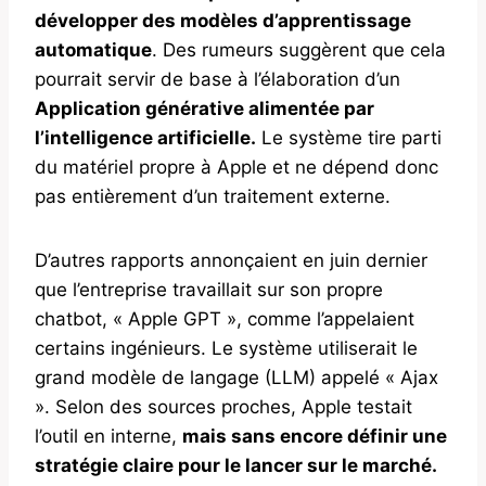
développer des modèles d’apprentissage
automatique
. Des rumeurs suggèrent que cela
pourrait servir de base à l’élaboration d’un
Application générative alimentée par
l’intelligence artificielle.
Le système tire parti
du matériel propre à Apple et ne dépend donc
pas entièrement d’un traitement externe.
D’autres rapports annonçaient en juin dernier
que l’entreprise travaillait sur son propre
chatbot, « Apple GPT », comme l’appelaient
certains ingénieurs. Le système utiliserait le
grand modèle de langage (LLM) appelé « Ajax
». Selon des sources proches, Apple testait
l’outil en interne,
mais sans encore définir une
stratégie claire pour le lancer sur le marché.