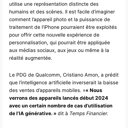
utilise une représentation distincte des
humains et des scènes. Il est facile d’imaginer
comment l’appareil photo et la puissance de
traitement de l’iPhone pourraient être exploités
pour offrir cette nouvelle expérience de
personnalisation, qui pourrait être appliquée
aux médias sociaux, aux jeux ou même à la
réalité augmentée.
Le PDG de Qualcomm, Cristiano Amon, a prédit
que l’intelligence artificielle inverserait la baisse
des ventes d’appareils mobiles. «
« Nous
verrons des appareils lancés début 2024
avec un certain nombre de cas d’utilisation
de l’IA générative. »
dit à
Temps Financier.