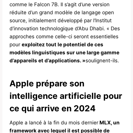
comme le Falcon 7B. Il s’agit d’une version
réduite d’un grand modèle de langage open
source, initialement développé par l’Institut
d’innovation technologique d’Abu Dhabi. « Des
approches comme celle-ci seront essentielles
pour
exploitez tout le potentiel de ces
modèles linguistiques sur une large gamme
d’appareils et d’applications. »
soulignent-ils.
Apple prépare son
intelligence artificielle pour
ce qui arrive en 2024
Apple a lancé à la fin du mois dernier
MLX, un
framework avec lequel il est possible de