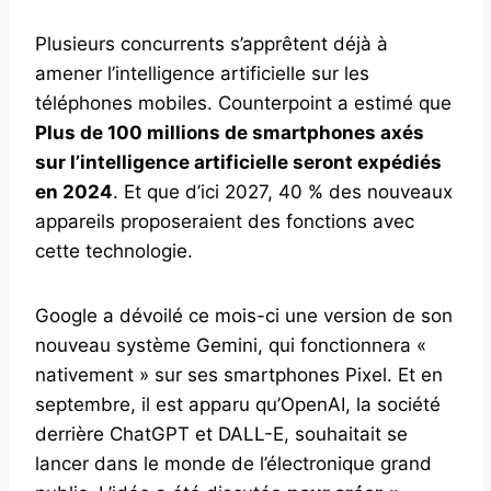
Plusieurs concurrents s’apprêtent déjà à
amener l’intelligence artificielle sur les
téléphones mobiles. Counterpoint a estimé que
Plus de 100 millions de smartphones axés
sur l’intelligence artificielle seront expédiés
en 2024
. Et que d’ici 2027, 40 % des nouveaux
appareils proposeraient des fonctions avec
cette technologie.
Google a dévoilé ce mois-ci une version de son
nouveau système Gemini, qui fonctionnera «
nativement » sur ses smartphones Pixel. Et en
septembre, il est apparu qu’OpenAI, la société
derrière ChatGPT et DALL-E, souhaitait se
lancer dans le monde de l’électronique grand