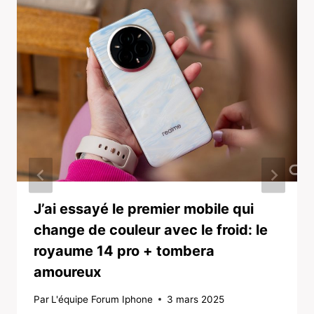
J’ai essayé le premier mobile qui
change de couleur avec le froid: le
royaume 14 pro + tombera
amoureux
Par
L'équipe Forum Iphone
3 mars 2025