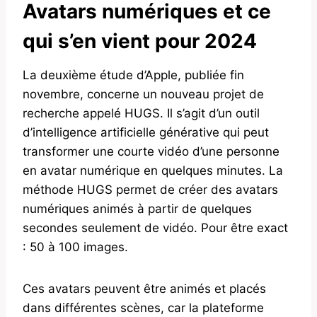
Avatars numériques et ce
qui s’en vient pour 2024
La deuxième étude d’Apple, publiée fin
novembre, concerne un nouveau projet de
recherche appelé HUGS. Il s’agit d’un outil
d’intelligence artificielle générative qui peut
transformer une courte vidéo d’une personne
en avatar numérique en quelques minutes. La
méthode HUGS permet de créer des avatars
numériques animés à partir de quelques
secondes seulement de vidéo. Pour être exact
: 50 à 100 images.
Ces avatars peuvent être animés et placés
dans différentes scènes, car la plateforme