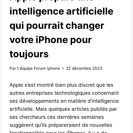
intelligence artificielle
qui pourrait changer
votre iPhone pour
toujours
Par
L'équipe Forum Iphone
22 décembre 2023
Apple s’est montré bien plus discret que les
autres entreprises technologiques concernant
ses développements en matière d’intelligence
artificielle. Mais quelques articles publiés par
ses chercheurs ces dernières semaines
suggèrent qu’ils prépareraient de nouvelles
fonctionnalités pour les iPhones. Il y a de