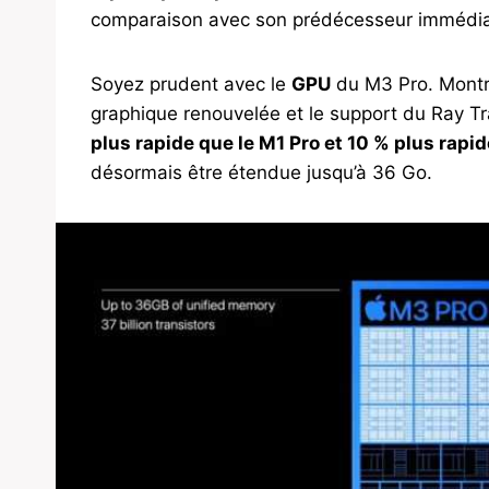
comparaison avec son prédécesseur immédiat
Soyez prudent avec le
GPU
du M3 Pro. Montr
graphique renouvelée et le support du Ray Tra
plus rapide que le M1 Pro et 10 % plus rapi
désormais être étendue jusqu’à 36 Go.