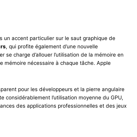
is un accent particulier sur le saut graphique de
rs
, qui profite également d’une nouvelle
 se charge d’allouer l’utilisation de la mémoire en
e de mémoire nécessaire à chaque tâche. Apple
sparent pour les développeurs et la pierre angulaire
nte considérablement l’utilisation moyenne du GPU,
nces des applications professionnelles et des jeux