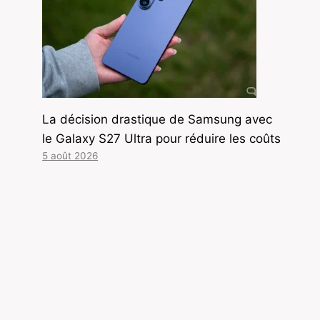
La décision drastique de Samsung avec
le Galaxy S27 Ultra pour réduire les coûts
5 août 2026