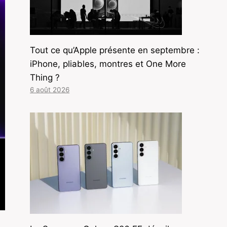
Tout ce qu’Apple présente en septembre :
iPhone, pliables, montres et One More
Thing ?
6 août 2026