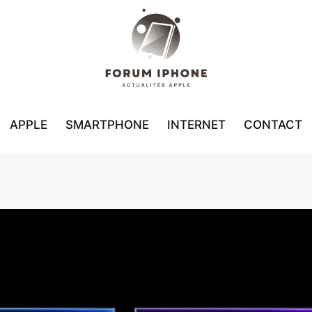
APPLE
SMARTPHONE
INTERNET
CONTACT