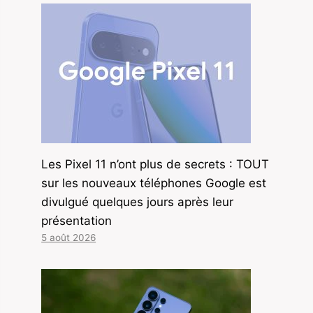
Les Pixel 11 n’ont plus de secrets : TOUT
sur les nouveaux téléphones Google est
divulgué quelques jours après leur
présentation
5 août 2026