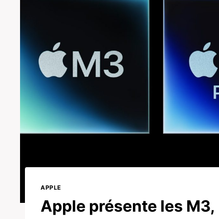
APPLE
Apple présente les M3,