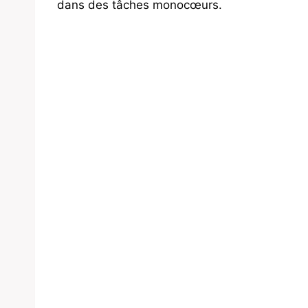
dans des tâches monocœurs.