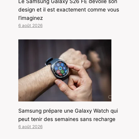
Le Samsung Galaxy S26 FE dévoile son
design et il est exactement comme vous
l’imaginez
6 août 2026
Samsung prépare une Galaxy Watch qui
peut tenir des semaines sans recharge
6 août 2026