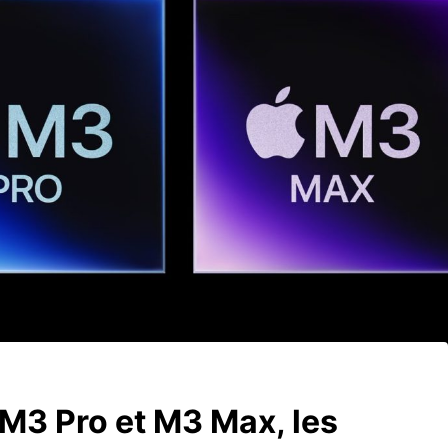
 M3 Pro et M3 Max, les