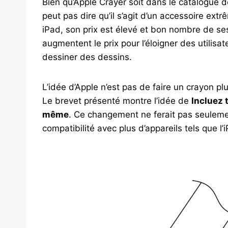
Bien qu’Apple Crayer soit dans le catalogue 
peut pas dire qu’il s’agit d’un accessoire ext
iPad, son prix est élevé et bon nombre de ses 
augmentent le prix pour l’éloigner des utilisa
dessiner des dessins.
L’idée d’Apple n’est pas de faire un crayon p
Le brevet présenté montre l’idée de
Incluez 
même
. Ce changement ne ferait pas seulem
compatibilité avec plus d’appareils tels que l