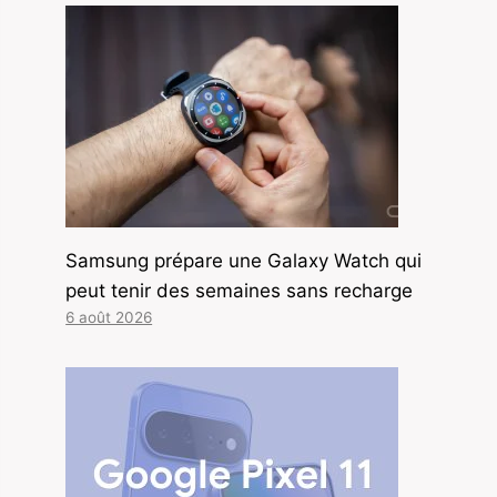
Samsung prépare une Galaxy Watch qui
peut tenir des semaines sans recharge
6 août 2026