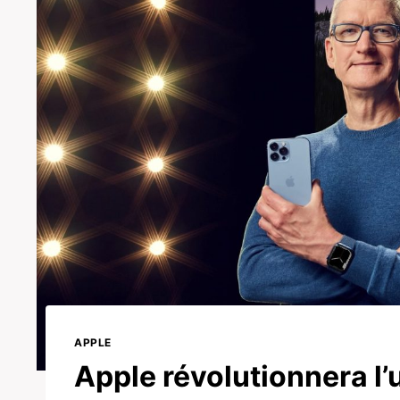
APPLE
Apple révolutionnera l’