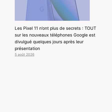
Les Pixel 11 n’ont plus de secrets : TOUT
sur les nouveaux téléphones Google est
divulgué quelques jours après leur
présentation
5 août 2026