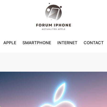
APPLE
SMARTPHONE
INTERNET
CONTACT