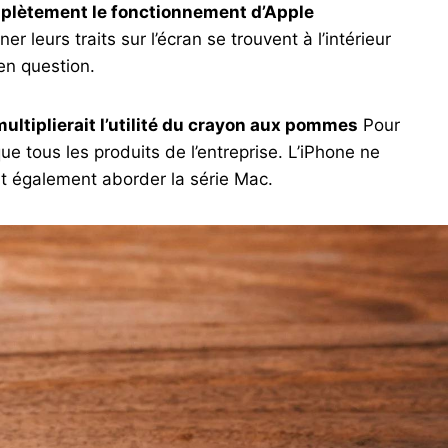
lètement le fonctionnement d’Apple
 leurs traits sur l’écran se trouvent à l’intérieur
en question.
multiplierait l’utilité du crayon aux pommes
Pour
ue tous les produits de l’entreprise. L’iPhone ne
ait également aborder la série Mac.