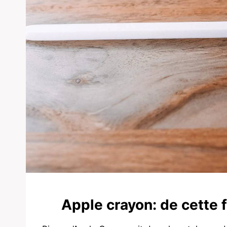
Apple crayon: de cette 