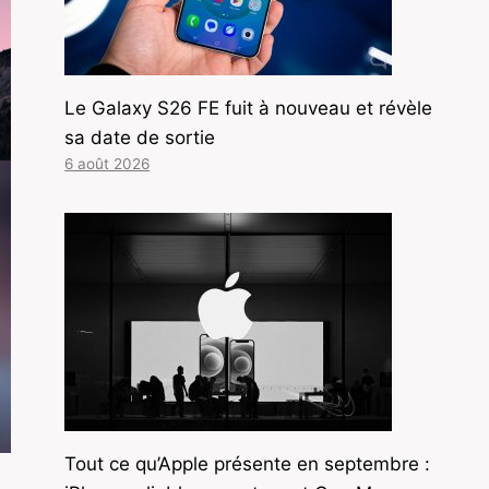
Le Galaxy S26 FE fuit à nouveau et révèle
sa date de sortie
6 août 2026
Tout ce qu’Apple présente en septembre :