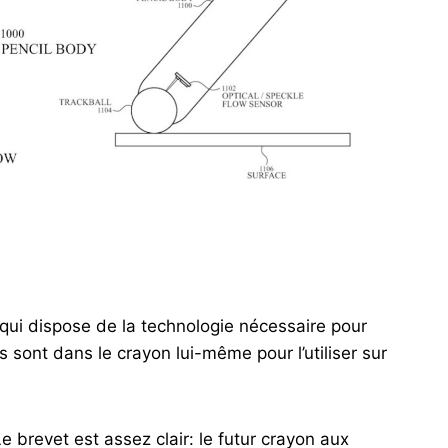
n qui dispose de la technologie nécessaire pour
s sont dans le crayon lui-même pour l’utiliser sur
 brevet est assez clair: le futur crayon aux