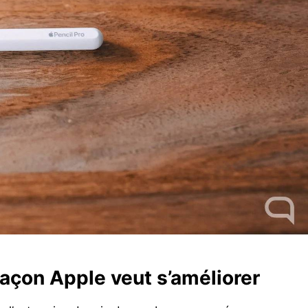
façon Apple veut s’améliorer