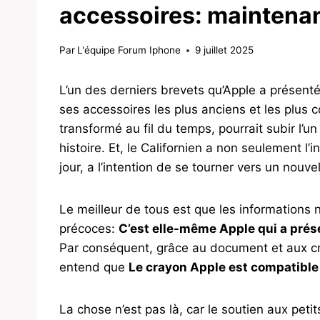
accessoires: maintenan
Par
L'équipe Forum Iphone
9 juillet 2025
L’un des derniers brevets qu’Apple a présenté
ses accessoires les plus anciens et les plus 
transformé au fil du temps, pourrait subir l’
histoire. Et, le Californien a non seulement l’i
jour, a l’intention de se tourner vers un nouv
Le meilleur de tous est que les informations
précoces:
C’est elle-même Apple qui a prés
Par conséquent, grâce au document et aux cro
entend que
Le crayon Apple est compatible
La chose n’est pas là, car le soutien aux peti