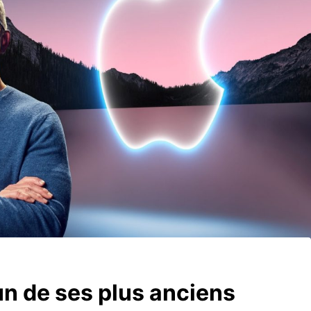
un de ses plus anciens