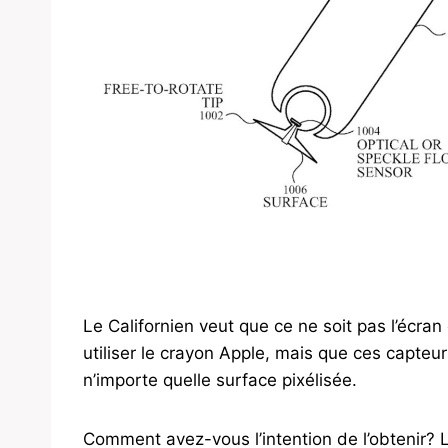
Le Californien veut que ce ne soit pas l’écra
utiliser le crayon Apple, mais que ces capteur
n’importe quelle surface pixélisée.
Comment avez-vous l’intention de l’obtenir? Le