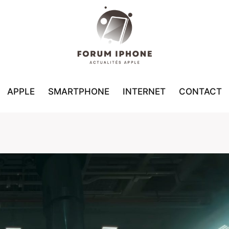
APPLE
SMARTPHONE
INTERNET
CONTACT