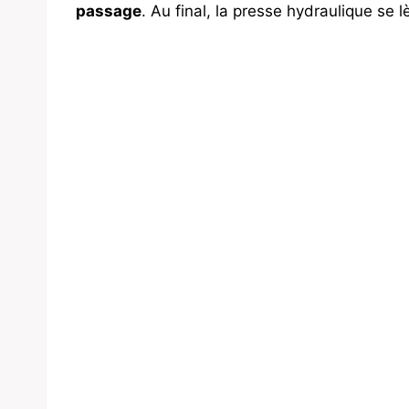
passage
. Au final, la presse hydraulique se l