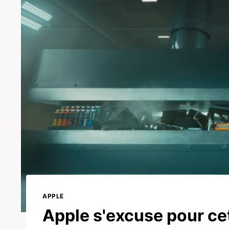
APPLE
Apple s'excuse pour ce