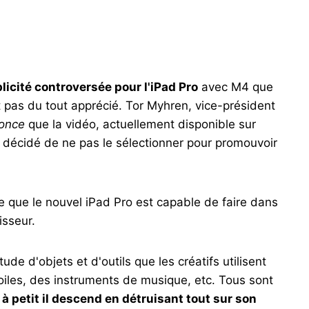
licité controversée pour l'iPad Pro
avec M4 que
ont pas du tout apprécié. Tor Myhren, vice-président
nonce
que la vidéo, actuellement disponible sur
nt décidé de ne pas le sélectionner pour promouvoir
ce que le nouvel iPad Pro est capable de faire dans
isseur.
e d'objets et d'outils que les créatifs utilisent
toiles, des instruments de musique, etc. Tous sont
 à petit il descend en détruisant tout sur son