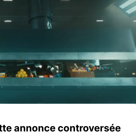
tte annonce controversée