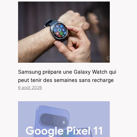
Samsung prépare une Galaxy Watch qui
peut tenir des semaines sans recharge
6 août 2026