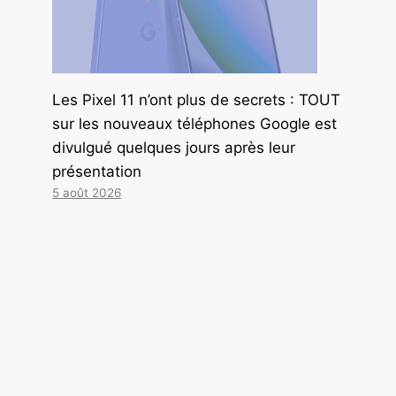
Les Pixel 11 n’ont plus de secrets : TOUT
sur les nouveaux téléphones Google est
divulgué quelques jours après leur
présentation
5 août 2026