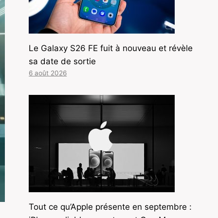
Le Galaxy S26 FE fuit à nouveau et révèle
sa date de sortie
6 août 2026
Tout ce qu’Apple présente en septembre :