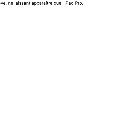
ève, ne laissant apparaître que l'iPad Pro.