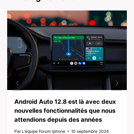
Android Auto 12.8 est là avec deux
nouvelles fonctionnalités que nous
attendions depuis des années
Par
L'équipe Forum Iphone
10 septembre 2024