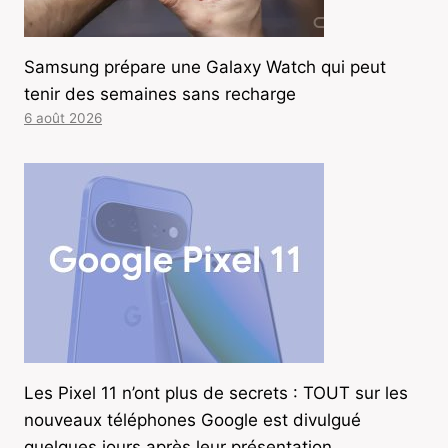
Samsung prépare une Galaxy Watch qui peut
tenir des semaines sans recharge
6 août 2026
Les Pixel 11 n’ont plus de secrets : TOUT sur les
nouveaux téléphones Google est divulgué
quelques jours après leur présentation