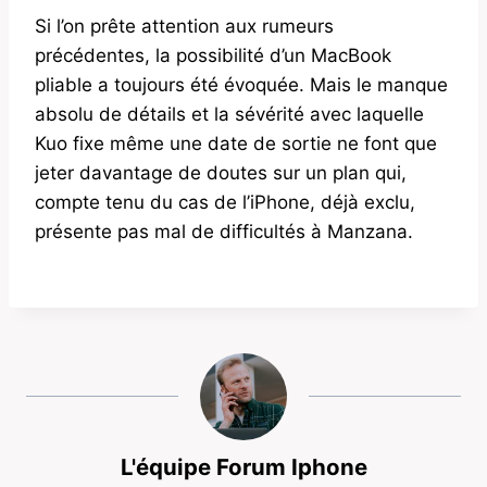
Si l’on prête attention aux rumeurs
précédentes, la possibilité d’un MacBook
pliable a toujours été évoquée. Mais le manque
absolu de détails et la sévérité avec laquelle
Kuo fixe même une date de sortie ne font que
jeter davantage de doutes sur un plan qui,
compte tenu du cas de l’iPhone, déjà exclu,
présente pas mal de difficultés à Manzana.
L'équipe Forum Iphone