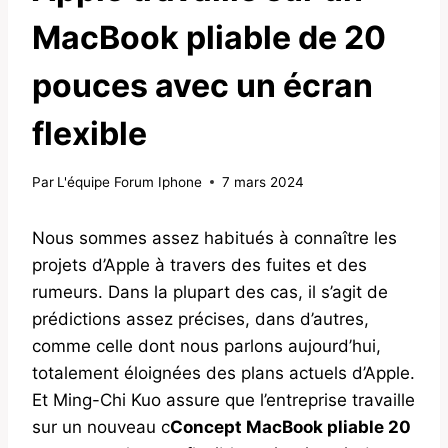
MacBook pliable de 20
pouces avec un écran
flexible
Par
L'équipe Forum Iphone
7 mars 2024
Nous sommes assez habitués à connaître les
projets d’Apple à travers des fuites et des
rumeurs. Dans la plupart des cas, il s’agit de
prédictions assez précises, dans d’autres,
comme celle dont nous parlons aujourd’hui,
totalement éloignées des plans actuels d’Apple.
Et Ming-Chi Kuo assure que l’entreprise travaille
sur un nouveau c
Concept MacBook pliable 20