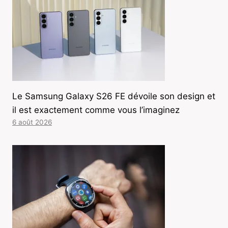
Le Samsung Galaxy S26 FE dévoile son design et
il est exactement comme vous l’imaginez
6 août 2026