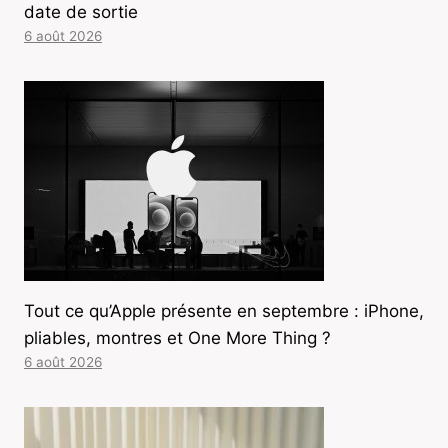
date de sortie
6 août 2026
Tout ce qu’Apple présente en septembre : iPhone,
pliables, montres et One More Thing ?
6 août 2026