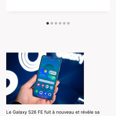
Le Galaxy S26 FE fuit à nouveau et révèle sa