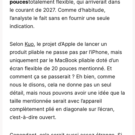
pouces
totalement flexible, qui arriverait dans
le courant de 2027. Comme d’habitude,
l’analyste le fait sans en fournir une seule
indication.
Selon
Kuo
, le projet d’Apple de lancer un
produit pliable ne passe pas par l’iPhone, mais
uniquement par le MacBook pliable doté d’un
écran flexible de 20 pouces mentionné. Et
comment ça se passerait ? Eh bien, comme
nous le disons, cela ne donne pas un seul
détail, mais nous pouvons avoir une idée que la
taille mentionnée serait avec l’appareil
complètement plié en diagonale sur l’écran,
c’est-à-dire ouvert.
Cependant, cela serait aussi assez étrange. Si