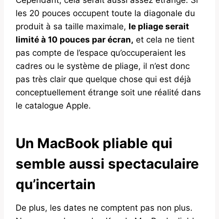
les 20 pouces occupent toute la diagonale du
produit à sa taille maximale,
le pliage serait
limité à 10 pouces par écran,
et cela ne tient
pas compte de l’espace qu’occuperaient les
cadres ou le système de pliage, il n’est donc
pas très clair que quelque chose qui est déjà
conceptuellement étrange soit une réalité dans
le catalogue Apple.
Un MacBook pliable qui
semble aussi spectaculaire
qu’incertain
De plus, les dates ne comptent pas non plus.