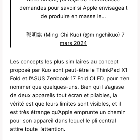
demandes pour savoir si Apple envisageait
de produire en masse le…
– 郭明錤 (Ming-Chi Kuo) (@mingchikuo)
7
mars 2024
Les concepts les plus similaires au concept
proposé par Kuo sont peut-être le ThinkPad X1
Fold et l’ASUS Zenbook 17 Fold OLED, pour n’en
nommer que quelques-uns. Bien qu’il s’agisse
de deux appareils tout écran et pliables, la
vérité est que leurs limites sont visibles, et il
est très étrange qu’Apple emprunte un chemin
pour son appareil dans lequel le pli central
attire toute l’attention.