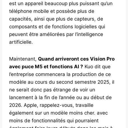
est un appareil beaucoup plus puissant qu’un
téléphone mobile et possède plus de
capacités, ainsi que plus de capteurs, de
composants et de fonctions logicielles qui
peuvent être améliorées par l’intelligence
artificielle.
Maintenant,
Quand arriveront ces Vision Pro
avec puce M5 et fonctions AI ?
Kuo dit que
l’entreprise commencera la production de ce
modèle au cours du second semestre 2025, il
ne serait donc pas étrange de voir un
lancement à la fin de l’année ou au début de
2026. Apple, rappelez-vous, travaille
également sur un modèle moins cher. avec
moins de fonctionnalités qui pourraient