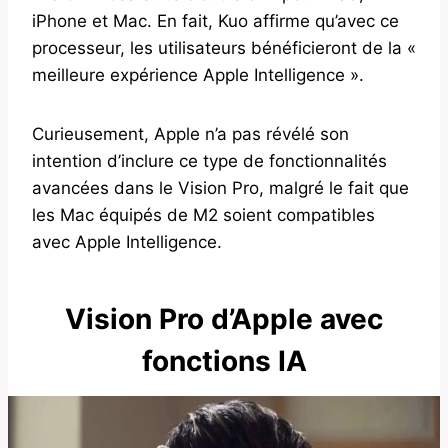
iPhone et Mac. En fait, Kuo affirme qu’avec ce
processeur, les utilisateurs bénéficieront de la «
meilleure expérience Apple Intelligence ».
Curieusement, Apple n’a pas révélé son
intention d’inclure ce type de fonctionnalités
avancées dans le Vision Pro, malgré le fait que
les Mac équipés de M2 ​​soient compatibles
avec Apple Intelligence.
Vision Pro d’Apple avec
fonctions IA