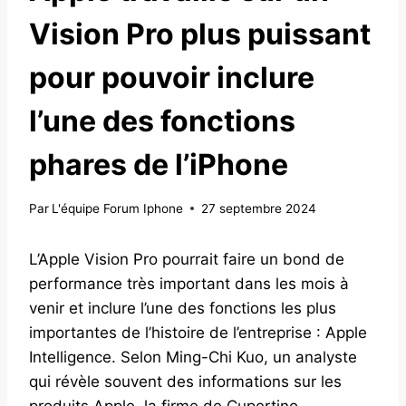
Vision Pro plus puissant
pour pouvoir inclure
l’une des fonctions
phares de l’iPhone
Par
L'équipe Forum Iphone
27 septembre 2024
L’Apple Vision Pro pourrait faire un bond de
performance très important dans les mois à
venir et inclure l’une des fonctions les plus
importantes de l’histoire de l’entreprise : Apple
Intelligence. Selon Ming-Chi Kuo, un analyste
qui révèle souvent des informations sur les
produits Apple, la firme de Cupertino