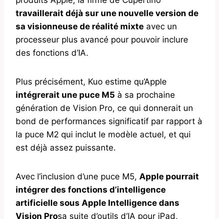
travaillerait déjà sur une nouvelle version de
sa visionneuse de réalité mixte
avec un
processeur plus avancé pour pouvoir inclure
des fonctions d’IA.
Plus précisément, Kuo estime qu’Apple
intégrerait une puce M5
à sa prochaine
génération de Vision Pro, ce qui donnerait un
bond de performances significatif par rapport à
la puce M2 qui inclut le modèle actuel, et qui
est déjà assez puissante.
Avec l’inclusion d’une puce M5,
Apple pourrait
intégrer des fonctions d’intelligence
artificielle sous Apple Intelligence dans
Vision Pro
sa suite d’outils d’IA pour iPad,