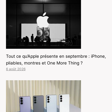
Tout ce qu’Apple présente en septembre : iPhone,
pliables, montres et One More Thing ?
6 août 2026