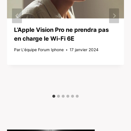
L’Apple Vision Pro ne prendra pas
en charge le Wi-Fi 6E
Par
L'équipe Forum Iphone
17 janvier 2024