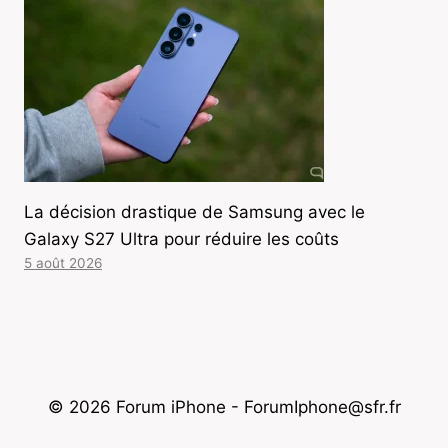
La décision drastique de Samsung avec le
Galaxy S27 Ultra pour réduire les coûts
5 août 2026
© 2026 Forum iPhone - ForumIphone@sfr.fr