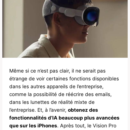
Même si ce n’est pas clair, il ne serait pas
étrange de voir certaines fonctions disponibles
dans les autres appareils de l’entreprise,
comme la possibilité de réécrire des emails,
dans les lunettes de réalité mixte de
l’entreprise. Et, à l’avenir,
obtenez des
fonctionnalités d’IA beaucoup plus avancées
que sur les iPhones
. Après tout, le Vision Pro