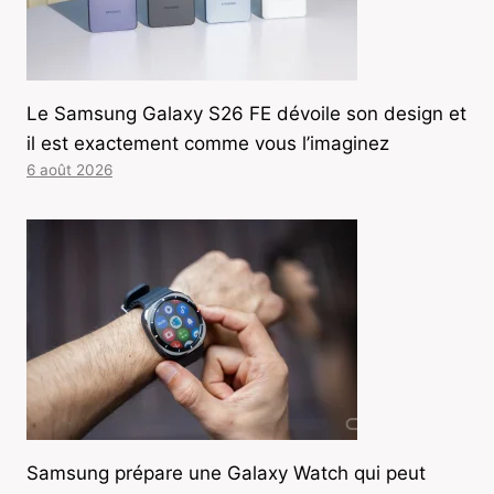
Le Samsung Galaxy S26 FE dévoile son design et
il est exactement comme vous l’imaginez
6 août 2026
Samsung prépare une Galaxy Watch qui peut