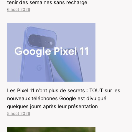
tenir des semaines sans recharge
6 août 2026
Les Pixel 11 n’ont plus de secrets : TOUT sur les
nouveaux téléphones Google est divulgué
quelques jours après leur présentation
5 août 2026