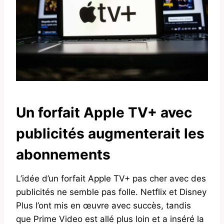
Un forfait Apple TV+ avec
publicités augmenterait les
abonnements
L’idée d’un forfait Apple TV+ pas cher avec des
publicités ne semble pas folle. Netflix et Disney
Plus l’ont mis en œuvre avec succès, tandis
que Prime Video est allé plus loin et a inséré la