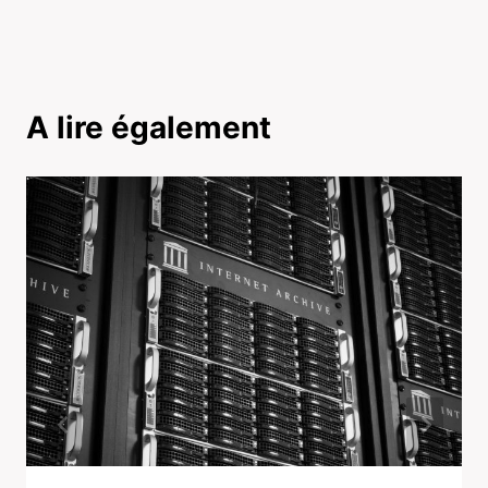
A lire également