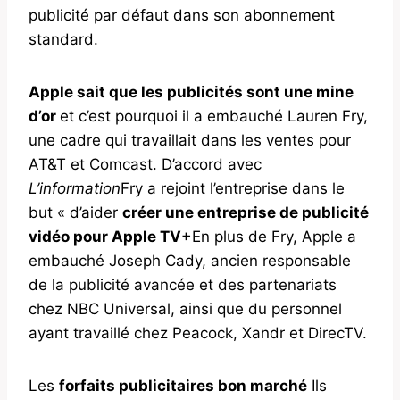
publicité par défaut dans son abonnement
standard.
Apple sait que les publicités sont une mine
d’or
et c’est pourquoi il a embauché Lauren Fry,
une cadre qui travaillait dans les ventes pour
AT&T et Comcast. D’accord avec
L’information
Fry a rejoint l’entreprise dans le
but « d’aider
créer une entreprise de publicité
vidéo pour Apple TV+
En plus de Fry, Apple a
embauché Joseph Cady, ancien responsable
de la publicité avancée et des partenariats
chez NBC Universal, ainsi que du personnel
ayant travaillé chez Peacock, Xandr et DirecTV.
Les
forfaits publicitaires bon marché
Ils