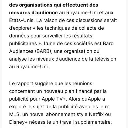
des organisations qui effectuent des
mesures d’audience
au Royaume-Uni et aux
États-Unis. La raison de ces discussions serait
d’explorer « les techniques de collecte de
données pour surveiller les résultats
publicitaires ». L’une de ces sociétés est Barb
Audiences (BARB), une organisation qui
analyse les niveaux d’audience de la télévision
au Royaume-Uni.
Le rapport suggère que les réunions
concernent un nouveau plan financé par la
publicité pour Apple TV+. Alors qu’Apple a
exploré le sujet de la publicité avec les jeux
MLS, un nouvel abonnement style Netflix ou
Disney+ nécessite un travail supplémentaire.