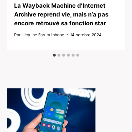
La Wayback Machine d’Internet
Archive reprend vie, mais n’a pas
encore retrouvé sa fonction star
Par
L'équipe Forum Iphone
14 octobre 2024