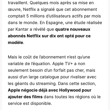
travaillent. Quelques mois après sa mise en
œuvre, Netflix a signalé que cet abonnement
comptait 5 millions d’utilisateurs actifs par mois
dans le monde. En Espagne, une étude réalisée
par Kantar a révélé que
quatre nouveaux
abonnés Netflix sur dix ont opté pour ce
modèle
.
Mais le coût de l’abonnement n’est qu’une
variable de l’équation. Apple TV+ a non
seulement besoin d’un forfait pas cher, mais
aussi d’un large catalogue pour rivaliser avec
les géants du streaming. Dans cette section,
Apple négocie déjà avec Hollywood pour
ajouter des films
dans toutes les régions où le
service est disponible.