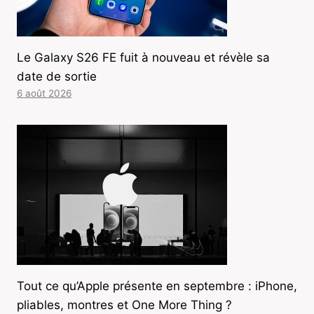
Le Galaxy S26 FE fuit à nouveau et révèle sa
date de sortie
6 août 2026
Tout ce qu’Apple présente en septembre : iPhone,
pliables, montres et One More Thing ?