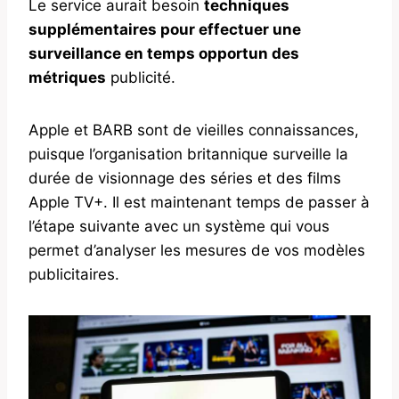
Le service aurait besoin
techniques
supplémentaires pour effectuer une
surveillance en temps opportun des
métriques
publicité.
Apple et BARB sont de vieilles connaissances,
puisque l’organisation britannique surveille la
durée de visionnage des séries et des films
Apple TV+. Il est maintenant temps de passer à
l’étape suivante avec un système qui vous
permet d’analyser les mesures de vos modèles
publicitaires.