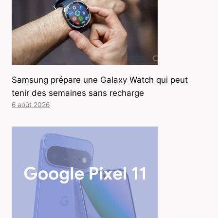
Samsung prépare une Galaxy Watch qui peut
tenir des semaines sans recharge
6 août 2026