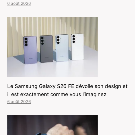
6 août 2026
Le Samsung Galaxy S26 FE dévoile son design et
il est exactement comme vous l’imaginez
6 août 2026