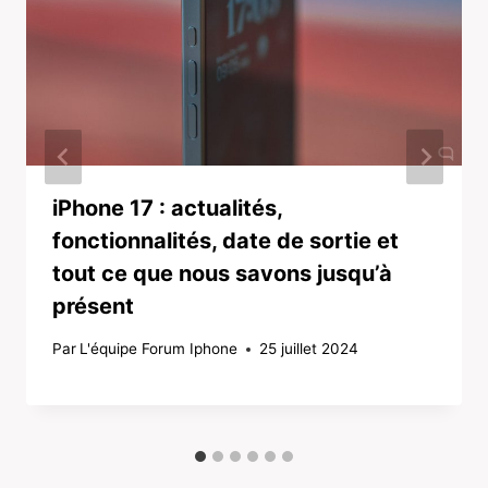
iPhone 17 : actualités,
fonctionnalités, date de sortie et
tout ce que nous savons jusqu’à
présent
Par
L'équipe Forum Iphone
25 juillet 2024