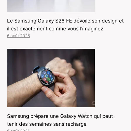
Le Samsung Galaxy S26 FE dévoile son design et
il est exactement comme vous l’imaginez
6 août 2026
Samsung prépare une Galaxy Watch qui peut
tenir des semaines sans recharge
6 août 2026