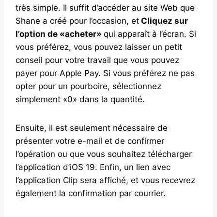
très simple. Il suffit d’accéder au site Web que
Shane a créé pour l’occasion, et
Cliquez sur
l’option de «acheter»
qui apparaît à l’écran. Si
vous préférez, vous pouvez laisser un petit
conseil pour votre travail que vous pouvez
payer pour Apple Pay. Si vous préférez ne pas
opter pour un pourboire, sélectionnez
simplement «0» dans la quantité.
Ensuite, il est seulement nécessaire de
présenter votre e-mail et de confirmer
l’opération ou que vous souhaitez télécharger
l’application d’iOS 19. Enfin, un lien avec
l’application Clip sera affiché, et vous recevrez
également la confirmation par courrier.