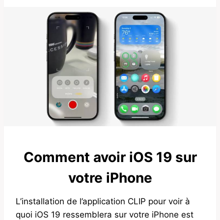
Comment avoir iOS 19 sur
votre iPhone
L’installation de l’application CLIP pour voir à
quoi iOS 19 ressemblera sur votre iPhone est