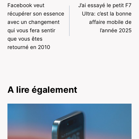
Facebook veut
J’ai essayé le petit F7
de
récupérer son essence
Ultra: c’est la bonne
l’article
avec un changement
affaire mobile de
qui vous fera sentir
l’année 2025
que vous êtes
retourné en 2010
A lire également