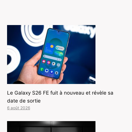
Le Galaxy S26 FE fuit à nouveau et révèle sa
date de sortie
6 août 2026