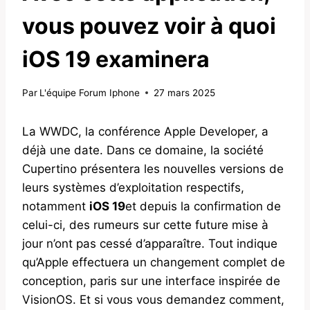
vous pouvez voir à quoi
iOS 19 examinera
Par
L'équipe Forum Iphone
27 mars 2025
La WWDC, la conférence Apple Developer, a
déjà une date. Dans ce domaine, la société
Cupertino présentera les nouvelles versions de
leurs systèmes d’exploitation respectifs,
notamment
iOS 19
et depuis la confirmation de
celui-ci, des rumeurs sur cette future mise à
jour n’ont pas cessé d’apparaître. Tout indique
qu’Apple effectuera un changement complet de
conception, paris sur une interface inspirée de
VisionOS. Et si vous vous demandez comment,