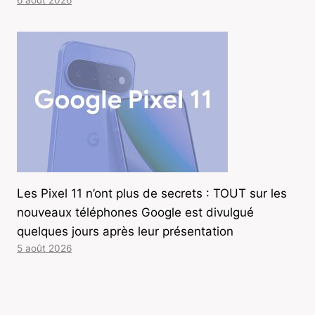
Les Pixel 11 n’ont plus de secrets : TOUT sur les
nouveaux téléphones Google est divulgué
quelques jours après leur présentation
5 août 2026