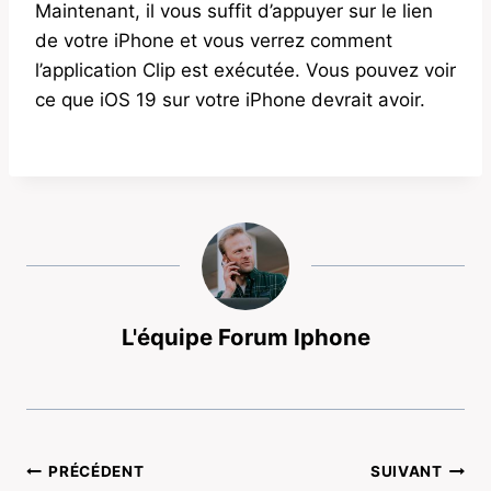
Maintenant, il vous suffit d’appuyer sur le lien
de votre iPhone et vous verrez comment
l’application Clip est exécutée. Vous pouvez voir
ce que iOS 19 sur votre iPhone devrait avoir.
L'équipe Forum Iphone
Navigation
PRÉCÉDENT
SUIVANT