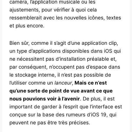
caméra, l’application musicale ou les
ajustements, pour vérifier à quoi cela
ressemblerait avec les nouvelles icônes, textes
et plus encore.
Bien sûr, comme il s’agit d’une application clip,
un type d’applications disponibles dans iOS qui
ne nécessitent pas d’installation préalable et,
par conséquent, n’occupent pas d’espace dans
le stockage interne, il n’est pas possible de
l’utiliser comme un
lanceur
,
Mais ce n’est
qu’une sorte de point de vue avant ce que
nous pouvions voir à l’avenir
. De plus, il est
important de garder à l’esprit que l’interface est
conçue sur la base des rumeurs d’iOS 19, qui
peuvent ne pas être très précises.