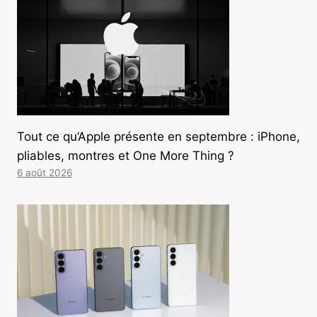
Tout ce qu’Apple présente en septembre : iPhone,
pliables, montres et One More Thing ?
6 août 2026