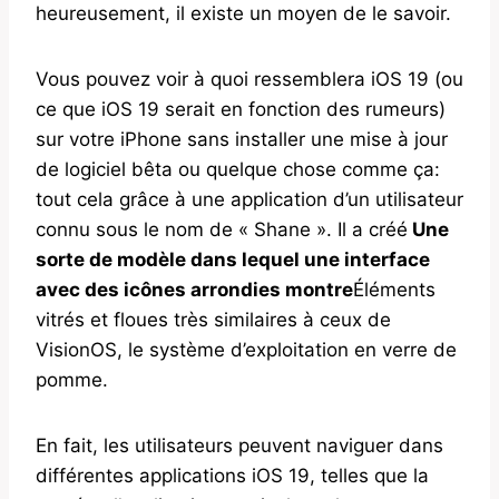
heureusement, il existe un moyen de le savoir.
Vous pouvez voir à quoi ressemblera iOS 19 (ou
ce que iOS 19 serait en fonction des rumeurs)
sur votre iPhone sans installer une mise à jour
de logiciel bêta ou quelque chose comme ça:
tout cela grâce à une application d’un utilisateur
connu sous le nom de « Shane ». Il a créé
Une
sorte de modèle dans lequel une interface
avec des icônes arrondies montre
Éléments
vitrés et floues très similaires à ceux de
VisionOS, le système d’exploitation en verre de
pomme.
En fait, les utilisateurs peuvent naviguer dans
différentes applications iOS 19, telles que la