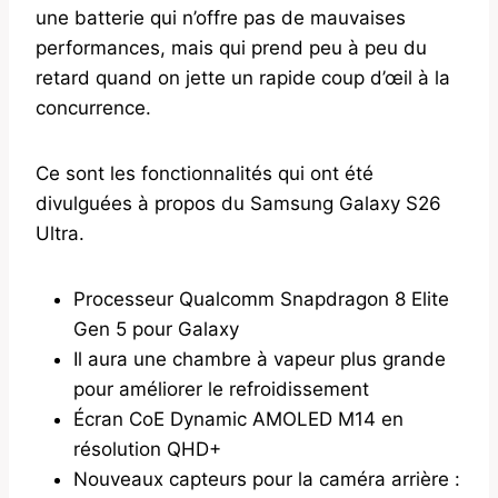
une batterie qui n’offre pas de mauvaises
performances, mais qui prend peu à peu du
retard quand on jette un rapide coup d’œil à la
concurrence.
Ce sont les fonctionnalités qui ont été
divulguées à propos du Samsung Galaxy S26
Ultra.
Processeur Qualcomm Snapdragon 8 Elite
Gen 5 pour Galaxy
Il aura une chambre à vapeur plus grande
pour améliorer le refroidissement
Écran CoE Dynamic AMOLED M14 en
résolution QHD+
Nouveaux capteurs pour la caméra arrière :