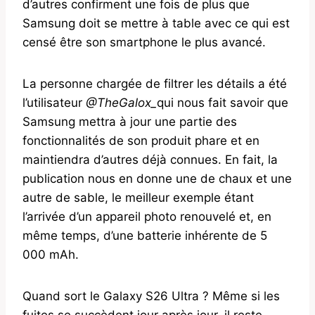
d’autres confirment une fois de plus que
Samsung doit se mettre à table avec ce qui est
censé être son smartphone le plus avancé.
La personne chargée de filtrer les détails a été
l’utilisateur
@TheGalox_
qui nous fait savoir que
Samsung mettra à jour une partie des
fonctionnalités de son produit phare et en
maintiendra d’autres déjà connues. En fait, la
publication nous en donne une de chaux et une
autre de sable, le meilleur exemple étant
l’arrivée d’un appareil photo renouvelé et, en
même temps, d’une batterie inhérente de 5
000 mAh.
Quand sort le Galaxy S26 Ultra ? Même si les
fuites se succèdent jour après jour, il reste