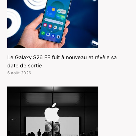
Le Galaxy S26 FE fuit à nouveau et révèle sa
date de sortie
6 août 2026