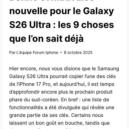
nouvelle pour le Galaxy
S26 Ultra : les 9 choses
que l’on sait déjà
Par
L'équipe Forum Iphone
8 octobre 2025
Hier encore, nous vous disions que le Samsung
Galaxy S26 Ultra pourrait copier l’une des clés
de l’iPhone 17 Pro, et aujourd’hui, il est temps
d’approfondir encore plus le prochain produit
phare du sud-coréen. En bref : une liste de
fonctionnalités a été divulguée qui révèle une
grande partie de ses clés. Certains nous
laissent un bon goût en bouche, tandis que