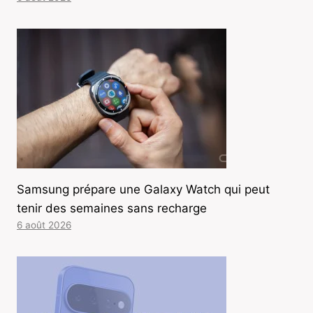
Samsung prépare une Galaxy Watch qui peut
tenir des semaines sans recharge
6 août 2026