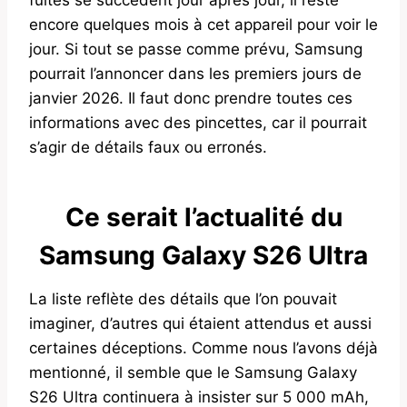
encore quelques mois à cet appareil pour voir le
jour. Si tout se passe comme prévu, Samsung
pourrait l’annoncer dans les premiers jours de
janvier 2026. Il faut donc prendre toutes ces
informations avec des pincettes, car il pourrait
s’agir de détails faux ou erronés.
Ce serait l’actualité du
Samsung Galaxy S26 Ultra
La liste reflète des détails que l’on pouvait
imaginer, d’autres qui étaient attendus et aussi
certaines déceptions. Comme nous l’avons déjà
mentionné, il semble que le Samsung Galaxy
S26 Ultra continuera à insister sur 5 000 mAh,