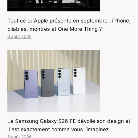
Tout ce qu’Apple présente en septembre : iPhone,
pliables, montres et One More Thing ?
6 août 2026
Le Samsung Galaxy S26 FE dévoile son design et
il est exactement comme vous l’imaginez
6 août 2026