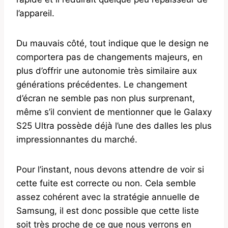
l’appareil.
Du mauvais côté, tout indique que le design ne
comportera pas de changements majeurs, en
plus d’offrir une autonomie très similaire aux
générations précédentes. Le changement
d’écran ne semble pas non plus surprenant,
même s’il convient de mentionner que le Galaxy
S25 Ultra possède déjà l’une des dalles les plus
impressionnantes du marché.
Pour l’instant, nous devons attendre de voir si
cette fuite est correcte ou non. Cela semble
assez cohérent avec la stratégie annuelle de
Samsung, il est donc possible que cette liste
soit très proche de ce que nous verrons en