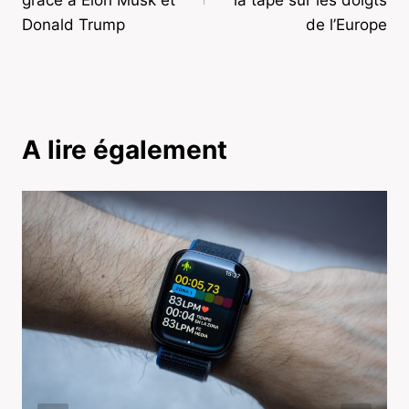
l’article
Donald Trump
de l’Europe
A lire également