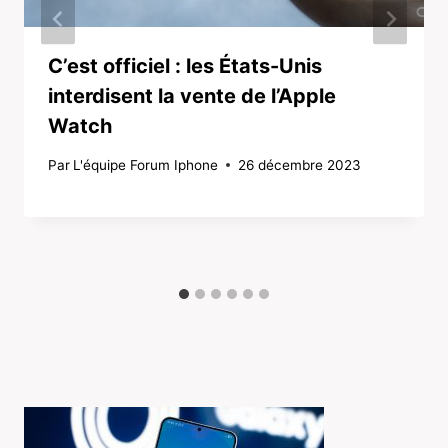
C’est officiel : les États-Unis
interdisent la vente de l’Apple
Watch
Par
L'équipe Forum Iphone
26 décembre 2023