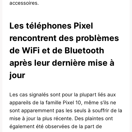
accessoires.
Les téléphones Pixel
rencontrent des problèmes
de WiFi et de Bluetooth
après leur dernière mise à
jour
Les cas signalés sont pour la plupart liés aux
appareils de la famille Pixel 10, même s’ils ne
sont apparemment pas les seuls à souffrir de la
mise à jour la plus récente. Des plaintes ont
également été observées de la part de