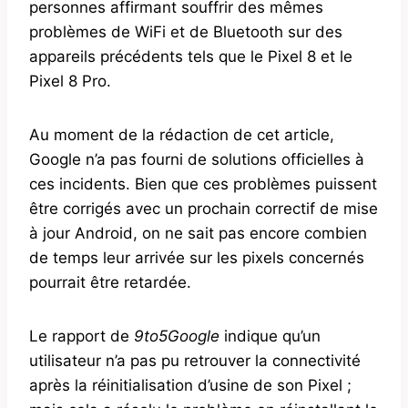
personnes affirmant souffrir des mêmes
problèmes de WiFi et de Bluetooth sur des
appareils précédents tels que le Pixel 8 et le
Pixel 8 Pro.
Au moment de la rédaction de cet article,
Google n’a pas fourni de solutions officielles à
ces incidents. Bien que ces problèmes puissent
être corrigés avec un prochain correctif de mise
à jour Android, on ne sait pas encore combien
de temps leur arrivée sur les pixels concernés
pourrait être retardée.
Le rapport de
9to5Google
indique qu’un
utilisateur n’a pas pu retrouver la connectivité
après la réinitialisation d’usine de son Pixel ;