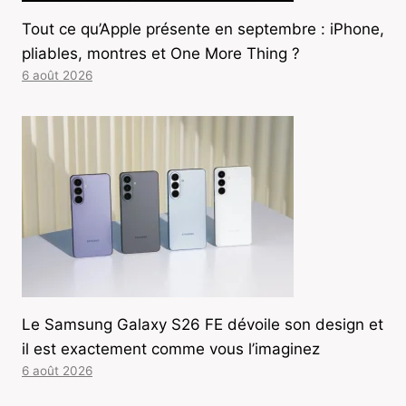
Tout ce qu’Apple présente en septembre : iPhone,
pliables, montres et One More Thing ?
6 août 2026
Le Samsung Galaxy S26 FE dévoile son design et
il est exactement comme vous l’imaginez
6 août 2026