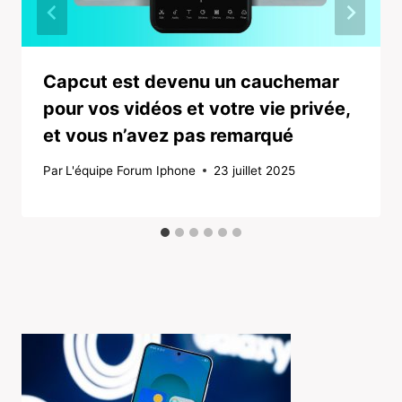
Capcut est devenu un cauchemar
pour vos vidéos et votre vie privée,
et vous n’avez pas remarqué
Par
L'équipe Forum Iphone
23 juillet 2025