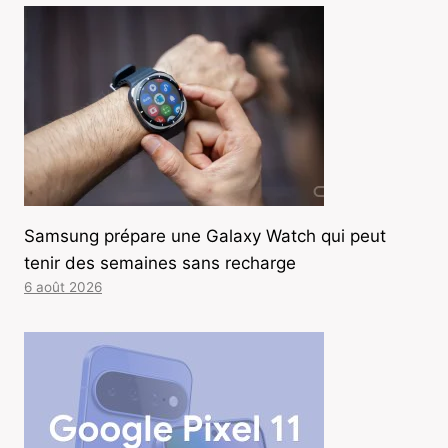
Samsung prépare une Galaxy Watch qui peut
tenir des semaines sans recharge
6 août 2026