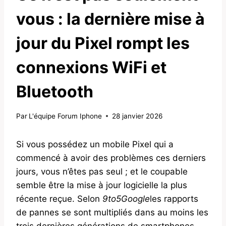
vous : la dernière mise à
jour du Pixel rompt les
connexions WiFi et
Bluetooth
Par
L'équipe Forum Iphone
28 janvier 2026
Si vous possédez un mobile Pixel qui a
commencé à avoir des problèmes ces derniers
jours, vous n’êtes pas seul ; et le coupable
semble être la mise à jour logicielle la plus
récente reçue. Selon
9to5Google
les rapports
de pannes se sont multipliés dans au moins les
trois dernières générations de smartphones