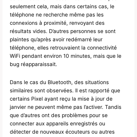
seulement cela, mais dans certains cas, le
téléphone ne recherche même pas les
connexions à proximité, renvoyant des
résultats vides. D’autres personnes se sont
plaintes qu’après avoir redémarré leur
téléphone, elles retrouvaient la connectivité
WiFi pendant environ 10 minutes, mais que le
bug réapparaissait.
Dans le cas du Bluetooth, des situations
similaires sont observées. Il est rapporté que
certains Pixel ayant reçu la mise à jour de
janvier ne peuvent même pas l’activer. Tandis
que d’autres ont des problèmes pour se
connecter aux appareils enregistrés ou
détecter de nouveaux écouteurs ou autres