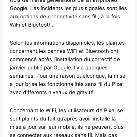
Google. Les incidents les plus signalés sont liés
aux options de connectivité sans fil ; à la fois
WiFi et Bluetooth.
Selon les informations disponibles, les plaintes
concernant les pannes WiFi et Bluetooth ont
commencé après l’installation du correctif de
janvier publié par Google il y a quelques
semaines. Pour une raison quelconque, la mise
à jour brise les fonctionnalités sans fil du Pixel
avec différents niveaux de gravité.
Concernant le WiFi, les utilisateurs de Pixel se
sont plaints du fait qu’après avoir installé la
mise à jour sur leur mobile, ils ne peuvent plus
se connecter aux réseaux sans fil. Mais pas