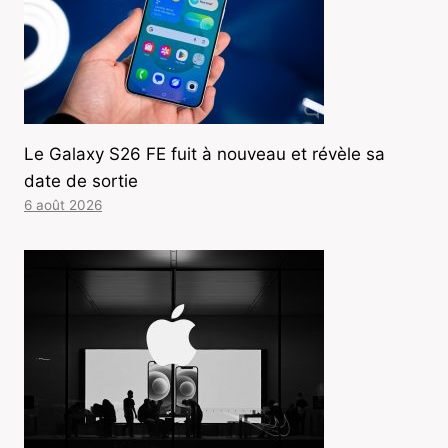
Le Galaxy S26 FE fuit à nouveau et révèle sa
date de sortie
6 août 2026