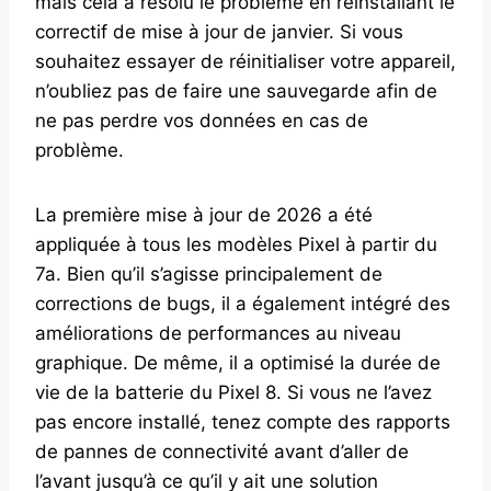
mais cela a résolu le problème en réinstallant le
correctif de mise à jour de janvier. Si vous
souhaitez essayer de réinitialiser votre appareil,
n’oubliez pas de faire une sauvegarde afin de
ne pas perdre vos données en cas de
problème.
La première mise à jour de 2026 a été
appliquée à tous les modèles Pixel à partir du
7a. Bien qu’il s’agisse principalement de
corrections de bugs, il a également intégré des
améliorations de performances au niveau
graphique. De même, il a optimisé la durée de
vie de la batterie du Pixel 8. Si vous ne l’avez
pas encore installé, tenez compte des rapports
de pannes de connectivité avant d’aller de
l’avant jusqu’à ce qu’il y ait une solution