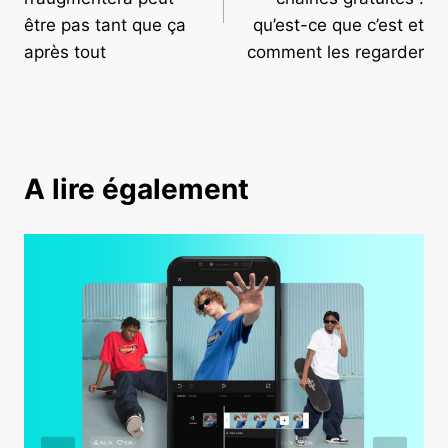
être pas tant que ça
qu’est-ce que c’est et
après tout
comment les regarder
A lire également