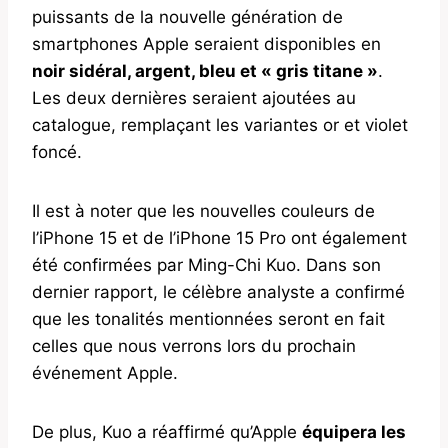
puissants de la nouvelle génération de
smartphones Apple seraient disponibles en
noir sidéral, argent, bleu et « gris titane »
.
Les deux dernières seraient ajoutées au
catalogue, remplaçant les variantes or et violet
foncé.
Il est à noter que les nouvelles couleurs de
l’iPhone 15 et de l’iPhone 15 Pro ont également
été confirmées par Ming-Chi Kuo. Dans son
dernier rapport, le célèbre analyste a confirmé
que les tonalités mentionnées seront en fait
celles que nous verrons lors du prochain
événement Apple.
De plus, Kuo a réaffirmé qu’Apple
équipera les