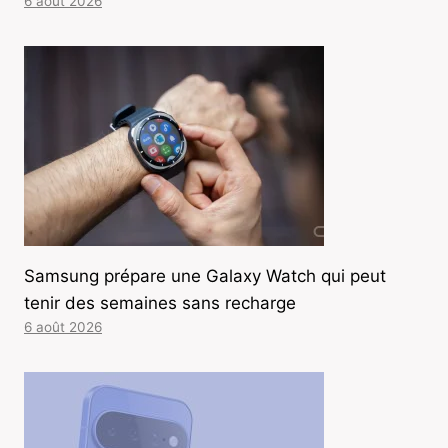
6 août 2026
Samsung prépare une Galaxy Watch qui peut
tenir des semaines sans recharge
6 août 2026