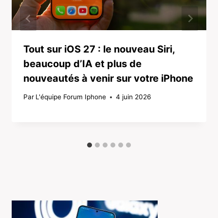
Tout sur iOS 27 : le nouveau Siri,
beaucoup d’IA et plus de
nouveautés à venir sur votre iPhone
Par
L'équipe Forum Iphone
4 juin 2026