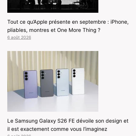
Tout ce qu’Apple présente en septembre : iPhone,
pliables, montres et One More Thing ?
6 août 2026
Le Samsung Galaxy S26 FE dévoile son design et
il est exactement comme vous l’imaginez