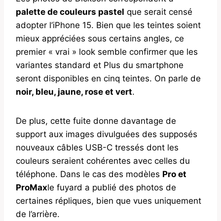
palette de couleurs pastel
que serait censé
adopter l’iPhone 15. Bien que les teintes soient
mieux appréciées sous certains angles, ce
premier « vrai » look semble confirmer que les
variantes standard et Plus du smartphone
seront disponibles en cinq teintes. On parle de
noir, bleu, jaune, rose et vert
.
De plus, cette fuite donne davantage de
support aux images divulguées des supposés
nouveaux câbles USB-C tressés dont les
couleurs seraient cohérentes avec celles du
téléphone. Dans le cas des modèles
Pro et
ProMax
le fuyard a publié des photos de
certaines répliques, bien que vues uniquement
de l’arrière.