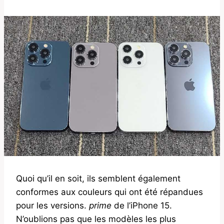
Quoi qu’il en soit, ils semblent également
conformes aux couleurs qui ont été répandues
pour les versions.
prime
de l’iPhone 15.
N’oublions pas que les modèles les plus