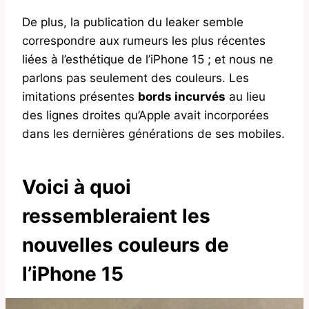
De plus, la publication du leaker semble
correspondre aux rumeurs les plus récentes
liées à l’esthétique de l’iPhone 15 ; et nous ne
parlons pas seulement des couleurs. Les
imitations présentes
bords incurvés
au lieu
des lignes droites qu’Apple avait incorporées
dans les dernières générations de ses mobiles.
Voici à quoi
ressembleraient les
nouvelles couleurs de
l’iPhone 15