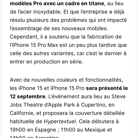
modèles Pro
avec un cadre en titane
, au lieu
de l’acier inoxydable. Et que l’entreprise a déjà
résolu plusieurs des problèmes qui ont impacté
l’assemblage de ses nouveaux mobiles.
Cependant, il a soutenu que la fabrication de
l’iPhone 15 Pro Max est un peu plus tardive que
celle des autres variantes, car c’est le dernier à
entrer en production en série.
Avec de nouvelles couleurs et fonctionnalités,
les iPhone 15 et iPhone 15 Pro
sera présenté le
12 septembre
. L’événement aura lieu au Steve
Jobs Theatre d’Apple Park à Cupertino, en
Californie, et proposera la couverture détaillée
habituelle de
Hypertextuel
. Cela débutera à
19h00 en Espagne ; 11h00 au Mexique et
14h00 en Argentine.