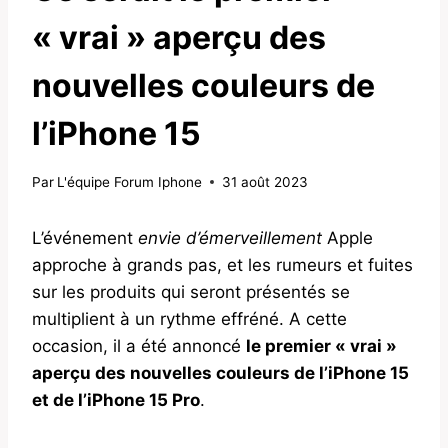
« vrai » aperçu des
nouvelles couleurs de
l’iPhone 15
Par
L'équipe Forum Iphone
31 août 2023
L’événement
envie d’émerveillement
Apple
approche à grands pas, et les rumeurs et fuites
sur les produits qui seront présentés se
multiplient à un rythme effréné. A cette
occasion, il a été annoncé
le premier « vrai »
aperçu des nouvelles couleurs de l’iPhone 15
et de l’iPhone 15 Pro
.