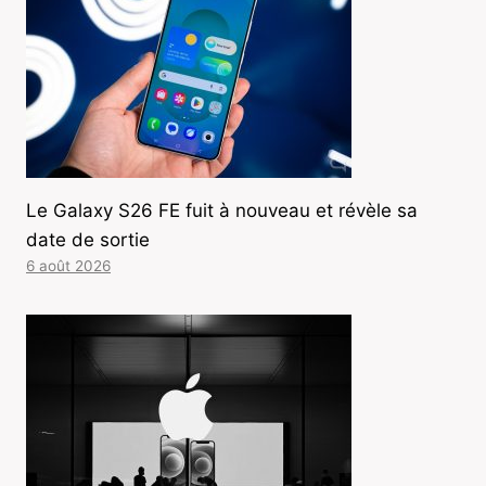
Le Galaxy S26 FE fuit à nouveau et révèle sa
date de sortie
6 août 2026