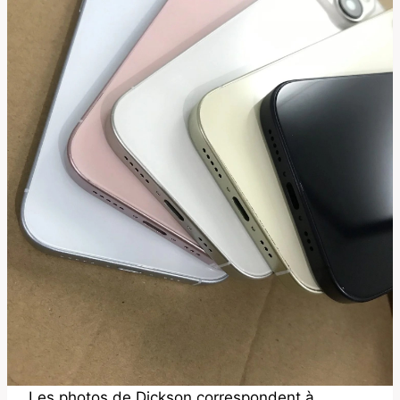
Les photos de Dickson correspondent à