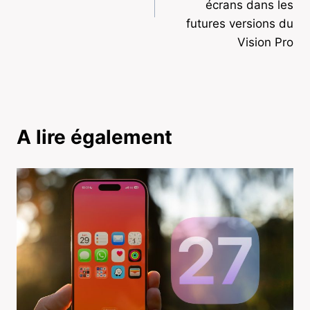
écrans dans les
futures versions du
Vision Pro
A lire également