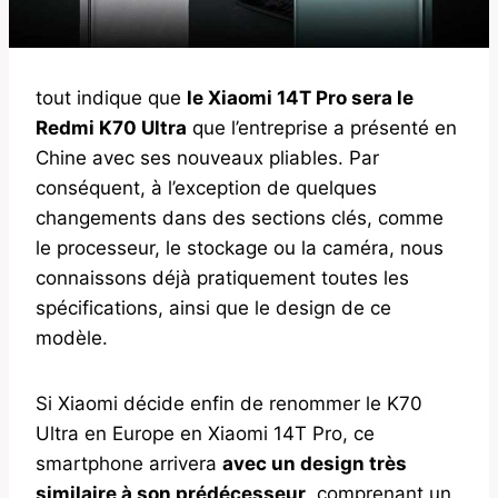
tout indique que
le Xiaomi 14T Pro sera le
Redmi K70 Ultra
que l’entreprise a présenté en
Chine avec ses nouveaux pliables. Par
conséquent, à l’exception de quelques
changements dans des sections clés, comme
le processeur, le stockage ou la caméra, nous
connaissons déjà pratiquement toutes les
spécifications, ainsi que le design de ce
modèle.
Si Xiaomi décide enfin de renommer le K70
Ultra en Europe en Xiaomi 14T Pro, ce
smartphone arrivera
avec un design très
similaire à son prédécesseur
, comprenant un