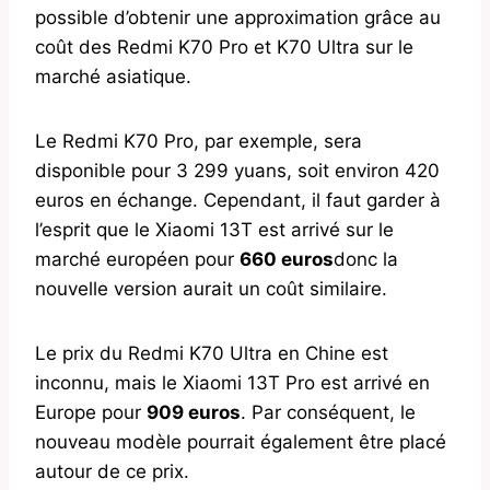
possible d’obtenir une approximation grâce au
coût des Redmi K70 Pro et K70 Ultra sur le
marché asiatique.
Le Redmi K70 Pro, par exemple, sera
disponible pour 3 299 yuans, soit environ 420
euros en échange. Cependant, il faut garder à
l’esprit que le Xiaomi 13T est arrivé sur le
marché européen pour
660 euros
donc la
nouvelle version aurait un coût similaire.
Le prix du Redmi K70 Ultra en Chine est
inconnu, mais le Xiaomi 13T Pro est arrivé en
Europe pour
909 euros
. Par conséquent, le
nouveau modèle pourrait également être placé
autour de ce prix.