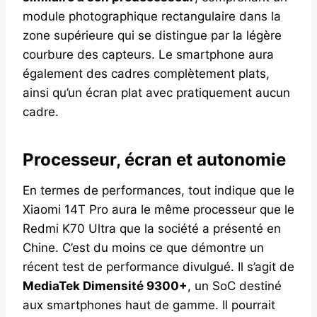
module photographique rectangulaire dans la
zone supérieure qui se distingue par la légère
courbure des capteurs. Le smartphone aura
également des cadres complètement plats,
ainsi qu’un écran plat avec pratiquement aucun
cadre.
Processeur, écran et autonomie
En termes de performances, tout indique que le
Xiaomi 14T Pro aura le même processeur que le
Redmi K70 Ultra que la société a présenté en
Chine. C’est du moins ce que démontre un
récent test de performance divulgué. Il s’agit de
MediaTek Dimensité 9300+
, un SoC destiné
aux smartphones haut de gamme. Il pourrait