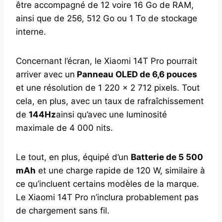
être accompagné de 12 voire 16 Go de RAM,
ainsi que de 256, 512 Go ou 1 To de stockage
interne.
Concernant l’écran, le Xiaomi 14T Pro pourrait
arriver avec un
Panneau OLED de 6,6 pouces
et une résolution de 1 220 x 2 712 pixels. Tout
cela, en plus, avec un taux de rafraîchissement
de
144Hz
ainsi qu’avec une luminosité
maximale de 4 000 nits.
Le tout, en plus, équipé d’un
Batterie de 5 500
mAh
et une charge rapide de 120 W, similaire à
ce qu’incluent certains modèles de la marque.
Le Xiaomi 14T Pro n’inclura probablement pas
de chargement sans fil.