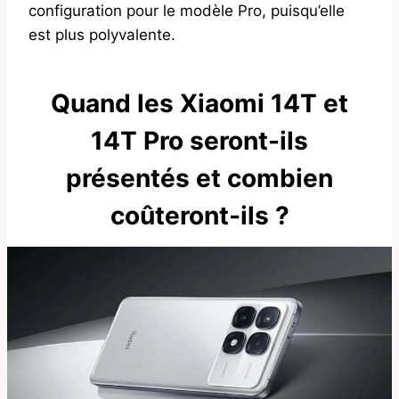
configuration pour le modèle Pro, puisqu’elle
est plus polyvalente.
Quand les Xiaomi 14T et
14T Pro seront-ils
présentés et combien
coûteront-ils ?