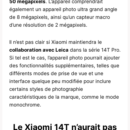
50 mégapixels
. L’appareil comprendrait
également un appareil photo ultra grand angle
de 8 mégapixels, ainsi qu’un capteur macro
d’une résolution de 2 mégapixels.
Il n’est pas clair si Xiaomi maintiendra le
collaboration avec Leica
dans la série 14T Pro.
Si tel est le cas, l’appareil photo pourrait ajouter
des fonctionnalités supplémentaires, telles que
différents modes de prise de vue et une
interface quelque peu modifiée pour inclure
certains styles de photographie
caractéristiques de la marque, comme le mode
monochrome.
Le Xiaomi 14T n’aurait pas