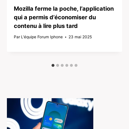
Mozilla ferme la poche, l’application
qui a permis d’économiser du
contenu à lire plus tard
Par
L'équipe Forum Iphone
23 mai 2025