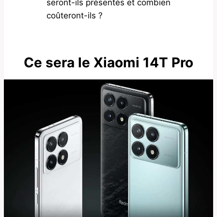
seront-ils présentés et combien
coûteront-ils ?
Ce sera le Xiaomi 14T Pro