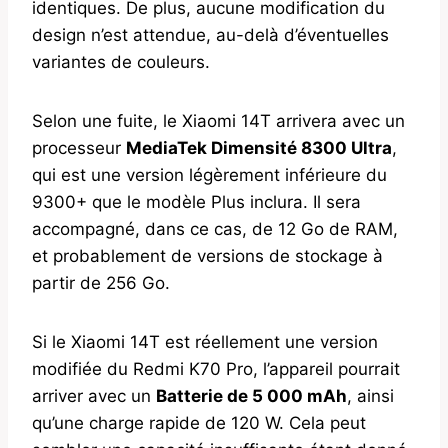
identiques. De plus, aucune modification du
design n’est attendue, au-delà d’éventuelles
variantes de couleurs.
Selon une fuite, le Xiaomi 14T arrivera avec un
processeur
MediaTek Dimensité 8300 Ultra
,
qui est une version légèrement inférieure du
9300+ que le modèle Plus inclura. Il sera
accompagné, dans ce cas, de 12 Go de RAM,
et probablement de versions de stockage à
partir de 256 Go.
Si le Xiaomi 14T est réellement une version
modifiée du Redmi K70 Pro, l’appareil pourrait
arriver avec un
Batterie de 5 000 mAh
, ainsi
qu’une charge rapide de 120 W. Cela peut