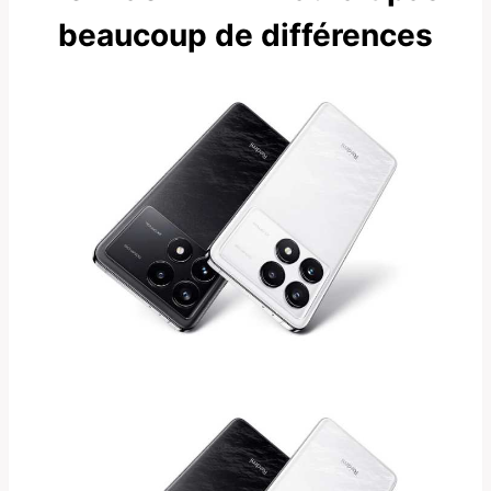
beaucoup de différences