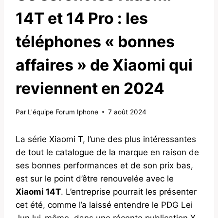
14T et 14 Pro : les
téléphones « bonnes
affaires » de Xiaomi qui
reviennent en 2024
Par
L'équipe Forum Iphone
7 août 2024
La série Xiaomi T, l’une des plus intéressantes
de tout le catalogue de la marque en raison de
ses bonnes performances et de son prix bas,
est sur le point d’être renouvelée avec le
Xiaomi 14T
. L’entreprise pourrait les présenter
cet été, comme l’a laissé entendre le PDG Lei
Jun lui-même, dans une récente publication X