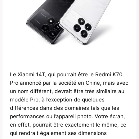
Le Xiaomi 14T, qui pourrait être le Redmi K70
Pro annoncé par la société en Chine, mais avec
un nom différent, devrait être très similaire au
modèle Pro, à l’exception de quelques
différences dans des domaines tels que les
performances ou l’appareil photo. Votre écran,
en effet, pourrait être exactement le même, ce
qui rendrait également ses dimensions