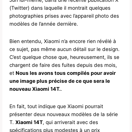
(Twitter) dans laquelle il montrait quelques
photographies prises avec l’appareil photo des
modèles de l’année dernière.
Bien entendu, Xiaomi n’a encore rien révélé à
ce sujet, pas même aucun détail sur le design.
C’est quelque chose que, heureusement, ils se
chargent de faire des fuites depuis des mois,
et
Nous les avons tous compilés pour avoir
une image plus précise de ce que sera le
nouveau Xiaomi 14T.
.
En fait, tout indique que Xiaomi pourrait
présenter deux nouveaux modèles de la série
T.
Xiaomi 14T
, qui arriverait avec des
spécifications plus modestes à un prix