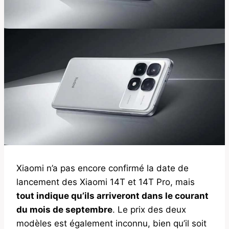
Xiaomi n’a pas encore confirmé la date de
lancement des Xiaomi 14T et 14T Pro, mais
tout indique qu’ils arriveront dans le courant
du mois de septembre
. Le prix des deux
modèles est également inconnu, bien qu’il soit