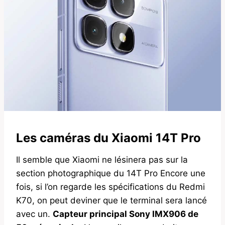
Les caméras du Xiaomi 14T Pro
Il semble que Xiaomi ne lésinera pas sur la
section photographique du 14T Pro Encore une
fois, si l’on regarde les spécifications du Redmi
K70, on peut deviner que le terminal sera lancé
avec un.
Capteur principal Sony IMX906 de