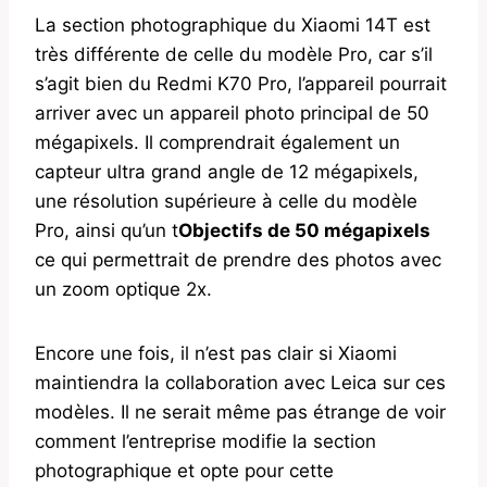
La section photographique du Xiaomi 14T est
très différente de celle du modèle Pro, car s’il
s’agit bien du Redmi K70 Pro, l’appareil pourrait
arriver avec un appareil photo principal de 50
mégapixels. Il comprendrait également un
capteur ultra grand angle de 12 mégapixels,
une résolution supérieure à celle du modèle
Pro, ainsi qu’un t
Objectifs de 50 mégapixels
ce qui permettrait de prendre des photos avec
un zoom optique 2x.
Encore une fois, il n’est pas clair si Xiaomi
maintiendra la collaboration avec Leica sur ces
modèles. Il ne serait même pas étrange de voir
comment l’entreprise modifie la section
photographique et opte pour cette