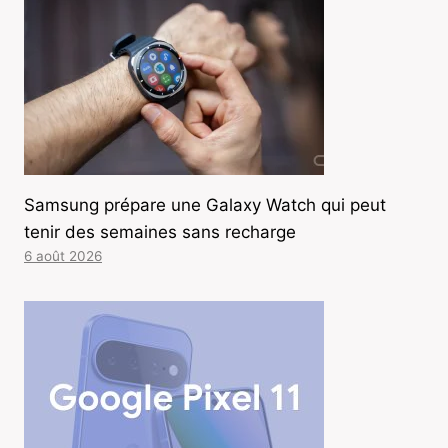
Samsung prépare une Galaxy Watch qui peut
tenir des semaines sans recharge
6 août 2026