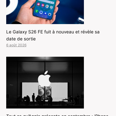
Le Galaxy S26 FE fuit à nouveau et révèle sa
date de sortie
6 août 2026