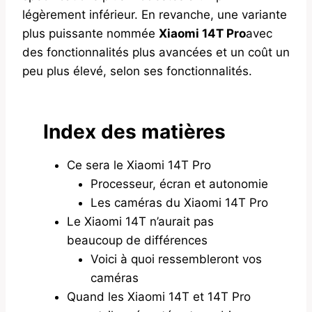
légèrement inférieur. En revanche, une variante
plus puissante nommée
Xiaomi 14T Pro
avec
des fonctionnalités plus avancées et un coût un
peu plus élevé, selon ses fonctionnalités.
Index des matières
Ce sera le Xiaomi 14T Pro
Processeur, écran et autonomie
Les caméras du Xiaomi 14T Pro
Le Xiaomi 14T n’aurait pas
beaucoup de différences
Voici à quoi ressembleront vos
caméras
Quand les Xiaomi 14T et 14T Pro