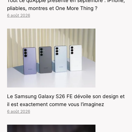
Tout ce qu’Apple présente en septembre : iPhone,
pliables, montres et One More Thing ?
6 août 2026
Le Samsung Galaxy S26 FE dévoile son design et
il est exactement comme vous l’imaginez
6 août 2026