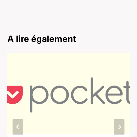
A lire également