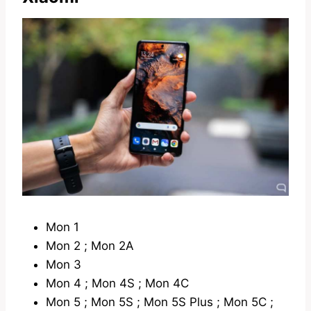
Mon 1
Mon 2 ; Mon 2A
Mon 3
Mon 4 ; Mon 4S ; Mon 4C
Mon 5 ; Mon 5S ; Mon 5S Plus ; Mon 5C ;