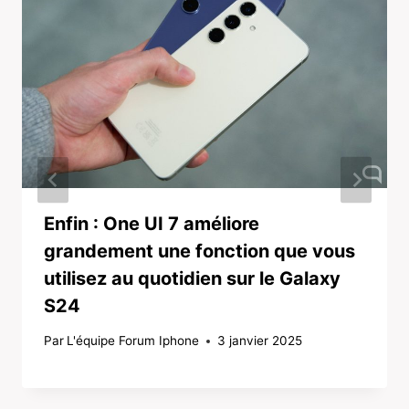
Enfin : One UI 7 améliore
grandement une fonction que vous
utilisez au quotidien sur le Galaxy
S24
Par
L'équipe Forum Iphone
3 janvier 2025