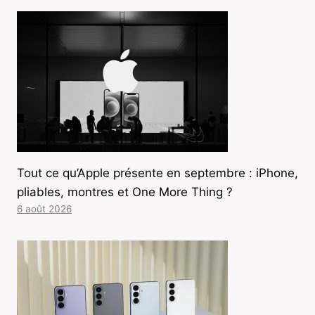
Tout ce qu’Apple présente en septembre : iPhone,
pliables, montres et One More Thing ?
6 août 2026