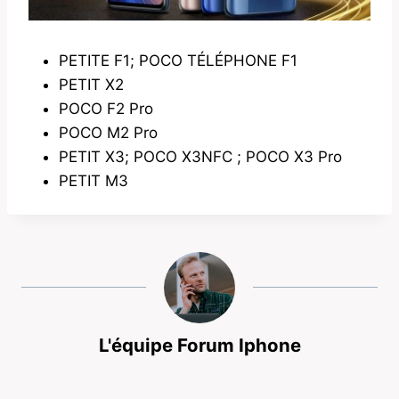
PETITE F1; POCO TÉLÉPHONE F1
PETIT X2
POCO F2 Pro
POCO M2 Pro
PETIT X3; POCO X3NFC ; POCO X3 Pro
PETIT M3
L'équipe Forum Iphone