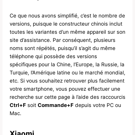
Ce que nous avons simplifié, c’est le nombre de
versions, puisque le constructeur chinois inclut
toutes les variantes d’un même appareil sur son
site d’assistance. Par conséquent, plusieurs
noms sont répétés, puisqu’il s’agit du même
téléphone qui possède des versions
spécifiques pour la Chine, l’Europe, la Russie, la
Turquie, l’Amérique latine ou le marché mondial,
etc. Si vous souhaitez retrouver plus facilement
votre smartphone, vous pouvez effectuer une
recherche sur cette page à l’aide des raccourcis
Ctrl+F
soit
Commande+F
depuis votre PC ou
Mac.
Xiaomi