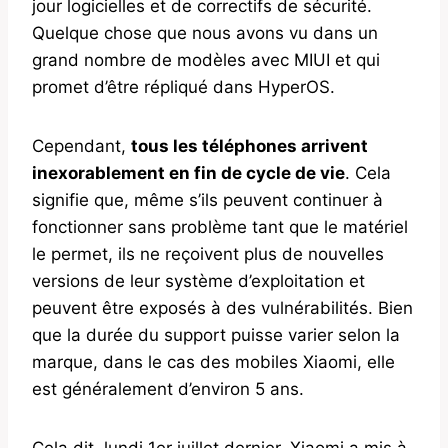
jour logicielles et de correctifs de sécurité.
Quelque chose que nous avons vu dans un
grand nombre de modèles avec MIUI et qui
promet d’être répliqué dans HyperOS.
Cependant,
tous les téléphones arrivent
inexorablement en fin de cycle de vie
. Cela
signifie que, même s’ils peuvent continuer à
fonctionner sans problème tant que le matériel
le permet, ils ne reçoivent plus de nouvelles
versions de leur système d’exploitation et
peuvent être exposés à des vulnérabilités. Bien
que la durée du support puisse varier selon la
marque, dans le cas des mobiles Xiaomi, elle
est généralement d’environ 5 ans.
Cela dit, lundi 1er juillet dernier, Xiaomi a mis à