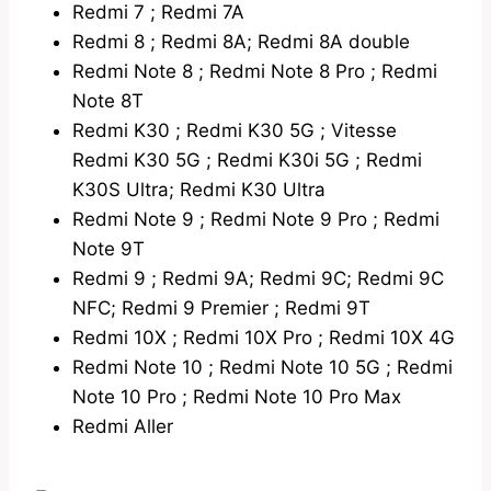
Redmi 7 ; Redmi 7A
Redmi 8 ; Redmi 8A; Redmi 8A double
Redmi Note 8 ; Redmi Note 8 Pro ; Redmi
Note 8T
Redmi K30 ; Redmi K30 5G ; Vitesse
Redmi K30 5G ; Redmi K30i 5G ; Redmi
K30S Ultra; Redmi K30 Ultra
Redmi Note 9 ; Redmi Note 9 Pro ; Redmi
Note 9T
Redmi 9 ; Redmi 9A; Redmi 9C; Redmi 9C
NFC; Redmi 9 Premier ; Redmi 9T
Redmi 10X ; Redmi 10X Pro ; Redmi 10X 4G
Redmi Note 10 ; Redmi Note 10 5G ; Redmi
Note 10 Pro ; Redmi Note 10 Pro Max
Redmi Aller