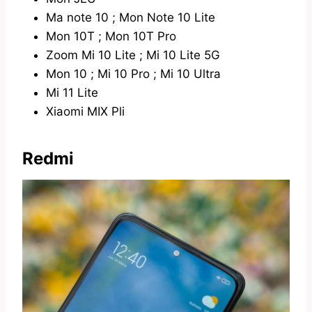
Ma note 10 ; Mon Note 10 Lite
Mon 10T ; Mon 10T Pro
Zoom Mi 10 Lite ; Mi 10 Lite 5G
Mon 10 ; Mi 10 Pro ; Mi 10 Ultra
Mi 11 Lite
Xiaomi MIX Pli
Redmi