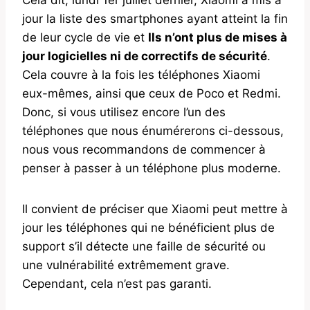
jour la liste des smartphones ayant atteint la fin
de leur cycle de vie et
Ils n’ont plus de mises à
jour logicielles ni de correctifs de sécurité
.
Cela couvre à la fois les téléphones Xiaomi
eux-mêmes, ainsi que ceux de Poco et Redmi.
Donc, si vous utilisez encore l’un des
téléphones que nous énumérerons ci-dessous,
nous vous recommandons de commencer à
penser à passer à un téléphone plus moderne.
Il convient de préciser que Xiaomi peut mettre à
jour les téléphones qui ne bénéficient plus de
support s’il détecte une faille de sécurité ou
une vulnérabilité extrêmement grave.
Cependant, cela n’est pas garanti.