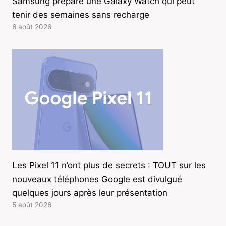
Samsung prépare une Galaxy Watch qui peut
tenir des semaines sans recharge
6 août 2026
Les Pixel 11 n’ont plus de secrets : TOUT sur les
nouveaux téléphones Google est divulgué
quelques jours après leur présentation
5 août 2026