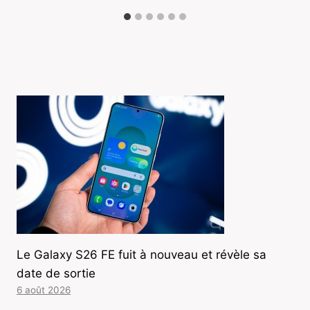
Le Galaxy S26 FE fuit à nouveau et révèle sa
date de sortie
6 août 2026