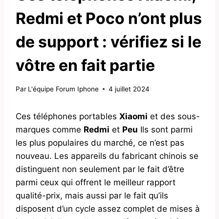
Redmi et Poco n’ont plus
de support : vérifiez si le
vôtre en fait partie
Par
L'équipe Forum Iphone
4 juillet 2024
Ces téléphones portables
Xiaomi
et des sous-
marques comme
Redmi
et
Peu
Ils sont parmi
les plus populaires du marché, ce n’est pas
nouveau. Les appareils du fabricant chinois se
distinguent non seulement par le fait d’être
parmi ceux qui offrent le meilleur rapport
qualité-prix, mais aussi par le fait qu’ils
disposent d’un cycle assez complet de mises à