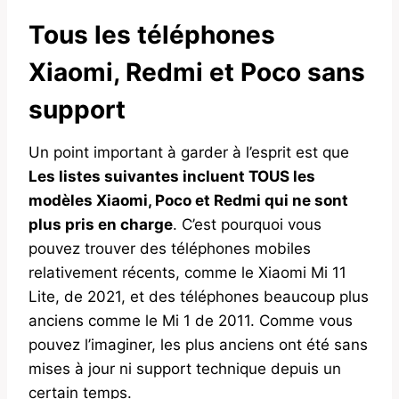
Tous les téléphones
Xiaomi, Redmi et Poco sans
support
Un point important à garder à l’esprit est que
Les listes suivantes incluent TOUS les
modèles Xiaomi, Poco et Redmi qui ne sont
plus pris en charge
. C’est pourquoi vous
pouvez trouver des téléphones mobiles
relativement récents, comme le Xiaomi Mi 11
Lite, de 2021, et des téléphones beaucoup plus
anciens comme le Mi 1 de 2011. Comme vous
pouvez l’imaginer, les plus anciens ont été sans
mises à jour ni support technique depuis un
certain temps.