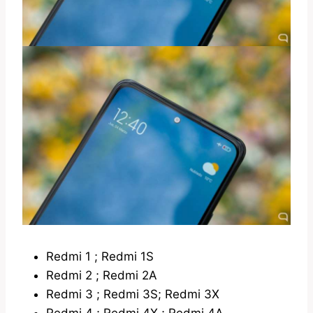
Redmi 1 ; Redmi 1S
Redmi 2 ; Redmi 2A
Redmi 3 ; Redmi 3S; Redmi 3X
Redmi 4 ; Redmi 4X ; Redmi 4A