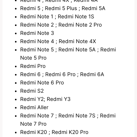
Redmi 5 ; Redmi 5 Plus ; Redmi 5A
Redmi Note 1 ; Redmi Note 1S
Redmi Note 2 ; Redmi Note 2 Pro
Redmi Note 3
Redmi Note 4 ; Redmi Note 4X
Redmi Note 5 ; Redmi Note 5A ; Redmi
Note 5 Pro
Redmi Pro
Redmi 6 ; Redmi 6 Pro ; Redmi 6A
Redmi Note 6 Pro
Redmi S2
Redmi Y2; Redmi Y3
Redmi Aller
Redmi Note 7 ; Redmi Note 7S ; Redmi
Note 7 Pro
Redmi K20 ; Redmi K20 Pro