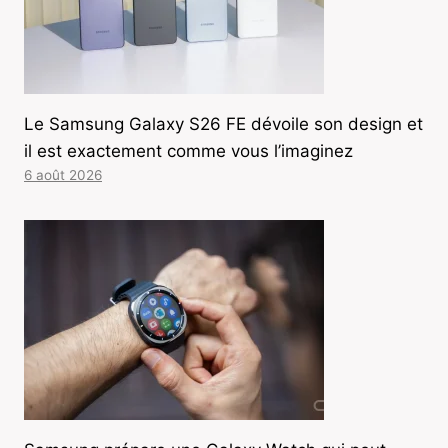
Le Samsung Galaxy S26 FE dévoile son design et
il est exactement comme vous l’imaginez
6 août 2026