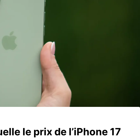
elle le prix de l’iPhone 17