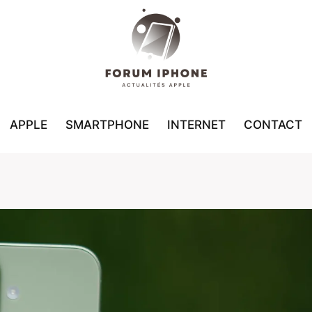
APPLE
SMARTPHONE
INTERNET
CONTACT