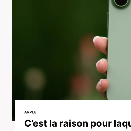
APPLE
C’est la raison pour laqu