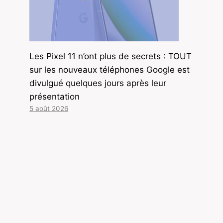
Les Pixel 11 n’ont plus de secrets : TOUT
sur les nouveaux téléphones Google est
divulgué quelques jours après leur
présentation
5 août 2026