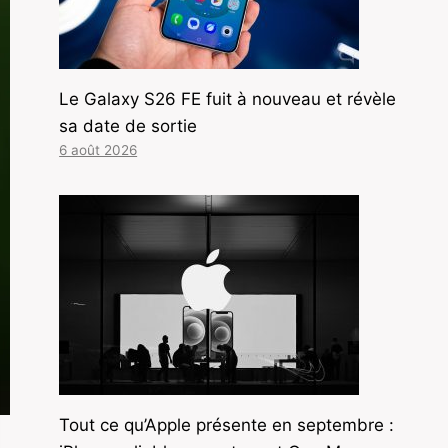
Le Galaxy S26 FE fuit à nouveau et révèle
sa date de sortie
6 août 2026
Tout ce qu’Apple présente en septembre :