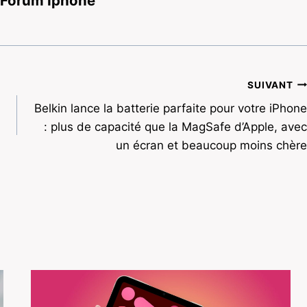
 Forum Iphone
SUIVANT
Belkin lance la batterie parfaite pour votre iPhone
: plus de capacité que la MagSafe d’Apple, avec
un écran et beaucoup moins chère