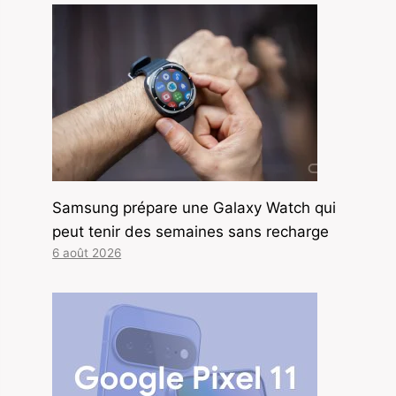
Samsung prépare une Galaxy Watch qui
peut tenir des semaines sans recharge
6 août 2026