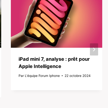
iPad mini 7, analyse : prêt pour
Apple Intelligence
Par
L'équipe Forum Iphone
22 octobre 2024