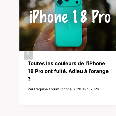
Toutes les couleurs de l’iPhone
18 Pro ont fuité. Adieu à l’orange
?
Par
L'équipe Forum Iphone
20 avril 2026