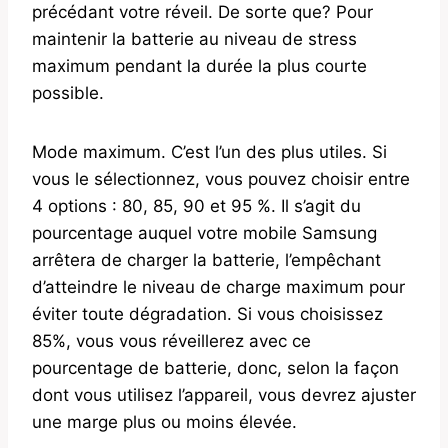
précédant votre réveil. De sorte que? Pour
maintenir la batterie au niveau de stress
maximum pendant la durée la plus courte
possible.
Mode maximum. C’est l’un des plus utiles. Si
vous le sélectionnez, vous pouvez choisir entre
4 options : 80, 85, 90 et 95 %. Il s’agit du
pourcentage auquel votre mobile Samsung
arrêtera de charger la batterie, l’empêchant
d’atteindre le niveau de charge maximum pour
éviter toute dégradation. Si vous choisissez
85%, vous vous réveillerez avec ce
pourcentage de batterie, donc, selon la façon
dont vous utilisez l’appareil, vous devrez ajuster
une marge plus ou moins élevée.