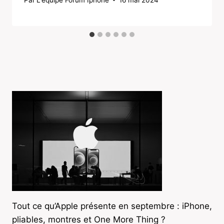
Tout ce qu’Apple présente en septembre : iPhone,
pliables, montres et One More Thing ?