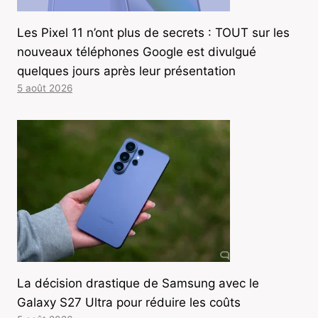
Les Pixel 11 n’ont plus de secrets : TOUT sur les
nouveaux téléphones Google est divulgué
quelques jours après leur présentation
5 août 2026
La décision drastique de Samsung avec le
Galaxy S27 Ultra pour réduire les coûts