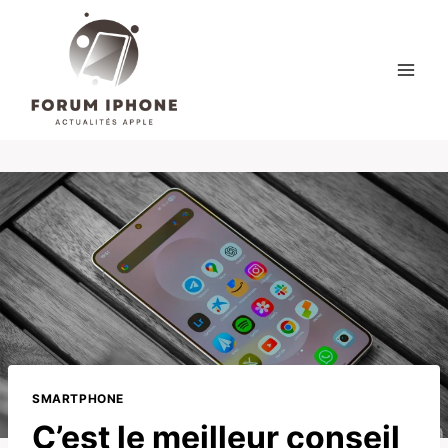
Skip
to
content
SMARTPHONE
C’est le meilleur conseil