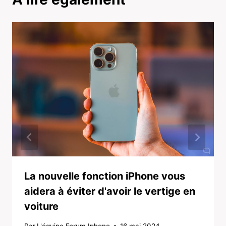
La nouvelle fonction iPhone vous
aidera à éviter d'avoir le vertige en
voiture
Par
L'équipe Forum Iphone
16 mai 2024