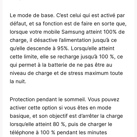
Le mode de base. C’est celui qui est activé par
défaut, et sa fonction est de faire en sorte que,
lorsque votre mobile Samsung atteint 100% de
charge, il désactive l’alimentation jusqu’à ce
qu’elle descende à 95%. Lorsqu’elle atteint
cette limite, elle se recharge jusqu’à 100 %, ce
qui permet à la batterie de ne pas être au
niveau de charge et de stress maximum toute
la nuit.
Protection pendant le sommeil. Vous pouvez
activer cette option si vous êtes en mode
basique, et son objectif est d’arrêter la charge
lorsqu’elle atteint 80 %, puis de charger le
téléphone à 100 % pendant les minutes