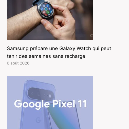
Samsung prépare une Galaxy Watch qui peut
tenir des semaines sans recharge
6 août 2026