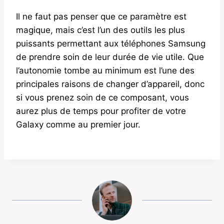
Il ne faut pas penser que ce paramètre est
magique, mais c’est l’un des outils les plus
puissants permettant aux téléphones Samsung
de prendre soin de leur durée de vie utile. Que
l’autonomie tombe au minimum est l’une des
principales raisons de changer d’appareil, donc
si vous prenez soin de ce composant, vous
aurez plus de temps pour profiter de votre
Galaxy comme au premier jour.