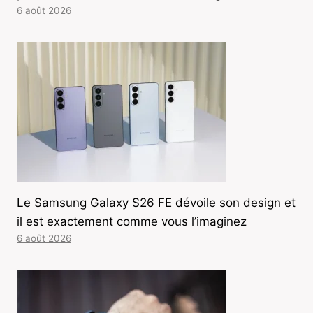
6 août 2026
Le Samsung Galaxy S26 FE dévoile son design et
il est exactement comme vous l’imaginez
6 août 2026