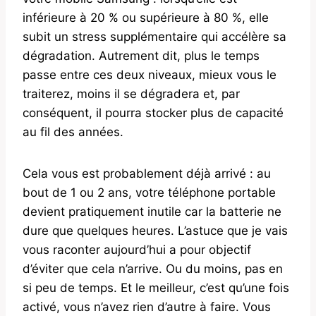
inférieure à 20 % ou supérieure à 80 %, elle
subit un stress supplémentaire qui accélère sa
dégradation. Autrement dit, plus le temps
passe entre ces deux niveaux, mieux vous le
traiterez, moins il se dégradera et, par
conséquent, il pourra stocker plus de capacité
au fil des années.
Cela vous est probablement déjà arrivé : au
bout de 1 ou 2 ans, votre téléphone portable
devient pratiquement inutile car la batterie ne
dure que quelques heures. L’astuce que je vais
vous raconter aujourd’hui a pour objectif
d’éviter que cela n’arrive. Ou du moins, pas en
si peu de temps. Et le meilleur, c’est qu’une fois
activé, vous n’avez rien d’autre à faire. Vous