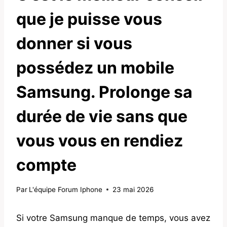
que je puisse vous
donner si vous
possédez un mobile
Samsung. Prolonge sa
durée de vie sans que
vous vous en rendiez
compte
Par
L'équipe Forum Iphone
23 mai 2026
Si votre Samsung manque de temps, vous avez