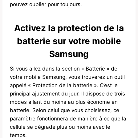
pouvez oublier pour toujours.
Activez la protection de la
batterie sur votre mobile
Samsung
Si vous allez dans la section « Batterie » de
votre mobile Samsung, vous trouverez un outil
appelé « Protection de la batterie ». C’est le
principal ajustement du jour. Il dispose de trois
modes allant du moins au plus économe en
batterie. Selon celui que vous choisissez, ce
paramètre fonctionnera de manière à ce que la
cellule se dégrade plus ou moins avec le
temps.