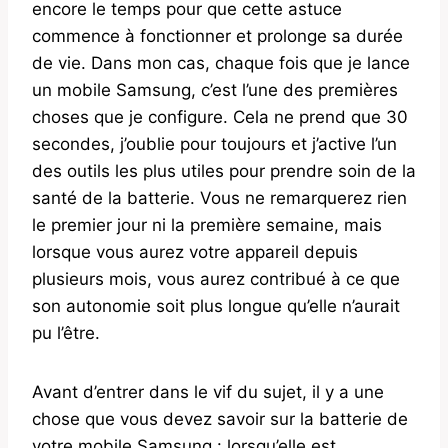
encore le temps pour que cette astuce
commence à fonctionner et prolonge sa durée
de vie. Dans mon cas, chaque fois que je lance
un mobile Samsung, c’est l’une des premières
choses que je configure. Cela ne prend que 30
secondes, j’oublie pour toujours et j’active l’un
des outils les plus utiles pour prendre soin de la
santé de la batterie. Vous ne remarquerez rien
le premier jour ni la première semaine, mais
lorsque vous aurez votre appareil depuis
plusieurs mois, vous aurez contribué à ce que
son autonomie soit plus longue qu’elle n’aurait
pu l’être.
Avant d’entrer dans le vif du sujet, il y a une
chose que vous devez savoir sur la batterie de
votre mobile Samsung : lorsqu’elle est