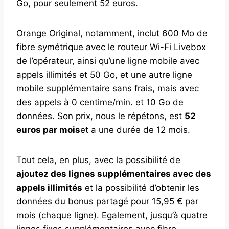
Go, pour seulement 52 euros.
Orange Original, notamment, inclut 600 Mo de
fibre symétrique avec le routeur Wi-Fi Livebox
de l’opérateur, ainsi qu’une ligne mobile avec
appels illimités et 50 Go, et une autre ligne
mobile supplémentaire sans frais, mais avec
des appels à 0 centime/min. et 10 Go de
données. Son prix, nous le répétons, est
52
euros par mois
et a une durée de 12 mois.
Tout cela, en plus, avec la possibilité de
ajoutez des lignes supplémentaires avec des
appels illimités
et la possibilité d’obtenir les
données du bonus partagé pour 15,95 € par
mois (chaque ligne). Egalement, jusqu’à quatre
lignes fixes supplémentaires avec fibre