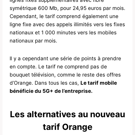
symétrique 600 Mb, pour 24,95 euros par mois.
Cependant, le tarif comprend également une
ligne fixe avec des appels illimités vers les fixes
nationaux et 1 000 minutes vers les mobiles
nationaux par mois.
Il y a cependant une série de points à prendre
en compte. Le tarif ne comprend pas de
bouquet télévision, comme le reste des offres
d’Orange. Dans tous les cas,
Le tarif mobile
bénéficie du 5G+ de l’entreprise.
Les alternatives au nouveau
tarif Orange