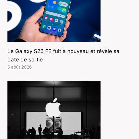
Le Galaxy S26 FE fuit à nouveau et révèle sa
date de sortie
6 août 2026