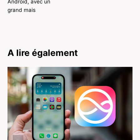
Android, avec un
grand mais
A lire également