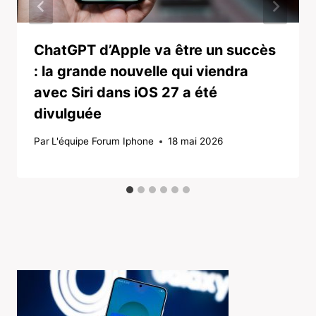
ChatGPT d’Apple va être un succès
: la grande nouvelle qui viendra
avec Siri dans iOS 27 a été
divulguée
Par
L'équipe Forum Iphone
18 mai 2026