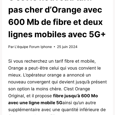
pas cher d’Orange avec
600 Mb de fibre et deux
lignes mobiles avec 5G+
Par
L'équipe Forum Iphone
25 juin 2024
Si vous recherchez un tarif fibre et mobile,
Orange a peut-être celui qui vous convient le
mieux. L’opérateur orange a annoncé un
nouveau convergent qui devient jusqu’à présent
son option la moins chère. C’est Orange
Original, et il propose
fibre jusqu’à 600 Mo
avec une ligne mobile 5G
ainsi qu’un autre
supplémentaire avec une quantité inférieure de