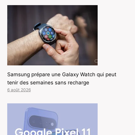
Samsung prépare une Galaxy Watch qui peut
tenir des semaines sans recharge
6 août 2026