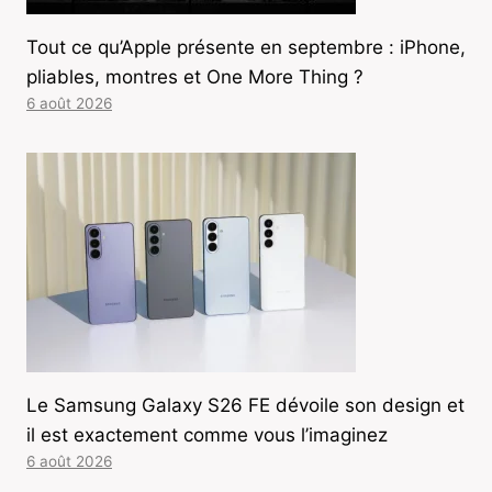
Tout ce qu’Apple présente en septembre : iPhone,
pliables, montres et One More Thing ?
6 août 2026
Le Samsung Galaxy S26 FE dévoile son design et
il est exactement comme vous l’imaginez
6 août 2026