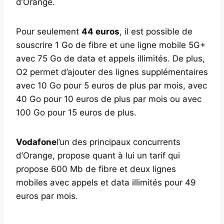
d’Orange.
Pour seulement
44 euros
, il est possible de
souscrire 1 Go de fibre et une ligne mobile 5G+
avec 75 Go de data et appels illimités. De plus,
O2 permet d’ajouter des lignes supplémentaires
avec 10 Go pour 5 euros de plus par mois, avec
40 Go pour 10 euros de plus par mois ou avec
100 Go pour 15 euros de plus.
Vodafone
l’un des principaux concurrents
d’Orange, propose quant à lui un tarif qui
propose 600 Mb de fibre et deux lignes
mobiles avec appels et data illimités pour 49
euros par mois.