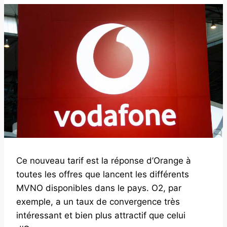
Ce nouveau tarif est la réponse d’Orange à
toutes les offres que lancent les différents
MVNO disponibles dans le pays. O2, par
exemple, a un taux de convergence très
intéressant et bien plus attractif que celui