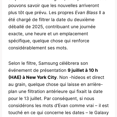
pouvons savoir que les nouvelles arriveront
plus tôt que prévu. Les propres
Evan Blass
Il a
été chargé de filtrer la date du deuxième
déballé de 2025, contribuant une journée
exacte, une heure et un emplacement
spécifique, quelque chose qui renforce
considérablement ses mots.
Selon le filtre, Samsung célébrera son
événement de présentation
9 juillet à 10 h
(HAE) à New York City
. Non -hideos et direct
au grain, quelque chose qui laisse en arrière-
plan une filtration antérieure qui fixait la date
pour le 13 juillet. Par conséquent, si nous
considérons les mots d’Evan comme vrai – il est
touché en ce qui concerne les dates – le Galaxy