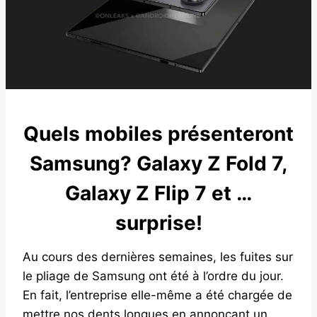
Quels mobiles présenteront
Samsung? Galaxy Z Fold 7,
Galaxy Z Flip 7 et …
surprise!
Au cours des dernières semaines, les fuites sur
le pliage de Samsung ont été à l’ordre du jour.
En fait, l’entreprise elle-même a été chargée de
mettre nos dents longues en annonçant un