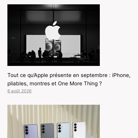
Tout ce qu’Apple présente en septembre : iPhone,
pliables, montres et One More Thing ?
6 août 2026