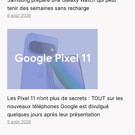
Samsung prépare une Galaxy Watch qui peut
tenir des semaines sans recharge
6 août 2026
Les Pixel 11 n’ont plus de secrets : TOUT sur les
nouveaux téléphones Google est divulgué
quelques jours après leur présentation
5 août 2026