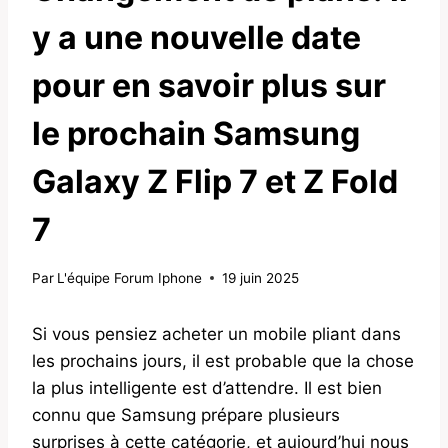
y a une nouvelle date
pour en savoir plus sur
le prochain Samsung
Galaxy Z Flip 7 et Z Fold
7
Par
L'équipe Forum Iphone
19 juin 2025
Si vous pensiez acheter un mobile pliant dans
les prochains jours, il est probable que la chose
la plus intelligente est d’attendre. Il est bien
connu que Samsung prépare plusieurs
surprises à cette catégorie, et aujourd’hui nous