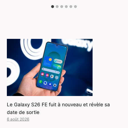
Le Galaxy S26 FE fuit à nouveau et révèle sa
date de sortie
6 août 2026