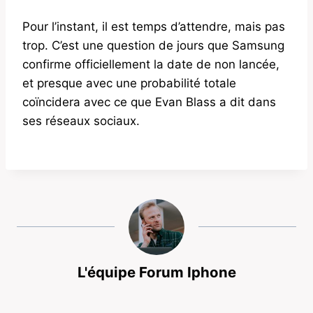
Pour l’instant, il est temps d’attendre, mais pas
trop. C’est une question de jours que Samsung
confirme officiellement la date de non lancée,
et presque avec une probabilité totale
coïncidera avec ce que Evan Blass a dit dans
ses réseaux sociaux.
L'équipe Forum Iphone