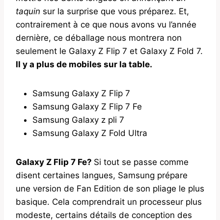
taquin
sur la surprise que vous préparez. Et,
contrairement à ce que nous avons vu l’année
dernière, ce déballage nous montrera non
seulement le Galaxy Z Flip 7 et Galaxy Z Fold 7.
Il y a plus de mobiles sur la table.
Samsung Galaxy Z Flip 7
Samsung Galaxy Z Flip 7 Fe
Samsung Galaxy z pli 7
Samsung Galaxy Z Fold Ultra
Galaxy Z Flip 7 Fe?
Si tout se passe comme
disent certaines langues, Samsung prépare
une version de Fan Edition de son pliage le plus
basique. Cela comprendrait un processeur plus
modeste, certains détails de conception des