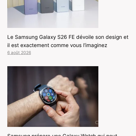
Le Samsung Galaxy S26 FE dévoile son design et
il est exactement comme vous l’imaginez
6 août 2026