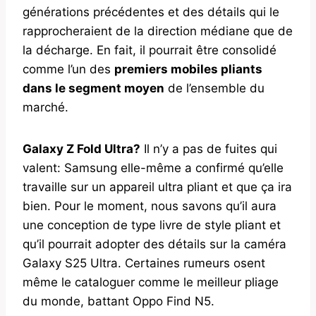
générations précédentes et des détails qui le
rapprocheraient de la direction médiane que de
la décharge. En fait, il pourrait être consolidé
comme l’un des
premiers mobiles pliants
dans le segment moyen
de l’ensemble du
marché.
Galaxy Z Fold Ultra?
Il n’y a pas de fuites qui
valent: Samsung elle-même a confirmé qu’elle
travaille sur un appareil ultra pliant et que ça ira
bien. Pour le moment, nous savons qu’il aura
une conception de type livre de style pliant et
qu’il pourrait adopter des détails sur la caméra
Galaxy S25 Ultra. Certaines rumeurs osent
même le cataloguer comme le meilleur pliage
du monde, battant Oppo Find N5.