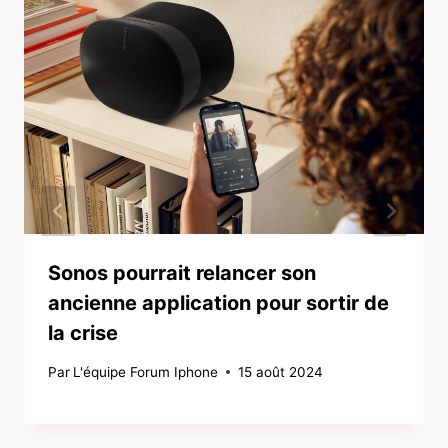
Sonos pourrait relancer son
ancienne application pour sortir de
la crise
Par
L'équipe Forum Iphone
15 août 2024