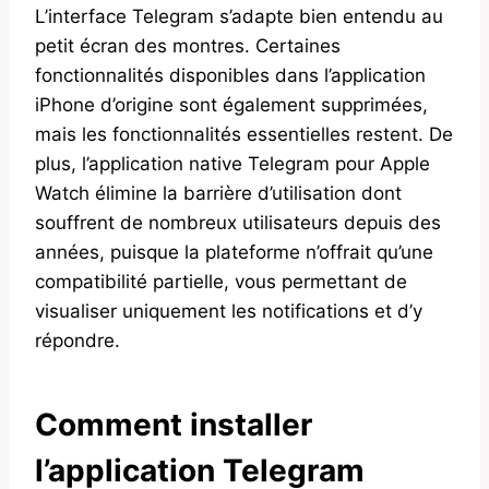
L’interface Telegram s’adapte bien entendu au
petit écran des montres. Certaines
fonctionnalités disponibles dans l’application
iPhone d’origine sont également supprimées,
mais les fonctionnalités essentielles restent. De
plus, l’application native Telegram pour Apple
Watch élimine la barrière d’utilisation dont
souffrent de nombreux utilisateurs depuis des
années, puisque la plateforme n’offrait qu’une
compatibilité partielle, vous permettant de
visualiser uniquement les notifications et d’y
répondre.
Comment installer
l’application Telegram