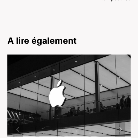
A lire également