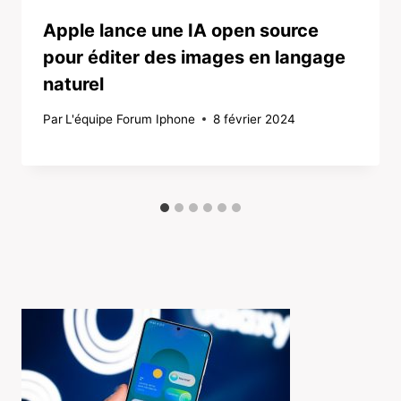
Apple lance une IA open source
pour éditer des images en langage
naturel
Par
L'équipe Forum Iphone
8 février 2024