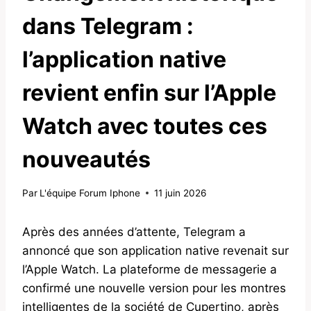
dans Telegram :
l’application native
revient enfin sur l’Apple
Watch avec toutes ces
nouveautés
Par
L'équipe Forum Iphone
11 juin 2026
Après des années d’attente, Telegram a
annoncé que son application native revenait sur
l’Apple Watch. La plateforme de messagerie a
confirmé une nouvelle version pour les montres
intelligentes de la société de Cupertino, après