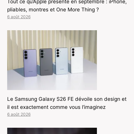
Tout ce qu’Apple présente en septembre : iPhone,
pliables, montres et One More Thing ?
6 août 2026
Le Samsung Galaxy S26 FE dévoile son design et
il est exactement comme vous l’imaginez
6 août 2026