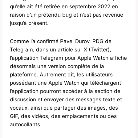
qu’elle ait été retirée en septembre 2022 en
raison d’un prétendu bug et n’est pas revenue
jusqu’à présent.
Comme l’a confirmé Pavel Durov, PDG de
Telegram, dans un article sur X (Twitter),
l’application Telegram pour Apple Watch affiche
désormais une version complète de la
plateforme. Autrement dit, les utilisateurs
possédant une Apple Watch qui téléchargent
l’application pourront accéder à la section de
discussion et envoyer des messages texte et
vocaux, ainsi que partager des images, des
GIF, des vidéos, des emplacements ou des
autocollants.