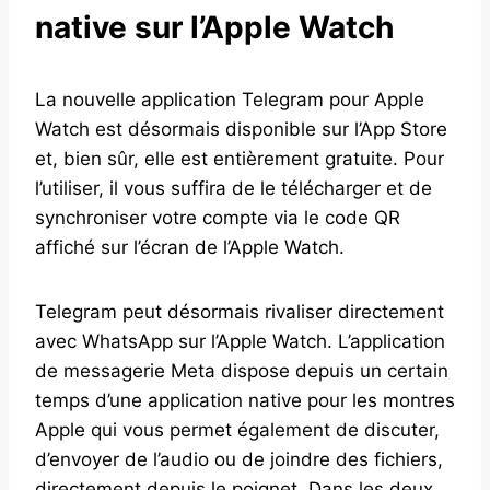
native sur l’Apple Watch
La nouvelle application Telegram pour Apple
Watch est désormais disponible sur l’App Store
et, bien sûr, elle est entièrement gratuite. Pour
l’utiliser, il vous suffira de le télécharger et de
synchroniser votre compte via le code QR
affiché sur l’écran de l’Apple Watch.
Telegram peut désormais rivaliser directement
avec WhatsApp sur l’Apple Watch. L’application
de messagerie Meta dispose depuis un certain
temps d’une application native pour les montres
Apple qui vous permet également de discuter,
d’envoyer de l’audio ou de joindre des fichiers,
directement depuis le poignet. Dans les deux