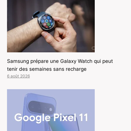
Samsung prépare une Galaxy Watch qui peut
tenir des semaines sans recharge
6 août 2026