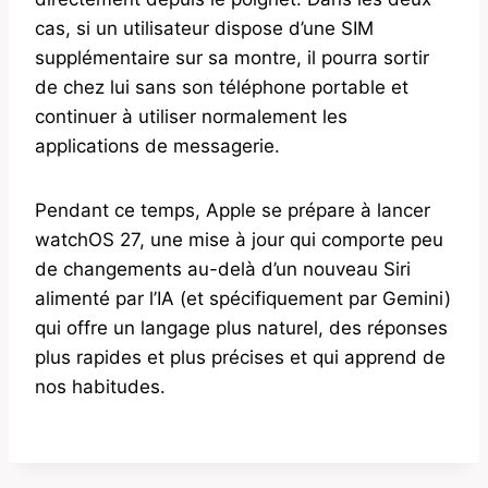
cas, si un utilisateur dispose d’une SIM
supplémentaire sur sa montre, il pourra sortir
de chez lui sans son téléphone portable et
continuer à utiliser normalement les
applications de messagerie.
Pendant ce temps, Apple se prépare à lancer
watchOS 27, une mise à jour qui comporte peu
de changements au-delà d’un nouveau Siri
alimenté par l’IA (et spécifiquement par Gemini)
qui offre un langage plus naturel, des réponses
plus rapides et plus précises et qui apprend de
nos habitudes.