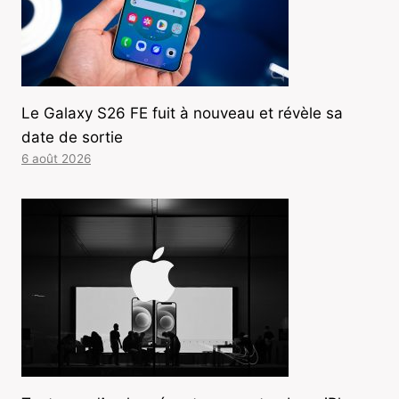
Le Galaxy S26 FE fuit à nouveau et révèle sa
date de sortie
6 août 2026