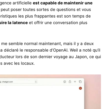
gence artificielle
est capable de maintenir une
 peut poser toutes sortes de questions et vous
ristiques les plus frappantes est son temps de
ire la latence
et offrir une conversation plus
la me semble normal maintenant, mais il y a deux
, a déclaré le responsable d’OpenAI. Weil a noté qu’il
ducteur lors de son dernier voyage au Japon, ce qui
es avec les locaux.