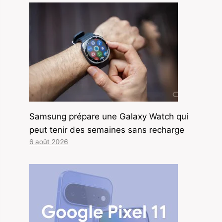
Samsung prépare une Galaxy Watch qui
peut tenir des semaines sans recharge
6 août 2026