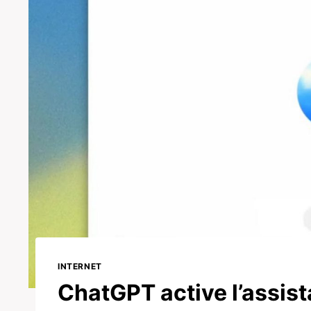
INTERNET
ChatGPT active l’assist