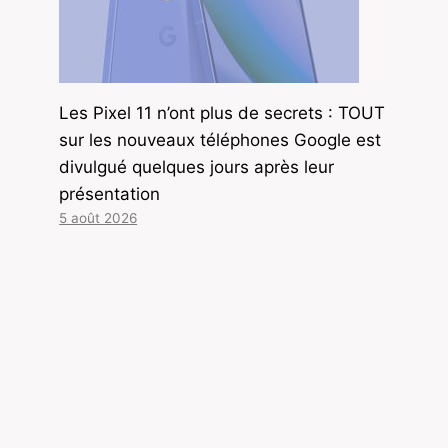
Les Pixel 11 n’ont plus de secrets : TOUT
sur les nouveaux téléphones Google est
divulgué quelques jours après leur
présentation
5 août 2026