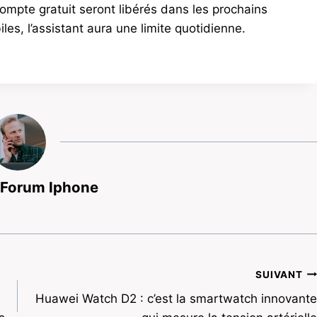
compte gratuit seront libérés dans les prochains
s, l’assistant aura une limite quotidienne.
 Forum Iphone
SUIVANT
Huawei Watch D2 : c’est la smartwatch innovante