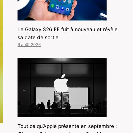
Le Galaxy S26 FE fuit à nouveau et révèle
sa date de sortie
6 août 2026
Tout ce qu’Apple présente en septembre :