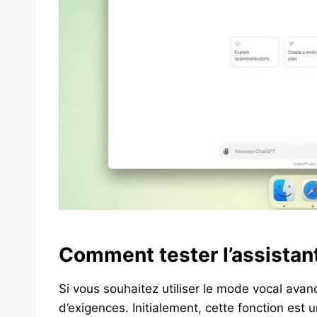
Comment tester l’assistan
Si vous souhaitez utiliser le mode vocal av
d’exigences. Initialement, cette fonction est