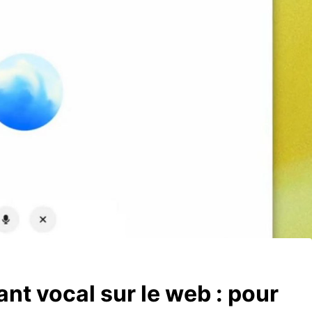
ant vocal sur le web : pour