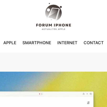
APPLE
SMARTPHONE
INTERNET
CONTACT