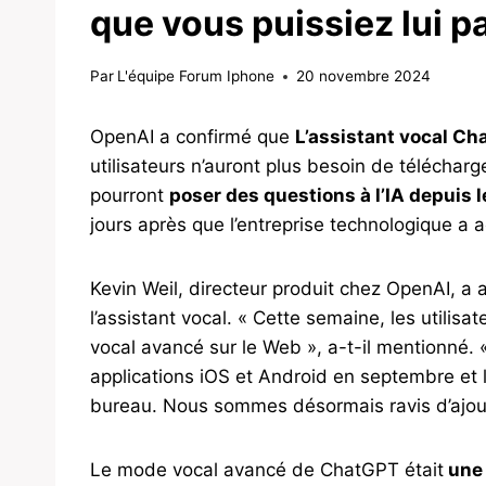
que vous puissiez lui pa
Par
L'équipe Forum Iphone
20 novembre 2024
OpenAI a confirmé que
L’assistant vocal Ch
utilisateurs n’auront plus besoin de télécharge
pourront
poser des questions à l’IA depuis 
jours après que l’entreprise technologique a 
Kevin Weil, directeur produit chez OpenAI, a 
l’assistant vocal. « Cette semaine, les utili
vocal avancé sur le Web », a-t-il mentionné
applications iOS et Android en septembre et 
bureau. Nous sommes désormais ravis d’ajout
Le mode vocal avancé de ChatGPT était
une 