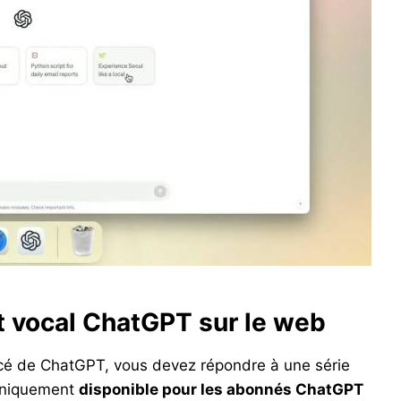
t vocal ChatGPT sur le web
ancé de ChatGPT, vous devez répondre à une série
 uniquement
disponible pour les abonnés ChatGPT