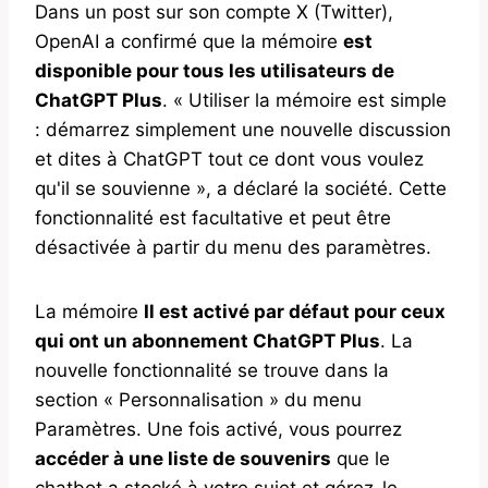
Dans un post sur son compte X (Twitter),
OpenAI a confirmé que la mémoire
est
disponible pour tous les utilisateurs de
ChatGPT Plus
. « Utiliser la mémoire est simple
: démarrez simplement une nouvelle discussion
et dites à ChatGPT tout ce dont vous voulez
qu'il se souvienne », a déclaré la société. Cette
fonctionnalité est facultative et peut être
désactivée à partir du menu des paramètres.
La mémoire
Il est activé par défaut pour ceux
qui ont un abonnement ChatGPT Plus
. La
nouvelle fonctionnalité se trouve dans la
section « Personnalisation » du menu
Paramètres. Une fois activé, vous pourrez
accéder à une liste de souvenirs
que le
chatbot a stocké à votre sujet et gérez-le