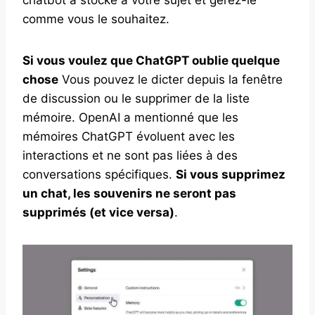
comme vous le souhaitez.
Si vous voulez que ChatGPT oublie quelque
chose
Vous pouvez le dicter depuis la fenêtre
de discussion ou le supprimer de la liste
mémoire. OpenAI a mentionné que les
mémoires ChatGPT évoluent avec les
interactions et ne sont pas liées à des
conversations spécifiques.
Si vous supprimez
un chat, les souvenirs ne seront pas
supprimés (et vice versa)
.