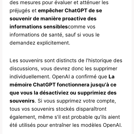
des mesures pour évaluer et atténuer les
préjugés et
empêcher ChatGPT de se
souvenir de manière proactive des
informations sensibles
comme vos
informations de santé, sauf si vous le
demandez explicitement.
Les souvenirs sont distincts de l'historique des
discussions, vous devrez donc les supprimer
individuellement. OpenAI a confirmé que
La
mémoire ChatGPT fonctionnera jusqu'à ce
que vous la désactiviez ou supprimiez des
souvenirs
. Si vous supprimez votre compte,
tous vos souvenirs stockés disparaîtront
également, même s'il est probable qu'ils aient
été utilisés pour entraîner les modèles OpenAI.