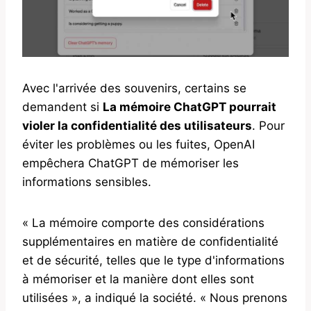
Avec l'arrivée des souvenirs, certains se
demandent si
La mémoire ChatGPT pourrait
violer la confidentialité des utilisateurs
. Pour
éviter les problèmes ou les fuites, OpenAI
empêchera ChatGPT de mémoriser les
informations sensibles.
« La mémoire comporte des considérations
supplémentaires en matière de confidentialité
et de sécurité, telles que le type d'informations
à mémoriser et la manière dont elles sont
utilisées », a indiqué la société. « Nous prenons