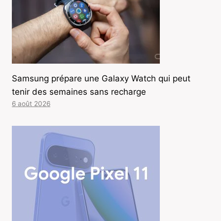
Samsung prépare une Galaxy Watch qui peut
tenir des semaines sans recharge
6 août 2026