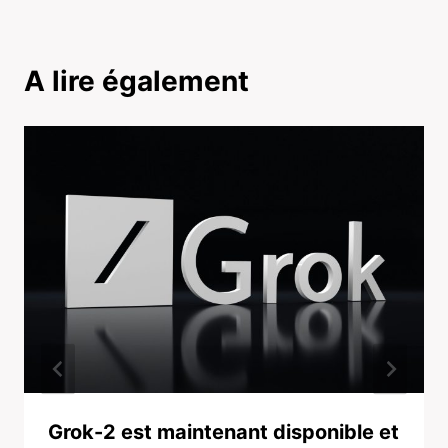
A lire également
Grok-2 est maintenant disponible et