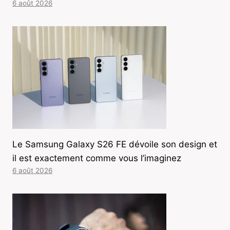
6 août 2026
Le Samsung Galaxy S26 FE dévoile son design et
il est exactement comme vous l’imaginez
6 août 2026