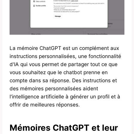
La mémoire ChatGPT est un complément aux
instructions personnalisées, une fonctionnalité
d'IA qui vous permet de partager tout ce que
vous souhaitez que le chatbot prenne en
compte dans sa réponse. Des instructions et
des mémoires personnalisées aident
l'intelligence artificielle à générer un profil et à
offrir de meilleures réponses.
Mémoires ChatGPT et leur