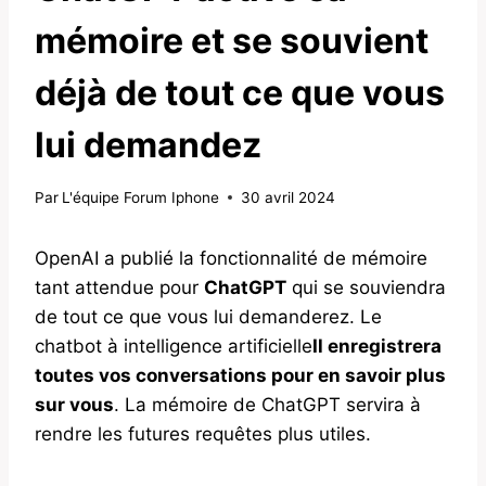
mémoire et se souvient
déjà de tout ce que vous
lui demandez
Par
L'équipe Forum Iphone
30 avril 2024
OpenAI a publié la fonctionnalité de mémoire
tant attendue pour
ChatGPT
qui se souviendra
de tout ce que vous lui demanderez. Le
chatbot à intelligence artificielle
Il enregistrera
toutes vos conversations pour en savoir plus
sur vous
. La mémoire de ChatGPT servira à
rendre les futures requêtes plus utiles.