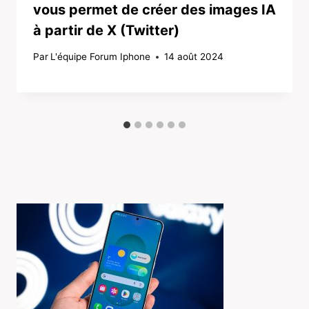
vous permet de créer des images IA
à partir de X (Twitter)
Par
L'équipe Forum Iphone
14 août 2024