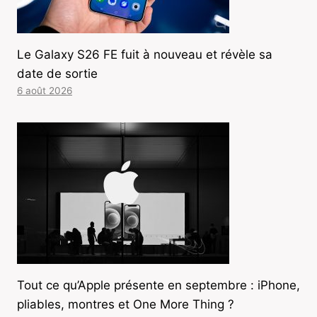
Le Galaxy S26 FE fuit à nouveau et révèle sa
date de sortie
6 août 2026
Tout ce qu’Apple présente en septembre : iPhone,
pliables, montres et One More Thing ?