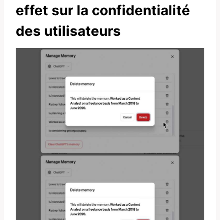
effet sur la confidentialité
des utilisateurs