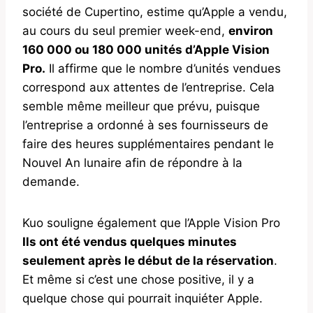
société de Cupertino, estime qu’Apple a vendu,
au cours du seul premier week-end,
environ
160 000 ou 180 000 unités d’Apple Vision
Pro.
Il affirme que le nombre d’unités vendues
correspond aux attentes de l’entreprise. Cela
semble même meilleur que prévu, puisque
l’entreprise a ordonné à ses fournisseurs de
faire des heures supplémentaires pendant le
Nouvel An lunaire afin de répondre à la
demande.
Kuo souligne également que l’Apple Vision Pro
Ils ont été vendus quelques minutes
seulement après le début de la réservation
.
Et même si c’est une chose positive, il y a
quelque chose qui pourrait inquiéter Apple.