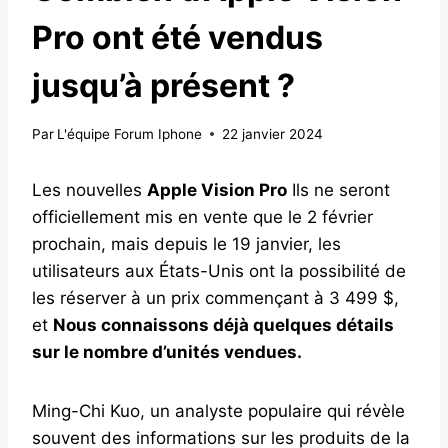
Pro ont été vendus
jusqu’à présent ?
Par
L'équipe Forum Iphone
22 janvier 2024
Les nouvelles
Apple Vision Pro
Ils ne seront
officiellement mis en vente que le 2 février
prochain, mais depuis le 19 janvier, les
utilisateurs aux États-Unis ont la possibilité de
les réserver à un prix commençant à 3 499 $,
et
Nous connaissons déjà quelques détails
sur le nombre d’unités vendues.
Ming-Chi Kuo, un analyste populaire qui révèle
souvent des informations sur les produits de la