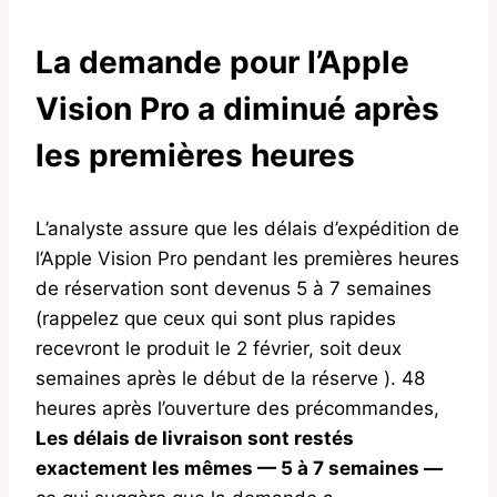
La demande pour l’Apple
Vision Pro a diminué après
les premières heures
L’analyste assure que les délais d’expédition de
l’Apple Vision Pro pendant les premières heures
de réservation sont devenus 5 à 7 semaines
(rappelez que ceux qui sont plus rapides
recevront le produit le 2 février, soit deux
semaines après le début de la réserve ). 48
heures après l’ouverture des précommandes,
Les délais de livraison sont restés
exactement les mêmes — 5 à 7 semaines —