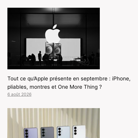
Tout ce qu’Apple présente en septembre : iPhone,
pliables, montres et One More Thing ?
6 août 2026