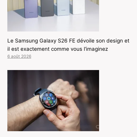
Le Samsung Galaxy S26 FE dévoile son design et
il est exactement comme vous l’imaginez
6 août 2026