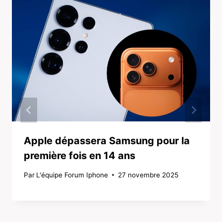
Apple dépassera Samsung pour la
première fois en 14 ans
Par
L'équipe Forum Iphone
27 novembre 2025