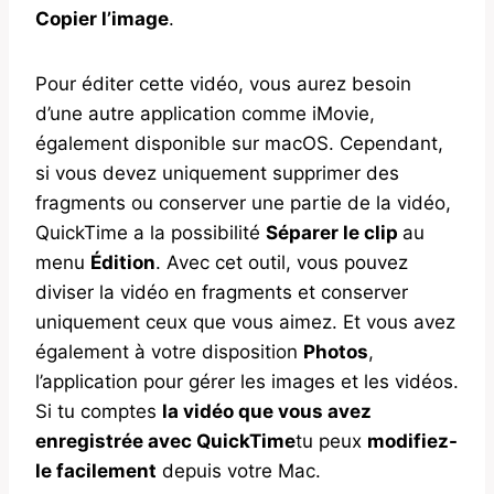
Copier l’image
.
Pour éditer cette vidéo, vous aurez besoin
d’une autre application comme iMovie,
également disponible sur macOS. Cependant,
si vous devez uniquement supprimer des
fragments ou conserver une partie de la vidéo,
QuickTime a la possibilité
Séparer le clip
au
menu
Édition
. Avec cet outil, vous pouvez
diviser la vidéo en fragments et conserver
uniquement ceux que vous aimez. Et vous avez
également à votre disposition
Photos
,
l’application pour gérer les images et les vidéos.
Si tu comptes
la vidéo que vous avez
enregistrée avec QuickTime
tu peux
modifiez-
le facilement
depuis votre Mac.