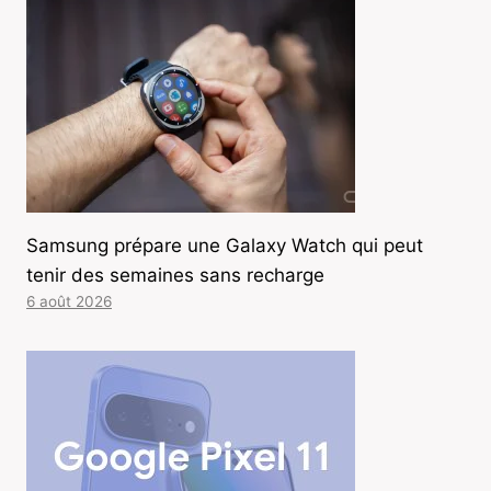
Samsung prépare une Galaxy Watch qui peut
tenir des semaines sans recharge
6 août 2026