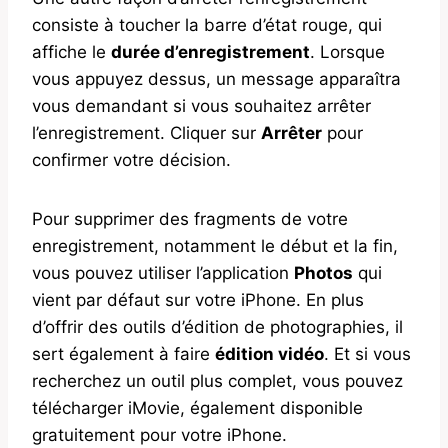
consiste à toucher la barre d’état rouge, qui
affiche le
durée d’enregistrement
. Lorsque
vous appuyez dessus, un message apparaîtra
vous demandant si vous souhaitez arrêter
l’enregistrement. Cliquer sur
Arrêter
pour
confirmer votre décision.
Pour supprimer des fragments de votre
enregistrement, notamment le début et la fin,
vous pouvez utiliser l’application
Photos
qui
vient par défaut sur votre iPhone. En plus
d’offrir des outils d’édition de photographies, il
sert également à faire
édition vidéo
. Et si vous
recherchez un outil plus complet, vous pouvez
télécharger iMovie, également disponible
gratuitement pour votre iPhone.