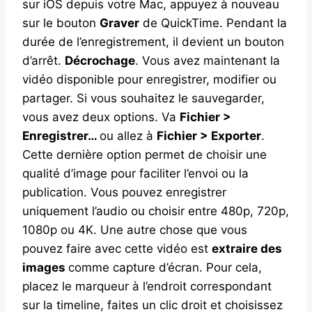
sur iOS depuis votre Mac, appuyez à nouveau
sur le bouton
Graver
de QuickTime. Pendant la
durée de l’enregistrement, il devient un bouton
d’arrêt.
Décrochage
. Vous avez maintenant la
vidéo disponible pour enregistrer, modifier ou
partager. Si vous souhaitez le sauvegarder,
vous avez deux options. Va
Fichier >
Enregistrer…
ou allez à
Fichier > Exporter
.
Cette dernière option permet de choisir une
qualité d’image pour faciliter l’envoi ou la
publication. Vous pouvez enregistrer
uniquement l’audio ou choisir entre 480p, 720p,
1080p ou 4K. Une autre chose que vous
pouvez faire avec cette vidéo est
extraire des
images
comme capture d’écran. Pour cela,
placez le marqueur à l’endroit correspondant
sur la timeline, faites un clic droit et choisissez