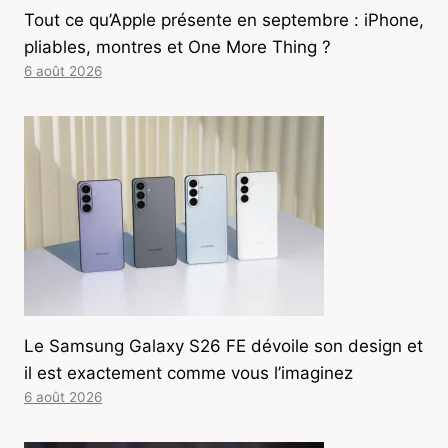
Tout ce qu’Apple présente en septembre : iPhone,
pliables, montres et One More Thing ?
6 août 2026
Le Samsung Galaxy S26 FE dévoile son design et
il est exactement comme vous l’imaginez
6 août 2026