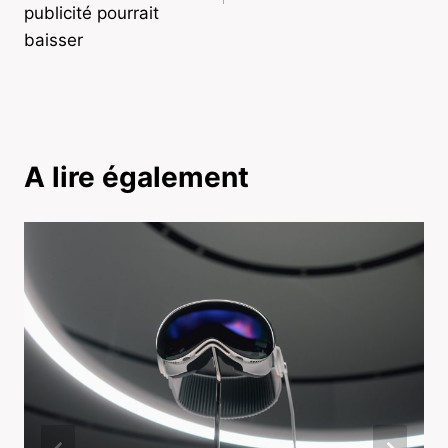
publicité pourrait
baisser
A lire également