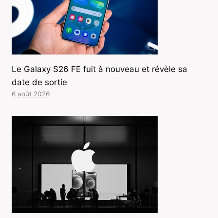
Le Galaxy S26 FE fuit à nouveau et révèle sa
date de sortie
6 août 2026