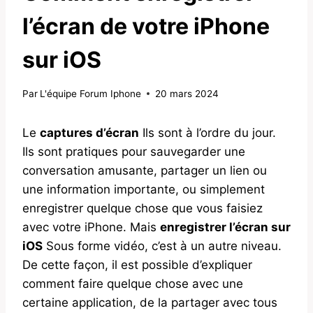
l’écran de votre iPhone
sur iOS
Par
L'équipe Forum Iphone
20 mars 2024
Le
captures d’écran
Ils sont à l’ordre du jour.
Ils sont pratiques pour sauvegarder une
conversation amusante, partager un lien ou
une information importante, ou simplement
enregistrer quelque chose que vous faisiez
avec votre iPhone. Mais
enregistrer l’écran sur
iOS
Sous forme vidéo, c’est à un autre niveau.
De cette façon, il est possible d’expliquer
comment faire quelque chose avec une
certaine application, de la partager avec tous