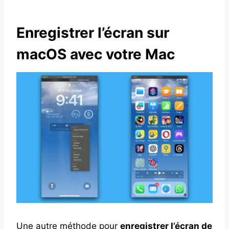
Enregistrer l’écran sur
macOS avec votre Mac
Une autre méthode pour
enregistrer l’écran de