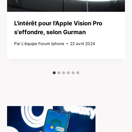
L'intérêt pour l'Apple Vision Pro
s'effondre, selon Gurman
Par
L'équipe Forum Iphone
22 avril 2024