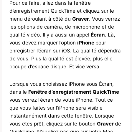
Pour ce faire, allez dans la fenêtre
d’enregistrement QuickTime et cliquez sur le
menu déroulant à côté du
Graver
. Vous verrez
les options de caméra, de microphone et de
qualité vidéo. Il y a aussi un appel
Écran
. Là,
vous devez marquer l’option
iPhone
pour
enregistrer l’écran sur iOS. La qualité dépendra
de vous. Plus la qualité est élevée, plus elle
occupe d’espace disque. Et vice versa.
Lorsque vous choisissez iPhone sous Écran,
dans le
Fenêtre d’enregistrement QuickTime
vous verrez l’écran de votre iPhone. Tout ce
que vous faites sur l’iPhone sera visible
instantanément dans cette fenêtre. Lorsque
vous êtes prêt, cliquez sur le bouton
Graver
de
QuickTime. N’oubliez pas que sur votre Mac,