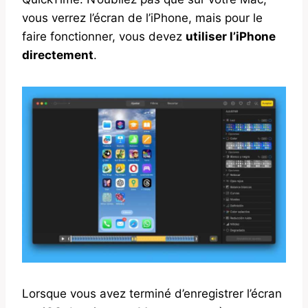
vous verrez l’écran de l’iPhone, mais pour le
faire fonctionner, vous devez
utiliser l’iPhone
directement
.
Lorsque vous avez terminé d’enregistrer l’écran