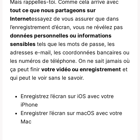
Mais rappelles-toi. Comme cela arrive avec
tout ce que nous partageons sur
Internet
essayez de vous assurer que dans
l’enregistrement d’écran, vous ne révélez pas
données personnelles ou informations
sensibles
tels que les mots de passe, les
adresses e-mail, les coordonnées bancaires ou
les numéros de téléphone. On ne sait jamais où
ça peut finir
votre vidéo ou enregistrement
et
qui peut le voir sans le savoir.
Enregistrez l’écran sur iOS avec votre
iPhone
Enregistrer l’écran sur macOS avec votre
Mac