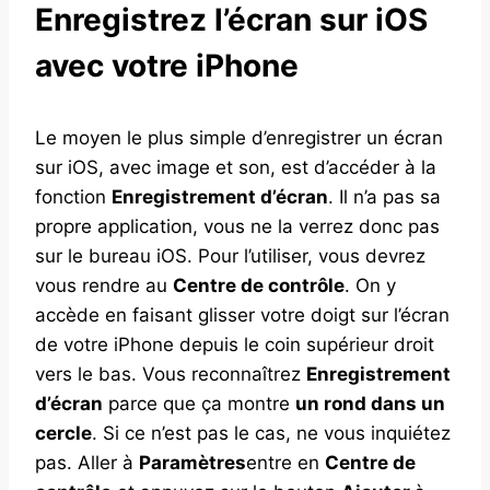
Enregistrez l’écran sur iOS
avec votre iPhone
Le moyen le plus simple d’enregistrer un écran
sur iOS, avec image et son, est d’accéder à la
fonction
Enregistrement d’écran
. Il n’a pas sa
propre application, vous ne la verrez donc pas
sur le bureau iOS. Pour l’utiliser, vous devrez
vous rendre au
Centre de contrôle
. On y
accède en faisant glisser votre doigt sur l’écran
de votre iPhone depuis le coin supérieur droit
vers le bas. Vous reconnaîtrez
Enregistrement
d’écran
parce que ça montre
un rond dans un
cercle
. Si ce n’est pas le cas, ne vous inquiétez
pas. Aller à
Paramètres
entre en
Centre de