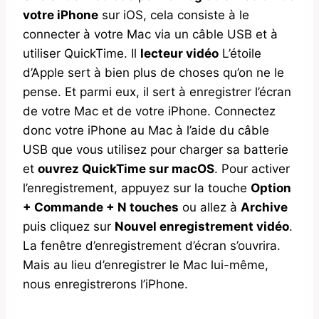
votre iPhone
sur iOS, cela consiste à le
connecter à votre Mac via un câble USB et à
utiliser QuickTime. Il
lecteur vidéo
L’étoile
d’Apple sert à bien plus de choses qu’on ne le
pense. Et parmi eux, il sert à enregistrer l’écran
de votre Mac et de votre iPhone. Connectez
donc votre iPhone au Mac à l’aide du câble
USB que vous utilisez pour charger sa batterie
et
ouvrez QuickTime sur macOS
. Pour activer
l’enregistrement, appuyez sur la touche
Option
+ Commande + N touches
ou allez à
Archive
puis cliquez sur
Nouvel enregistrement vidéo
.
La fenêtre d’enregistrement d’écran s’ouvrira.
Mais au lieu d’enregistrer le Mac lui-même,
nous enregistrerons l’iPhone.