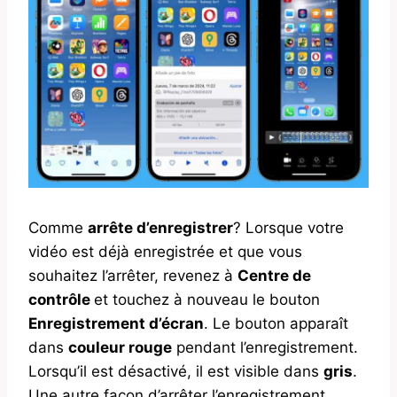
Comme
arrête d’enregistrer
? Lorsque votre
vidéo est déjà enregistrée et que vous
souhaitez l’arrêter, revenez à
Centre de
contrôle
et touchez à nouveau le bouton
Enregistrement d’écran
. Le bouton apparaît
dans
couleur rouge
pendant l’enregistrement.
Lorsqu’il est désactivé, il est visible dans
gris
.
Une autre façon d’arrêter l’enregistrement