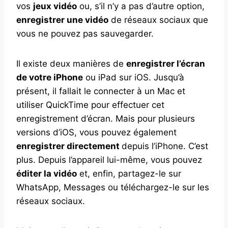
vos
jeux vidéo
ou, s’il n’y a pas d’autre option,
enregistrer une vidéo
de réseaux sociaux que
vous ne pouvez pas sauvegarder.
Il existe deux manières de
enregistrer l’écran
de votre iPhone
ou iPad sur iOS. Jusqu’à
présent, il fallait le connecter à un Mac et
utiliser QuickTime pour effectuer cet
enregistrement d’écran. Mais pour plusieurs
versions d’iOS, vous pouvez également
enregistrer directement
depuis l’iPhone. C’est
plus. Depuis l’appareil lui-même, vous pouvez
éditer la vidéo
et, enfin, partagez-le sur
WhatsApp, Messages ou téléchargez-le sur les
réseaux sociaux.