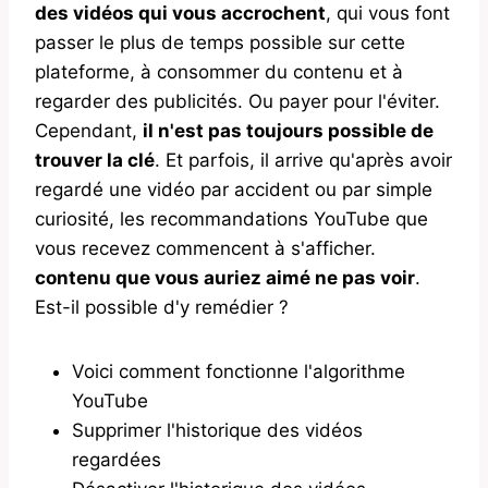
des vidéos qui vous accrochent
, qui vous font
passer le plus de temps possible sur cette
plateforme, à consommer du contenu et à
regarder des publicités. Ou payer pour l'éviter.
Cependant,
il n'est pas toujours possible de
trouver la clé
. Et parfois, il arrive qu'après avoir
regardé une vidéo par accident ou par simple
curiosité, les recommandations YouTube que
vous recevez commencent à s'afficher.
contenu que vous auriez aimé ne pas voir
.
Est-il possible d'y remédier ?
Voici comment fonctionne l'algorithme
YouTube
Supprimer l'historique des vidéos
regardées