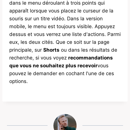
dans le menu déroulant à trois points qui
apparaît lorsque vous placez le curseur de la
souris sur un titre vidéo. Dans la version
mobile, le menu est toujours visible. Appuyez
dessus et vous verrez une liste d'actions. Parmi
eux, les deux cités. Que ce soit sur la page
principale, sur
Shorts
ou dans les résultats de
recherche, si vous voyez
recommandations
que vous ne souhaitez plus recevoir
vous
pouvez le demander en cochant l'une de ces
options.