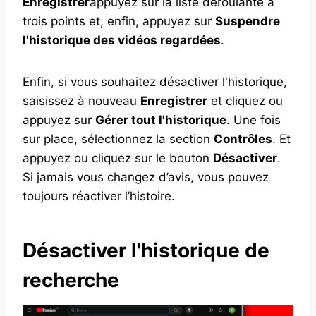
Enregistrer
appuyez sur la liste déroulante à
trois points et, enfin, appuyez sur
Suspendre
l'historique des vidéos regardées
.
Enfin, si vous souhaitez désactiver l'historique,
saisissez à nouveau
Enregistrer
et cliquez ou
appuyez sur
Gérer tout l'historique
. Une fois
sur place, sélectionnez la section
Contrôles
. Et
appuyez ou cliquez sur le bouton
Désactiver
.
Si jamais vous changez d’avis, vous pouvez
toujours réactiver l’histoire.
Désactiver l'historique de
recherche