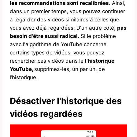
les recommandations sont recalibrées
. Ainsi,
dans un premier temps, vous pouvez continuer
à regarder des vidéos similaires à celles que
vous avez déjà regardées. D'un autre côté,
pas
besoin d'être aussi radical
. Si le problème
avec l'algorithme de YouTube concerne
certains types de vidéos, vous pouvez
rechercher ces vidéos dans le
l'historique
YouTube,
supprimez-les, un par un, de
l’historique.
Désactiver l'historique des
vidéos regardées