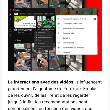
Le
interactions avec des vidéos
Ils influencent
grandement l'algorithme de YouTube. En plus
de les ouvrir, de les lire et de les regarder
jusqu'à la fin, les recommandations sont
personnalisées en fonction des vidéos que