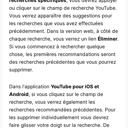
recherches spécifiques
, vous devrez appuyer
ou cliquer sur le champ de recherche YouTube.
Vous verrez apparaître des suggestions pour
les recherches que vous avez effectuées
précédemment. Dans la version web, à côté de
chaque recherche, vous verrez un lien
Éliminer
.
Si vous commencez à rechercher quelque
chose, les premières recommandations seront
des recherches précédentes que vous pourrez
supprimer.
Dans l'application
YouTube pour iOS et
Android
, si vous cliquez sur le champ de
recherche, vous verrez également les
recherches recommandées précédentes. Pour
les supprimer individuellement vous devrez
faire glisser votre doigt sur la recherche. De