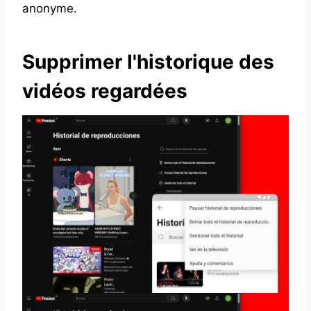
anonyme.
Supprimer l'historique des
vidéos regardées