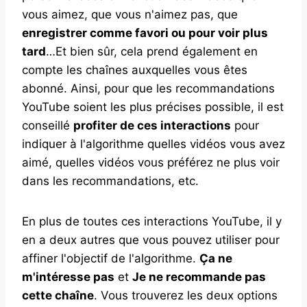
vous aimez, que vous n'aimez pas, que
enregistrer comme favori ou pour voir plus
tard
…Et bien sûr, cela prend également en
compte les chaînes auxquelles vous êtes
abonné. Ainsi, pour que les recommandations
YouTube soient les plus précises possible, il est
conseillé
profiter de ces interactions
pour
indiquer à l'algorithme quelles vidéos vous avez
aimé, quelles vidéos vous préférez ne plus voir
dans les recommandations, etc.
En plus de toutes ces interactions YouTube, il y
en a deux autres que vous pouvez utiliser pour
affiner l'objectif de l'algorithme.
Ça ne
m'intéresse pas
et
Je ne recommande pas
cette chaîne
. Vous trouverez les deux options