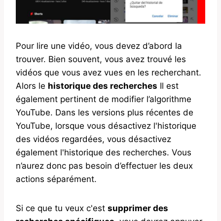
Pour lire une vidéo, vous devez d’abord la
trouver. Bien souvent, vous avez trouvé les
vidéos que vous avez vues en les recherchant.
Alors le
historique des recherches
Il est
également pertinent de modifier l’algorithme
YouTube. Dans les versions plus récentes de
YouTube, lorsque vous désactivez l'historique
des vidéos regardées, vous désactivez
également l'historique des recherches. Vous
n’aurez donc pas besoin d’effectuer les deux
actions séparément.
Si ce que tu veux c'est
supprimer des