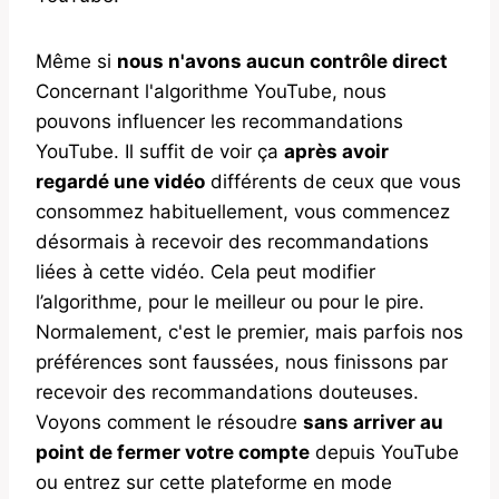
Même si
nous n'avons aucun contrôle direct
Concernant l'algorithme YouTube, nous
pouvons influencer les recommandations
YouTube. Il suffit de voir ça
après avoir
regardé une vidéo
différents de ceux que vous
consommez habituellement, vous commencez
désormais à recevoir des recommandations
liées à cette vidéo. Cela peut modifier
l’algorithme, pour le meilleur ou pour le pire.
Normalement, c'est le premier, mais parfois nos
préférences sont faussées, nous finissons par
recevoir des recommandations douteuses.
Voyons comment le résoudre
sans arriver au
point de fermer votre compte
depuis YouTube
ou entrez sur cette plateforme en mode