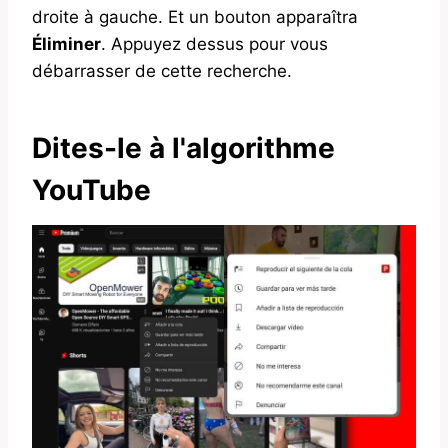
droite à gauche. Et un bouton apparaîtra
Éliminer
. Appuyez dessus pour vous
débarrasser de cette recherche.
Dites-le à l'algorithme
YouTube