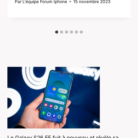
Par
L'équipe Forum Iphone
15 novembre 2023
Le Galaxy S26 FE fuit à nouveau et révèle sa