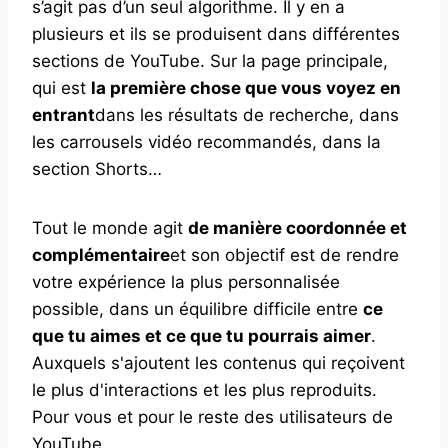
s’agit pas d’un seul algorithme. Il y en a
plusieurs et ils se produisent dans différentes
sections de YouTube. Sur la page principale,
qui est
la première chose que vous voyez en
entrant
dans les résultats de recherche, dans
les carrousels vidéo recommandés, dans la
section Shorts…
Tout le monde agit
de manière coordonnée et
complémentaire
et son objectif est de rendre
votre expérience la plus personnalisée
possible, dans un équilibre difficile entre
ce
que tu aimes et ce que tu pourrais aimer
.
Auxquels s'ajoutent les contenus qui reçoivent
le plus d'interactions et les plus reproduits.
Pour vous et pour le reste des utilisateurs de
YouTube.