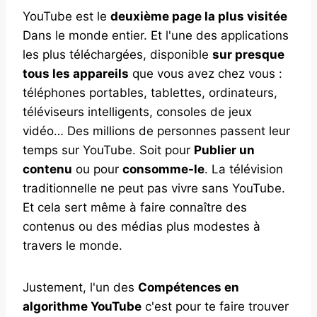
YouTube est le
deuxième page la plus visitée
Dans le monde entier. Et l'une des applications
les plus téléchargées, disponible
sur presque
tous les appareils
que vous avez chez vous :
téléphones portables, tablettes, ordinateurs,
téléviseurs intelligents, consoles de jeux
vidéo… Des millions de personnes passent leur
temps sur YouTube. Soit pour
Publier un
contenu
ou pour
consomme-le
. La télévision
traditionnelle ne peut pas vivre sans YouTube.
Et cela sert même à faire connaître des
contenus ou des médias plus modestes à
travers le monde.
Justement, l'un des
Compétences en
algorithme YouTube
c'est pour te faire trouver