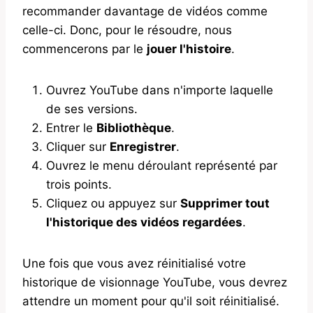
recommander davantage de vidéos comme
celle-ci. Donc, pour le résoudre, nous
commencerons par le
jouer l'histoire
.
Ouvrez YouTube dans n'importe laquelle
de ses versions.
Entrer le
Bibliothèque
.
Cliquer sur
Enregistrer
.
Ouvrez le menu déroulant représenté par
trois points.
Cliquez ou appuyez sur
Supprimer tout
l'historique des vidéos regardées
.
Une fois que vous avez réinitialisé votre
historique de visionnage YouTube, vous devrez
attendre un moment pour qu'il soit réinitialisé.