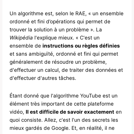
Un algorithme est, selon le RAE, « un ensemble
ordonné et fini d’opérations qui permet de
trouver la solution à un problème ». La
Wikipédia
l'explique mieux. « C'est un
ensemble de
instructions ou règles définies
et sans ambiguïté, ordonné et fini qui permet
généralement de résoudre un problème,
d'effectuer un calcul, de traiter des données et
d'effectuer d'autres tâches.
Étant donné que l'algorithme YouTube est un
élément très important de cette plateforme
vidéo,
Il est difficile de savoir exactement
en
quoi consiste. Allez, c'est l'un des secrets les
mieux gardés de Google. Et, en réalité, il ne