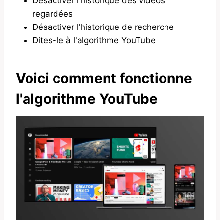
Désactiver l'historique des vidéos
regardées
Désactiver l'historique de recherche
Dites-le à l'algorithme YouTube
Voici comment fonctionne
l'algorithme YouTube