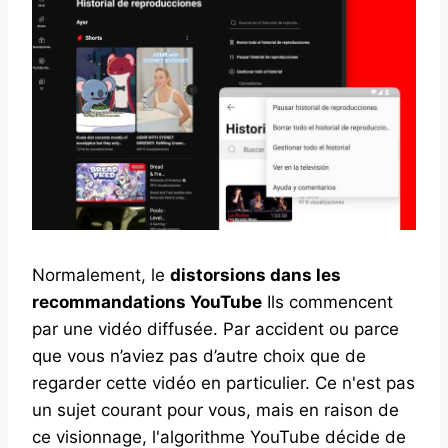
Normalement, le
distorsions dans les
recommandations YouTube
Ils commencent
par une vidéo diffusée. Par accident ou parce
que vous n’aviez pas d’autre choix que de
regarder cette vidéo en particulier. Ce n'est pas
un sujet courant pour vous, mais en raison de
ce visionnage, l'algorithme YouTube décide de