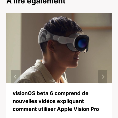
A lire également
visionOS beta 6 comprend de
nouvelles vidéos expliquant
comment utiliser Apple Vision Pro