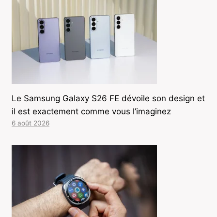
Le Samsung Galaxy S26 FE dévoile son design et
il est exactement comme vous l’imaginez
6 août 2026