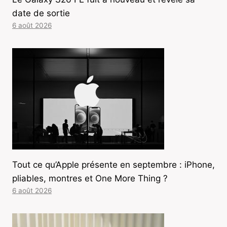
date de sortie
6 août 2026
Tout ce qu’Apple présente en septembre : iPhone,
pliables, montres et One More Thing ?
6 août 2026