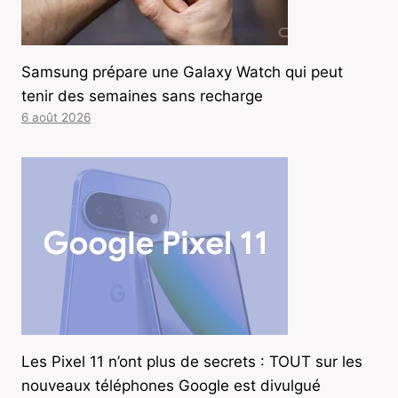
Samsung prépare une Galaxy Watch qui peut
tenir des semaines sans recharge
6 août 2026
Les Pixel 11 n’ont plus de secrets : TOUT sur les
nouveaux téléphones Google est divulgué