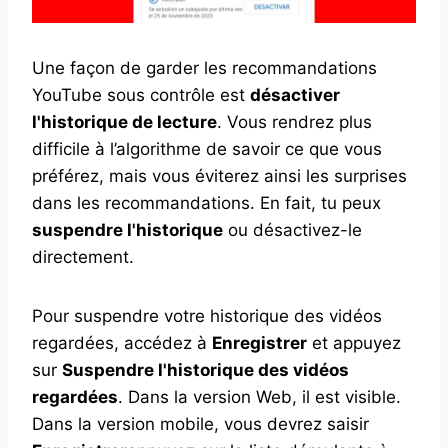
Une façon de garder les recommandations
YouTube sous contrôle est
désactiver
l'historique de lecture
. Vous rendrez plus
difficile à l’algorithme de savoir ce que vous
préférez, mais vous éviterez ainsi les surprises
dans les recommandations. En fait, tu peux
suspendre l'historique
ou désactivez-le
directement.
Pour suspendre votre historique des vidéos
regardées, accédez à
Enregistrer
et appuyez
sur
Suspendre l'historique des vidéos
regardées
. Dans la version Web, il est visible.
Dans la version mobile, vous devrez saisir