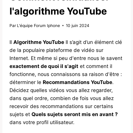
l'algorithme YouTube
Par
L'équipe Forum Iphone
10 juin 2024
Il
Algorithme YouTube
Il s’agit d’un élément clé
de la populaire plateforme de vidéo sur
Internet. Et même si peu d'entre nous le savent
exactement de quoi il s'agit
et comment il
fonctionne, nous connaissons sa raison d'être :
déterminer le
Recommandations YouTube
.
Décidez quelles vidéos vous allez regarder,
dans quel ordre, combien de fois vous allez
recevoir des recommandations sur certains
sujets et
Quels sujets seront mis en avant ?
dans votre profil utilisateur.