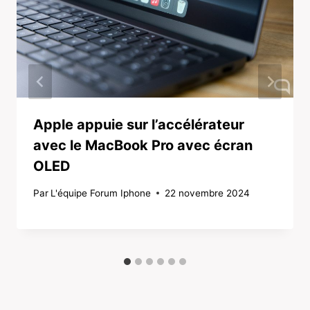
Apple appuie sur l’accélérateur
avec le MacBook Pro avec écran
OLED
Par
L'équipe Forum Iphone
22 novembre 2024