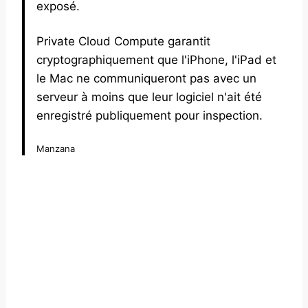
exposé.
Private Cloud Compute garantit
cryptographiquement que l'iPhone, l'iPad et
le Mac ne communiqueront pas avec un
serveur à moins que leur logiciel n'ait été
enregistré publiquement pour inspection.
Manzana