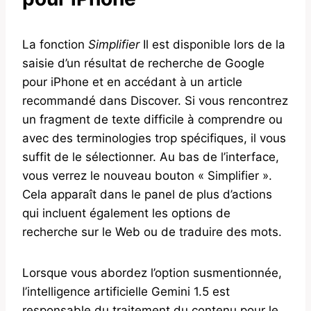
La fonction
Simplifier
Il est disponible lors de la
saisie d’un résultat de recherche de Google
pour iPhone et en accédant à un article
recommandé dans Discover. Si vous rencontrez
un fragment de texte difficile à comprendre ou
avec des terminologies trop spécifiques, il vous
suffit de le sélectionner. Au bas de l’interface,
vous verrez le nouveau bouton « Simplifier ».
Cela apparaît dans le panel de plus d’actions
qui incluent également les options de
recherche sur le Web ou de traduire des mots.
Lorsque vous abordez l’option susmentionnée,
l’intelligence artificielle Gemini 1.5 est
responsable du traitement du contenu pour le