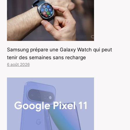
Samsung prépare une Galaxy Watch qui peut
tenir des semaines sans recharge
6 août 2026