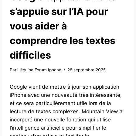
s’appuie sur l’IA pour
vous aider à
comprendre les textes
difficiles
Par
L'équipe Forum Iphone
28 septembre 2025
Google vient de mettre à jour son application
iPhone avec une nouveauté très intéressante,
et ce sera particulièrement utile lors de la
lecture de textes complexes. Mountain View a
incorporé une nouvelle fonction qui utilise
l’intelligence artificielle pour simplifier le
contenu d’un article et faciliter la