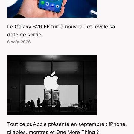
Le Galaxy S26 FE fuit à nouveau et révèle sa
date de sortie
6 août 2026
Tout ce qu’Apple présente en septembre : iPhone,
pliables, montres et One More Thing ?