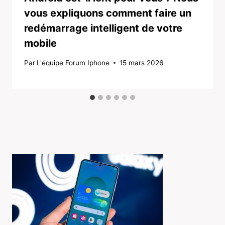
vous expliquons comment faire un
redémarrage intelligent de votre
mobile
Par
L'équipe Forum Iphone
15 mars 2026