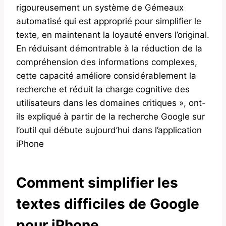
rigoureusement un système de Gémeaux
automatisé qui est approprié pour simplifier le
texte, en maintenant la loyauté envers l’original.
En réduisant démontrable à la réduction de la
compréhension des informations complexes,
cette capacité améliore considérablement la
recherche et réduit la charge cognitive des
utilisateurs dans les domaines critiques », ont-
ils expliqué à partir de la recherche Google sur
l’outil qui débute aujourd’hui dans l’application
iPhone
Comment simplifier les
textes difficiles de Google
pour iPhone