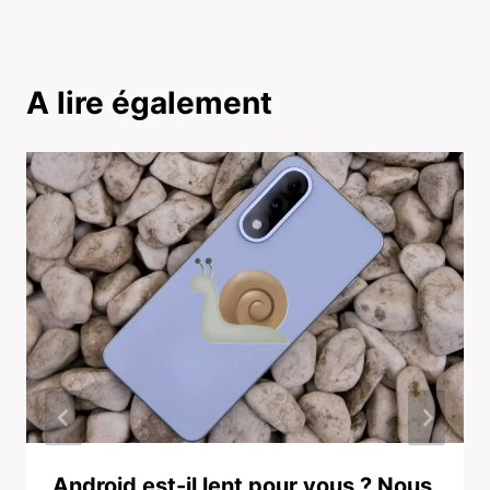
A lire également
Android est-il lent pour vous ? Nous