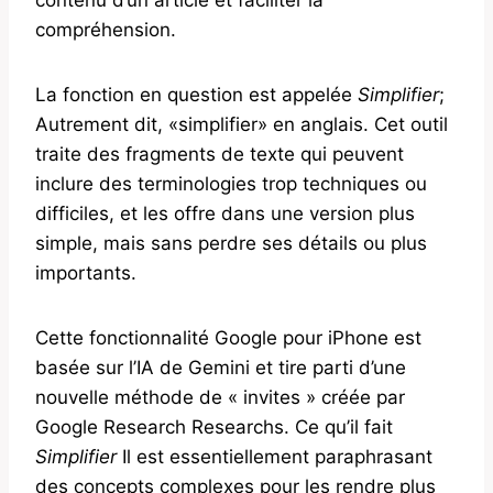
compréhension.
La fonction en question est appelée
Simplifier
;
Autrement dit, «simplifier» en anglais. Cet outil
traite des fragments de texte qui peuvent
inclure des terminologies trop techniques ou
difficiles, et les offre dans une version plus
simple, mais sans perdre ses détails ou plus
importants.
Cette fonctionnalité Google pour iPhone est
basée sur l’IA de Gemini et tire parti d’une
nouvelle méthode de « invites » créée par
Google Research Researchs. Ce qu’il fait
Simplifier
Il est essentiellement paraphrasant
des concepts complexes pour les rendre plus