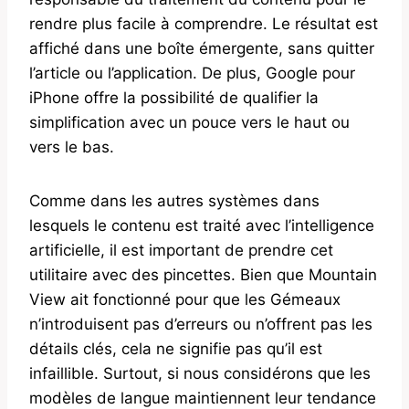
rendre plus facile à comprendre. Le résultat est
affiché dans une boîte émergente, sans quitter
l’article ou l’application. De plus, Google pour
iPhone offre la possibilité de qualifier la
simplification avec un pouce vers le haut ou
vers le bas.
Comme dans les autres systèmes dans
lesquels le contenu est traité avec l’intelligence
artificielle, il est important de prendre cet
utilitaire avec des pincettes. Bien que Mountain
View ait fonctionné pour que les Gémeaux
n’introduisent pas d’erreurs ou n’offrent pas les
détails clés, cela ne signifie pas qu’il est
infaillible. Surtout, si nous considérons que les
modèles de langue maintiennent leur tendance