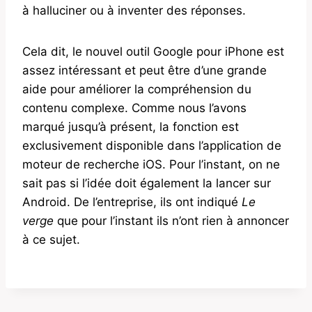
à halluciner ou à inventer des réponses.
Cela dit, le nouvel outil Google pour iPhone est
assez intéressant et peut être d’une grande
aide pour améliorer la compréhension du
contenu complexe. Comme nous l’avons
marqué jusqu’à présent, la fonction est
exclusivement disponible dans l’application de
moteur de recherche iOS. Pour l’instant, on ne
sait pas si l’idée doit également la lancer sur
Android. De l’entreprise, ils ont indiqué
Le
verge
que pour l’instant ils n’ont rien à annoncer
à ce sujet.