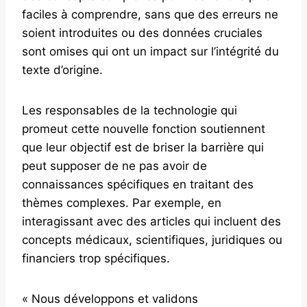
faciles à comprendre, sans que des erreurs ne
soient introduites ou des données cruciales
sont omises qui ont un impact sur l’intégrité du
texte d’origine.
Les responsables de la technologie qui
promeut cette nouvelle fonction soutiennent
que leur objectif est de briser la barrière qui
peut supposer de ne pas avoir de
connaissances spécifiques en traitant des
thèmes complexes. Par exemple, en
interagissant avec des articles qui incluent des
concepts médicaux, scientifiques, juridiques ou
financiers trop spécifiques.
« Nous développons et validons