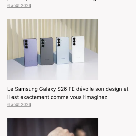
6 août 2026
Le Samsung Galaxy S26 FE dévoile son design et
il est exactement comme vous l’imaginez
6 août 2026