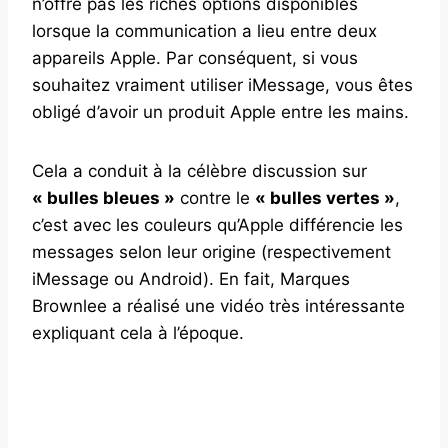
n’offre pas les riches options disponibles
lorsque la communication a lieu entre deux
appareils Apple. Par conséquent, si vous
souhaitez vraiment utiliser iMessage, vous êtes
obligé d’avoir un produit Apple entre les mains.
Cela a conduit à la célèbre discussion sur
« bulles bleues »
contre le
« bulles vertes »
,
c’est avec les couleurs qu’Apple différencie les
messages selon leur origine (respectivement
iMessage ou Android). En fait, Marques
Brownlee a réalisé une vidéo très intéressante
expliquant cela à l’époque.