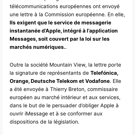
télécommunications européennes ont envoyé
une lettre à la Commission européenne. En elle,
Ils exigent que le service de messagerie
instantanée d’Apple, intégré à l’application
Messages, soit couvert par la loi sur les
marchés numériques.
.
Outre la société Mountain View, la lettre porte
la signature de représentants de
Telefónica,
Orange, Deutsche Telekom et Vodafone
. Elle
a été envoyée à Thierry Breton, commissaire
européen au marché intérieur et aux services,
dans le but de le persuader d’obliger Apple à
ouvrir iMessage et à se conformer aux
dispositions de la législation.