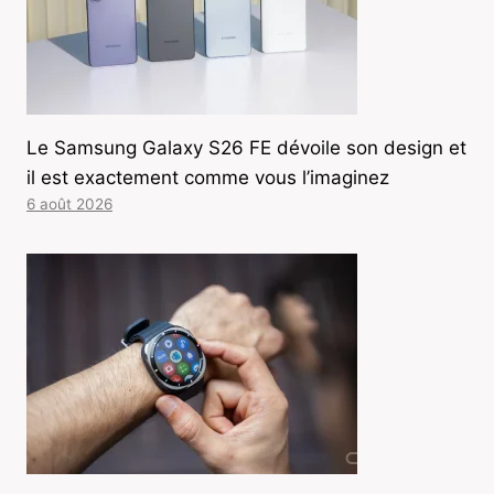
Le Samsung Galaxy S26 FE dévoile son design et
il est exactement comme vous l’imaginez
6 août 2026