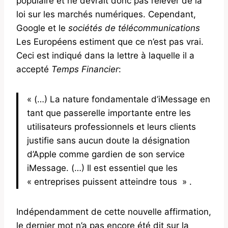
populaire et ne devrait donc pas relever de la
loi sur les marchés numériques. Cependant,
Google et le
sociétés de télécommunications
Les Européens estiment que ce n’est pas vrai.
Ceci est indiqué dans la lettre à laquelle il a
accepté
Temps Financier
:
« (…) La nature fondamentale d’iMessage en
tant que passerelle importante entre les
utilisateurs professionnels et leurs clients
justifie sans aucun doute la désignation
d’Apple comme gardien de son service
iMessage. (…) Il est essentiel que les
« entreprises puissent atteindre tous » .
Indépendamment de cette nouvelle affirmation,
le dernier mot n’a pas encore été dit sur la