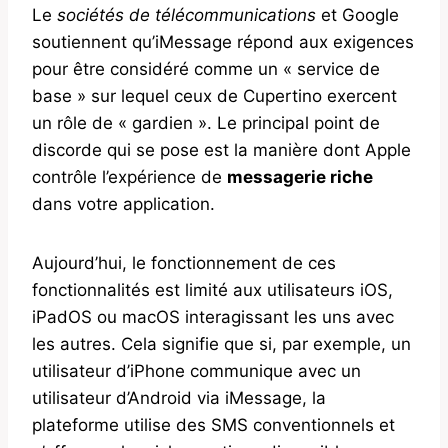
Le
sociétés de télécommunications
et Google
soutiennent qu’iMessage répond aux exigences
pour être considéré comme un « service de
base » sur lequel ceux de Cupertino exercent
un rôle de « gardien ». Le principal point de
discorde qui se pose est la manière dont Apple
contrôle l’expérience de
messagerie riche
dans votre application.
Aujourd’hui, le fonctionnement de ces
fonctionnalités est limité aux utilisateurs iOS,
iPadOS ou macOS interagissant les uns avec
les autres. Cela signifie que si, par exemple, un
utilisateur d’iPhone communique avec un
utilisateur d’Android via iMessage, la
plateforme utilise des SMS conventionnels et