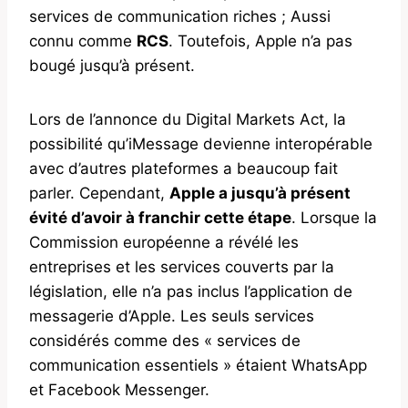
services de communication riches ; Aussi
connu comme
RCS
. Toutefois, Apple n’a pas
bougé jusqu’à présent.
Lors de l’annonce du Digital Markets Act, la
possibilité qu’iMessage devienne interopérable
avec d’autres plateformes a beaucoup fait
parler. Cependant,
Apple a jusqu’à présent
évité d’avoir à franchir cette étape
. Lorsque la
Commission européenne a révélé les
entreprises et les services couverts par la
législation, elle n’a pas inclus l’application de
messagerie d’Apple. Les seuls services
considérés comme des « services de
communication essentiels » étaient WhatsApp
et Facebook Messenger.