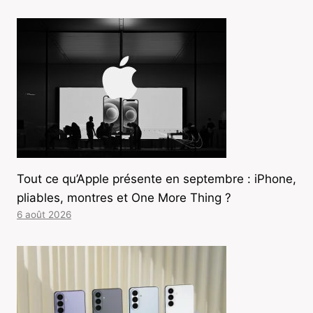
Tout ce qu’Apple présente en septembre : iPhone,
pliables, montres et One More Thing ?
6 août 2026