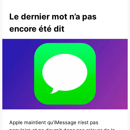
Le dernier mot n’a pas
encore été dit
Apple maintient qu’iMessage n’est pas