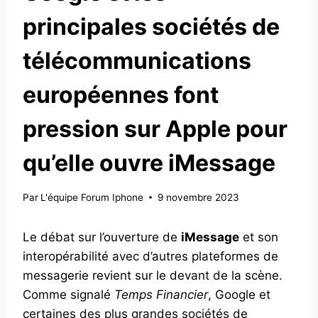
principales sociétés de
télécommunications
européennes font
pression sur Apple pour
qu’elle ouvre iMessage
Par
L'équipe Forum Iphone
9 novembre 2023
Le débat sur l’ouverture de
iMessage
et son
interopérabilité avec d’autres plateformes de
messagerie revient sur le devant de la scène.
Comme signalé
Temps Financier
, Google et
certaines des plus grandes sociétés de