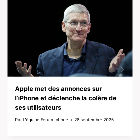
Apple met des annonces sur
l’iPhone et déclenche la colère de
ses utilisateurs
Par
L'équipe Forum Iphone
28 septembre 2025