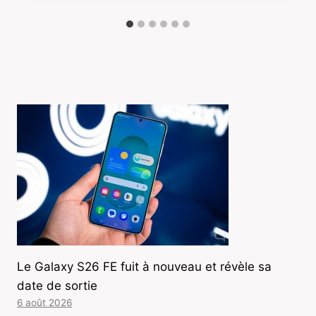
Le Galaxy S26 FE fuit à nouveau et révèle sa
date de sortie
6 août 2026