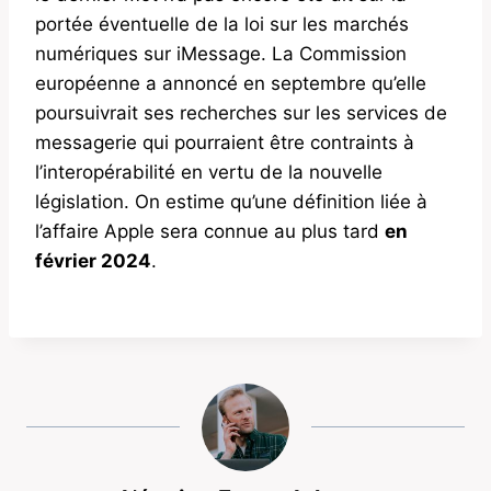
portée éventuelle de la loi sur les marchés
numériques sur iMessage. La Commission
européenne a annoncé en septembre qu’elle
poursuivrait ses recherches sur les services de
messagerie qui pourraient être contraints à
l’interopérabilité en vertu de la nouvelle
législation. On estime qu’une définition liée à
l’affaire Apple sera connue au plus tard
en
février 2024
.