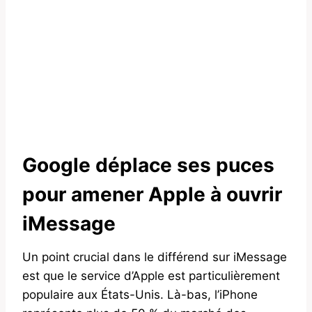
Google déplace ses puces
pour amener Apple à ouvrir
iMessage
Un point crucial dans le différend sur iMessage
est que le service d’Apple est particulièrement
populaire aux États-Unis. Là-bas, l’iPhone