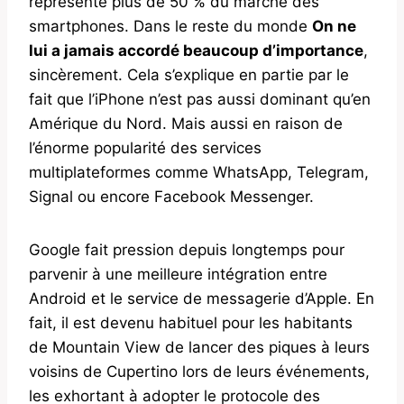
représente plus de 50 % du marché des
smartphones. Dans le reste du monde
On ne
lui a jamais accordé beaucoup d’importance
,
sincèrement. Cela s’explique en partie par le
fait que l’iPhone n’est pas aussi dominant qu’en
Amérique du Nord. Mais aussi en raison de
l’énorme popularité des services
multiplateformes comme WhatsApp, Telegram,
Signal ou encore Facebook Messenger.
Google fait pression depuis longtemps pour
parvenir à une meilleure intégration entre
Android et le service de messagerie d’Apple. En
fait, il est devenu habituel pour les habitants
de Mountain View de lancer des piques à leurs
voisins de Cupertino lors de leurs événements,
les exhortant à adopter le protocole des