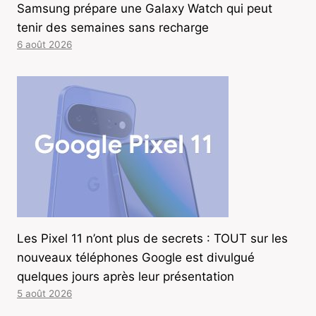
Samsung prépare une Galaxy Watch qui peut
tenir des semaines sans recharge
6 août 2026
Les Pixel 11 n’ont plus de secrets : TOUT sur les
nouveaux téléphones Google est divulgué
quelques jours après leur présentation
5 août 2026