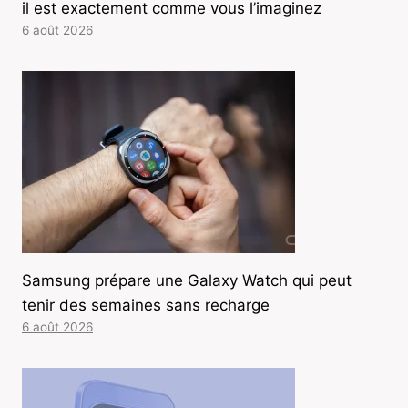
il est exactement comme vous l’imaginez
6 août 2026
Samsung prépare une Galaxy Watch qui peut
tenir des semaines sans recharge
6 août 2026