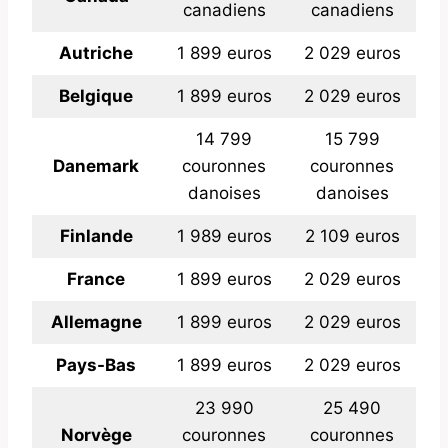
canadiens
canadiens
Autriche
1 899 euros
2 029 euros
Belgique
1 899 euros
2 029 euros
14 799
15 799
Danemark
couronnes
couronnes
danoises
danoises
Finlande
1 989 euros
2 109 euros
France
1 899 euros
2 029 euros
Allemagne
1 899 euros
2 029 euros
Pays-Bas
1 899 euros
2 029 euros
23 990
25 490
Norvège
couronnes
couronnes