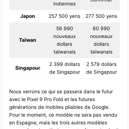
indiennes
Japon
257 500 yens
277 500 yens
56 990
60 990
nouveaux
nouveaux
Taïwan
dollars
dollars
taïwanais
taïwanais
2 399 dollars
2 579 dollars
Singapour
de Singapour
de Singapour
Nous verrons ce qui se passera dans le futur
avec le Pixel 9 Pro Fold et les futures
générations de mobiles pliables de Google.
Pour le moment, ce modèle ne sera pas vendu
en Espagne, mais les trois autres modèles