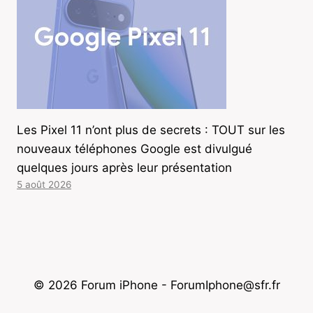
Les Pixel 11 n’ont plus de secrets : TOUT sur les
nouveaux téléphones Google est divulgué
quelques jours après leur présentation
5 août 2026
© 2026 Forum iPhone - ForumIphone@sfr.fr