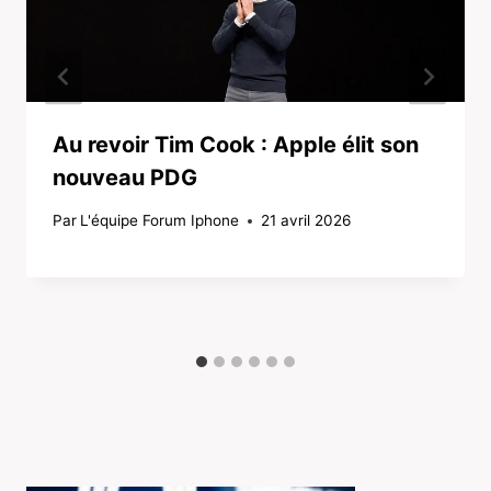
Au revoir Tim Cook : Apple élit son
nouveau PDG
Par
L'équipe Forum Iphone
21 avril 2026