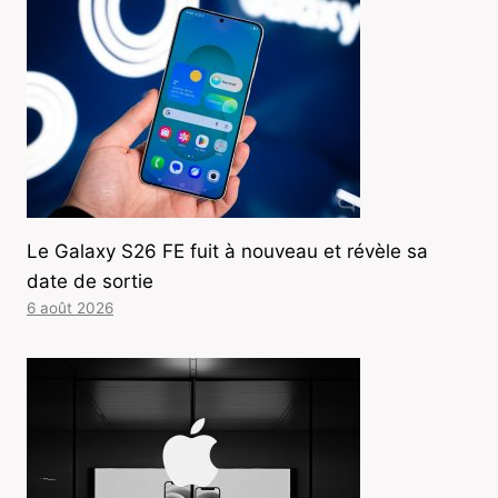
Le Galaxy S26 FE fuit à nouveau et révèle sa
date de sortie
6 août 2026