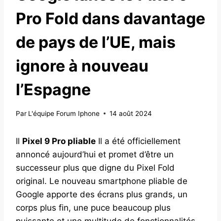
Pro Fold dans davantage
de pays de l’UE, mais
ignore à nouveau
l’Espagne
Par
L'équipe Forum Iphone
14 août 2024
Il
Pixel 9 Pro pliable
Il a été officiellement
annoncé aujourd’hui et promet d’être un
successeur plus que digne du Pixel Fold
original. Le nouveau smartphone pliable de
Google apporte des écrans plus grands, un
corps plus fin, une puce beaucoup plus
puissante et une multitude de fonctionnalités