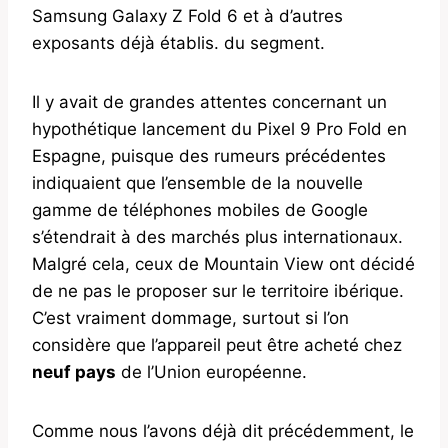
Samsung Galaxy Z Fold 6 et à d’autres
exposants déjà établis. du segment.
Il y avait de grandes attentes concernant un
hypothétique lancement du Pixel 9 Pro Fold en
Espagne, puisque des rumeurs précédentes
indiquaient que l’ensemble de la nouvelle
gamme de téléphones mobiles de Google
s’étendrait à des marchés plus internationaux.
Malgré cela, ceux de Mountain View ont décidé
de ne pas le proposer sur le territoire ibérique.
C’est vraiment dommage, surtout si l’on
considère que l’appareil peut être acheté chez
neuf pays
de l’Union européenne.
Comme nous l’avons déjà dit précédemment, le