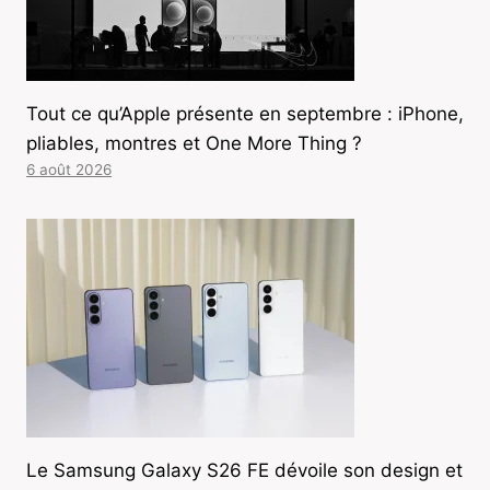
Tout ce qu’Apple présente en septembre : iPhone,
pliables, montres et One More Thing ?
6 août 2026
Le Samsung Galaxy S26 FE dévoile son design et