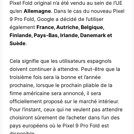
Pixel Fold original n’a été vendu au sein de l’UE
qu’en
Allemagne
. Dans le cas du nouveau Pixel
9 Pro Fold, Google a décidé de l’utiliser
également
France, Autriche, Belgique,
Finlande, Pays-Bas, Irlande, Danemark et
Suède
.
Cela signifie que les utilisateurs espagnols
doivent continuer à attendre. Peut-être que la
troisième fois sera la bonne et l’année
prochaine, lorsque le prochain pliable de la
firme américaine sera annoncé, il sera
officiellement proposé sur le marché intérieur.
Pour l’instant, ceux qui ne veulent pas attendre
choisiront sûrement de l’acheter dans l’un des
pays européens où le Pixel 9 Pro Fold est
disponible.