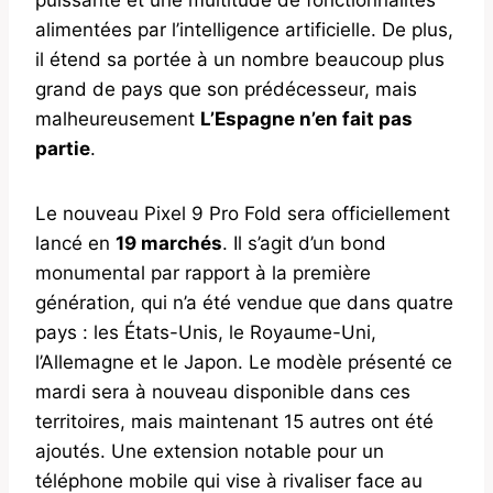
alimentées par l’intelligence artificielle. De plus,
il étend sa portée à un nombre beaucoup plus
grand de pays que son prédécesseur, mais
malheureusement
L’Espagne n’en fait pas
partie
.
Le nouveau Pixel 9 Pro Fold sera officiellement
lancé en
19 marchés
. Il s’agit d’un bond
monumental par rapport à la première
génération, qui n’a été vendue que dans quatre
pays : les États-Unis, le Royaume-Uni,
l’Allemagne et le Japon. Le modèle présenté ce
mardi sera à nouveau disponible dans ces
territoires, mais maintenant 15 autres ont été
ajoutés. Une extension notable pour un
téléphone mobile qui vise à rivaliser face au