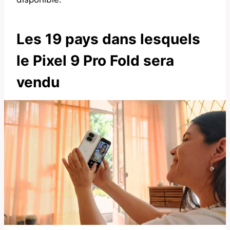
Les 19 pays dans lesquels
le Pixel 9 Pro Fold sera
vendu