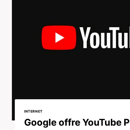
INTERNET
Google offre YouTube P