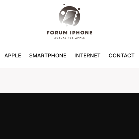
APPLE
SMARTPHONE
INTERNET
CONTACT