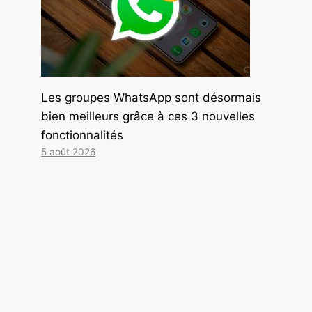
Les groupes WhatsApp sont désormais
bien meilleurs grâce à ces 3 nouvelles
fonctionnalités
5 août 2026