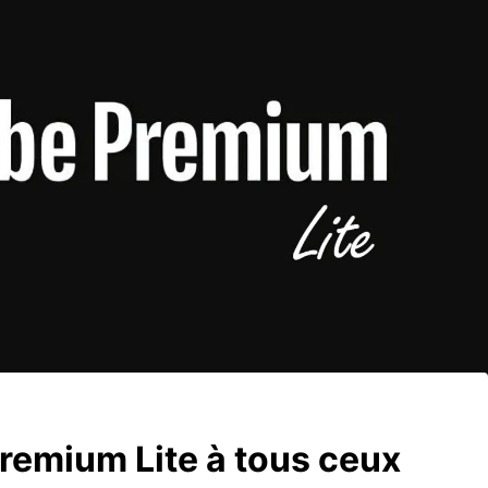
remium Lite à tous ceux