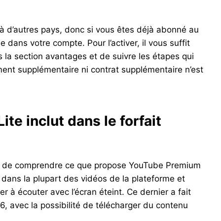
 à d’autres pays, donc si vous êtes déjà abonné au
le dans votre compte. Pour l’activer, il vous suffit
la section avantages et de suivre les étapes qui
ent supplémentaire ni contrat supplémentaire n’est
e inclut dans le forfait
ine de comprendre ce que propose YouTube Premium
s dans la plupart des vidéos de la plateforme et
r à écouter avec l’écran éteint. Ce dernier a fait
6, avec la possibilité de télécharger du contenu