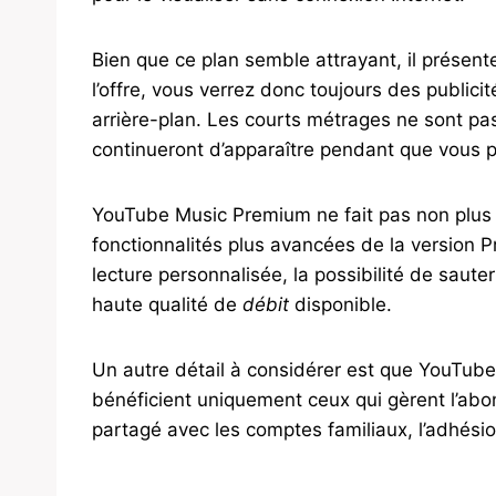
Bien que ce plan semble attrayant, il présent
l’offre, vous verrez donc toujours des publicit
arrière-plan. Les courts métrages ne sont pas
continueront d’apparaître pendant que vous p
YouTube Music Premium ne fait pas non plus 
fonctionnalités plus avancées de la version P
lecture personnalisée, la possibilité de saute
haute qualité de
débit
disponible.
Un autre détail à considérer est que YouTube
bénéficient uniquement ceux qui gèrent l’ab
partagé avec les comptes familiaux, l’adhésio