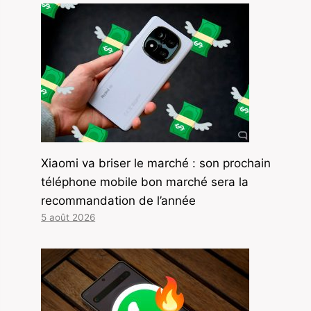
Xiaomi va briser le marché : son prochain
téléphone mobile bon marché sera la
recommandation de l’année
5 août 2026