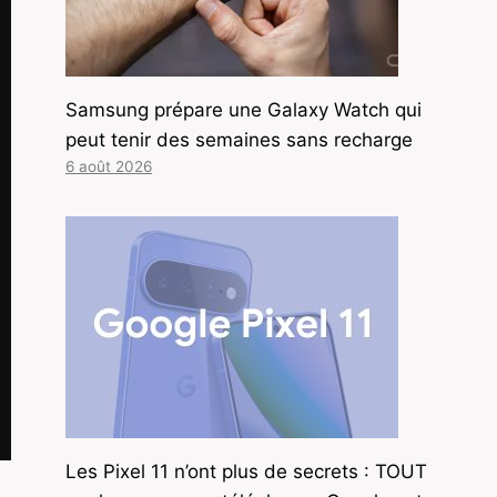
Samsung prépare une Galaxy Watch qui
peut tenir des semaines sans recharge
6 août 2026
Les Pixel 11 n’ont plus de secrets : TOUT