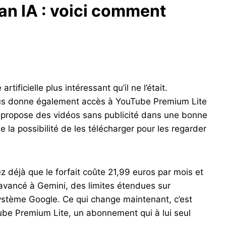
lan IA : voici comment
tificielle plus intéressant qu’il ne l’était.
ous donne également accès à YouTube Premium Lite
 propose des vidéos sans publicité dans une bonne
e la possibilité de les télécharger pour les regarder
 déjà que le forfait coûte 21,99 euros par mois et
vancé à Gemini, des limites étendues sur
stème Google. Ce qui change maintenant, c’est
ube Premium Lite, un abonnement qui à lui seul