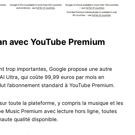
plan avec YouTube Premium
ent trop importantes, Google propose une autre
AI Ultra, qui coûte 99,99 euros par mois en
lut l’abonnement standard à YouTube Premium.
 sur toute la plateforme, y compris la musique et les
 Music Premium avec lecture hors ligne, toutes
haute qualité disponible.