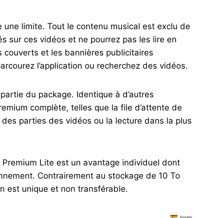
e une limite. Tout le contenu musical est exclu de
és sur ces vidéos et ne pourrez pas les lire en
 couverts et les bannières publicitaires
arcourez l’application ou recherchez des vidéos.
partie du package. Identique à d’autres
remium complète, telles que la file d’attente de
r des parties des vidéos ou la lecture dans la plus
 Premium Lite est un avantage individuel dont
onnement. Contrairement au stockage de 10 To
n est unique et non transférable.