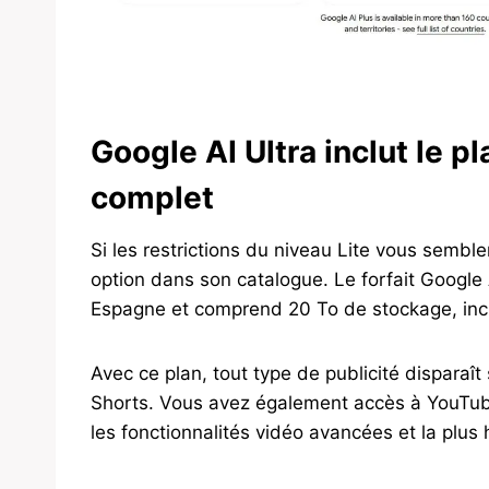
Google AI Ultra inclut le 
complet
Si les restrictions du niveau Lite vous sembl
option dans son catalogue. Le forfait Google 
Espagne et comprend 20 To de stockage, inc
Avec ce plan, tout type de publicité disparaît
Shorts. Vous avez également accès à YouTube
les fonctionnalités vidéo avancées et la plus 