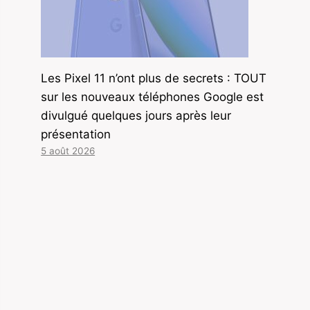
Les Pixel 11 n’ont plus de secrets : TOUT
sur les nouveaux téléphones Google est
divulgué quelques jours après leur
présentation
5 août 2026