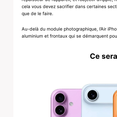
cela vous devez sacrifier dans certaines sect
que de le faire.
Au-delà du module photographique, l’Air iPho
aluminium et frontaux qui se démarquent pour
Ce sera