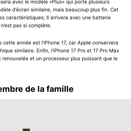
ensera avec le modèle «Plus» qui porte plusieurs
èle d’écran similaire, mais beaucoup plus fin. Cet
s caractéristiques; Il arrivera avec une batterie
 n’est pas si complète.
 cette année est l’iPhone 17, car Apple conservera
hique similaire. Enfin, l’iPhone 17 Pro et 17 Pro Max
 renouvelée et un processeur plus puissant que le
mbre de la famille