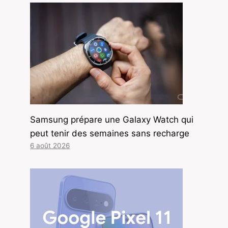
Samsung prépare une Galaxy Watch qui
peut tenir des semaines sans recharge
6 août 2026