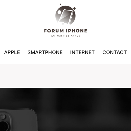
APPLE
SMARTPHONE
INTERNET
CONTACT