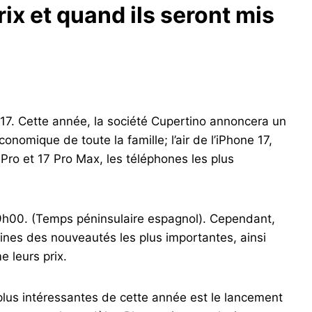
ix et quand ils seront mis
 17. Cette année, la société Cupertino annoncera un
conomique de toute la famille; l’air de l’iPhone 17,
7 Pro et 17 Pro Max, les téléphones les plus
9h00. (Temps péninsulaire espagnol). Cependant,
aines des nouveautés les plus importantes, ainsi
e leurs prix.
lus intéressantes de cette année est le lancement