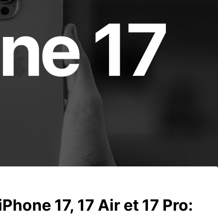
iPhone 17, 17 Air et 17 Pro: