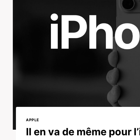
APPLE
Il en va de même pour l’