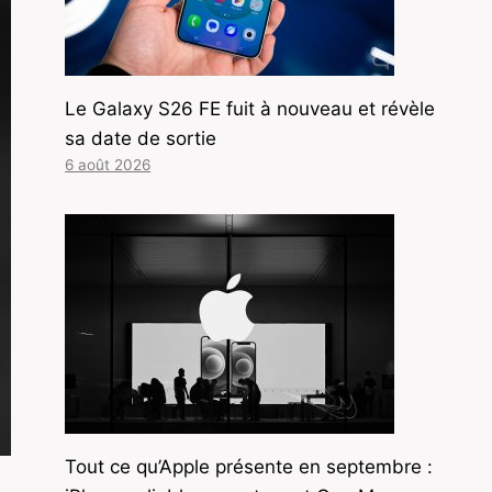
Le Galaxy S26 FE fuit à nouveau et révèle
sa date de sortie
6 août 2026
Tout ce qu’Apple présente en septembre :