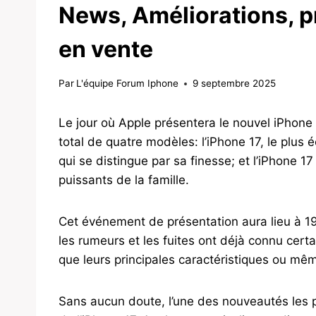
News, Améliorations, pr
en vente
Par
L'équipe Forum Iphone
9 septembre 2025
Le jour où Apple présentera le nouvel iPhone
total de quatre modèles: l’iPhone 17, le plus é
qui se distingue par sa finesse; et l’iPhone 1
puissants de la famille.
Cet événement de présentation aura lieu à 1
les rumeurs et les fuites ont déjà connu cert
que leurs principales caractéristiques ou mêm
Sans aucun doute, l’une des nouveautés les p