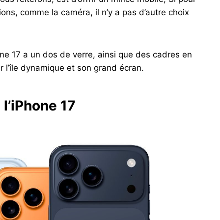
ions, comme la caméra, il n’y a pas d’autre choix
ne 17 a un dos de verre, ainsi que des cadres en
 l’île dynamique et son grand écran.
 l’iPhone 17