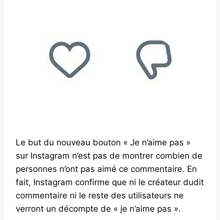
Le but du nouveau bouton « Je n’aime pas »
sur Instagram n’est pas de montrer combien de
personnes n’ont pas aimé ce commentaire. En
fait, Instagram confirme que ni le créateur dudit
commentaire ni le reste des utilisateurs ne
verront un décompte de « je n’aime pas ».