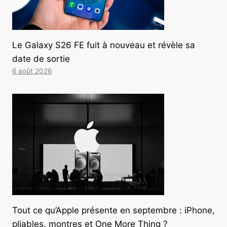
Le Galaxy S26 FE fuit à nouveau et révèle sa
date de sortie
6 août 2026
Tout ce qu’Apple présente en septembre : iPhone,
pliables, montres et One More Thing ?