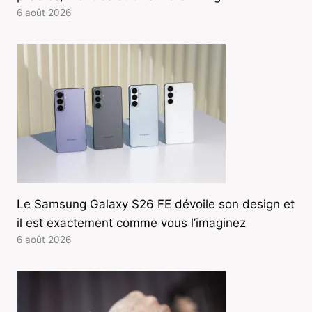
6 août 2026
Le Samsung Galaxy S26 FE dévoile son design et
il est exactement comme vous l’imaginez
6 août 2026