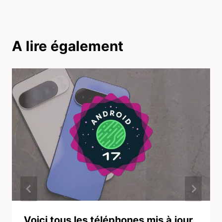
A lire également
Voici tous les téléphones mis à jour