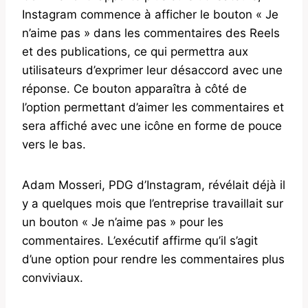
Instagram commence à afficher le bouton « Je
n’aime pas » dans les commentaires des Reels
et des publications, ce qui permettra aux
utilisateurs d’exprimer leur désaccord avec une
réponse. Ce bouton apparaîtra à côté de
l’option permettant d’aimer les commentaires et
sera affiché avec une icône en forme de pouce
vers le bas.
Adam Mosseri, PDG d’Instagram, révélait déjà il
y a quelques mois que l’entreprise travaillait sur
un bouton « Je n’aime pas » pour les
commentaires. L’exécutif affirme qu’il s’agit
d’une option pour rendre les commentaires plus
conviviaux.