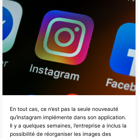
En tout cas, ce n’est pas la seule nouveauté
qu’Instagram implémente dans son application.
Il y a quelques semaines, l’entreprise a inclus la
possibilité de réorganiser les images des