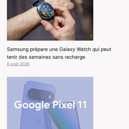
Samsung prépare une Galaxy Watch qui peut
tenir des semaines sans recharge
6 août 2026