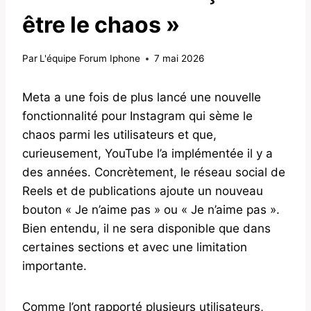
être le chaos »
Par
L'équipe Forum Iphone
7 mai 2026
Meta a une fois de plus lancé une nouvelle
fonctionnalité pour Instagram qui sème le
chaos parmi les utilisateurs et que,
curieusement, YouTube l’a implémentée il y a
des années. Concrètement, le réseau social de
Reels et de publications ajoute un nouveau
bouton « Je n’aime pas » ou « Je n’aime pas ».
Bien entendu, il ne sera disponible que dans
certaines sections et avec une limitation
importante.
Comme l’ont rapporté plusieurs utilisateurs,