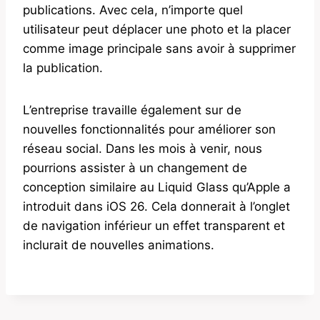
publications. Avec cela, n’importe quel
utilisateur peut déplacer une photo et la placer
comme image principale sans avoir à supprimer
la publication.
L’entreprise travaille également sur de
nouvelles fonctionnalités pour améliorer son
réseau social. Dans les mois à venir, nous
pourrions assister à un changement de
conception similaire au Liquid Glass qu’Apple a
introduit dans iOS 26. Cela donnerait à l’onglet
de navigation inférieur un effet transparent et
inclurait de nouvelles animations.