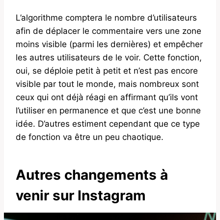
L’algorithme comptera le nombre d’utilisateurs
afin de déplacer le commentaire vers une zone
moins visible (parmi les dernières) et empêcher
les autres utilisateurs de le voir. Cette fonction,
oui, se déploie petit à petit et n’est pas encore
visible par tout le monde, mais nombreux sont
ceux qui ont déjà réagi en affirmant qu’ils vont
l’utiliser en permanence et que c’est une bonne
idée. D’autres estiment cependant que ce type
de fonction va être un peu chaotique.
Autres changements à
venir sur Instagram