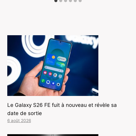
Le Galaxy S26 FE fuit à nouveau et révèle sa
date de sortie
6 août 2026