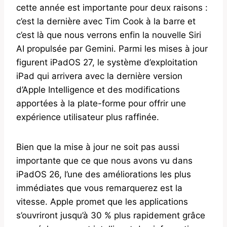
cette année est importante pour deux raisons :
c’est la dernière avec Tim Cook à la barre et
c’est là que nous verrons enfin la nouvelle Siri
AI propulsée par Gemini. Parmi les mises à jour
figurent iPadOS 27, le système d’exploitation
iPad qui arrivera avec la dernière version
d’Apple Intelligence et des modifications
apportées à la plate-forme pour offrir une
expérience utilisateur plus raffinée.
Bien que la mise à jour ne soit pas aussi
importante que ce que nous avons vu dans
iPadOS 26, l’une des améliorations les plus
immédiates que vous remarquerez est la
vitesse. Apple promet que les applications
s’ouvriront jusqu’à 30 % plus rapidement grâce