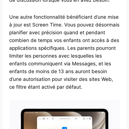
Une autre fonctionnalité bénéficiant d’une mise
à jour est Screen Time. Vous pouvez désormais
planifier avec précision quand et pendant
combien de temps vos enfants ont accès à des
applications spécifiques. Les parents pourront
limiter les personnes avec lesquelles les
enfants communiquent via Messages, et les
enfants de moins de 13 ans auront besoin
d’une autorisation pour visiter des sites Web,
ce filtre étant activé par défaut.