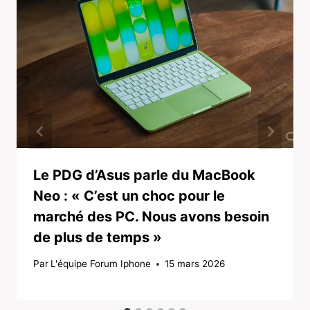
Le PDG d’Asus parle du MacBook
Neo : « C’est un choc pour le
marché des PC. Nous avons besoin
de plus de temps »
Par
L'équipe Forum Iphone
15 mars 2026