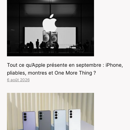
Tout ce qu’Apple présente en septembre : iPhone,
pliables, montres et One More Thing ?
6 août 2026