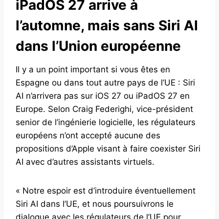
iPadOS 27 arrive à
l’automne, mais sans Siri AI
dans l’Union européenne
Il y a un point important si vous êtes en
Espagne ou dans tout autre pays de l’UE : Siri
AI n’arrivera pas sur iOS 27 ou iPadOS 27 en
Europe. Selon Craig Federighi, vice-président
senior de l’ingénierie logicielle, les régulateurs
européens n’ont accepté aucune des
propositions d’Apple visant à faire coexister Siri
AI avec d’autres assistants virtuels.
« Notre espoir est d’introduire éventuellement
Siri AI dans l’UE, et nous poursuivrons le
dialogue avec les régulateurs de l’UE pour