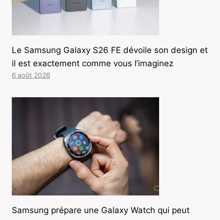
Le Samsung Galaxy S26 FE dévoile son design et
il est exactement comme vous l’imaginez
6 août 2026
Samsung prépare une Galaxy Watch qui peut