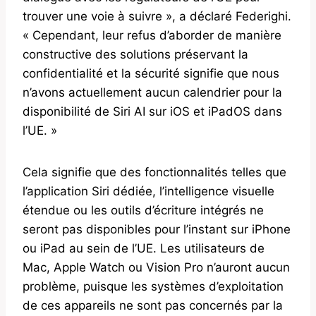
trouver une voie à suivre », a déclaré Federighi.
« Cependant, leur refus d’aborder de manière
constructive des solutions préservant la
confidentialité et la sécurité signifie que nous
n’avons actuellement aucun calendrier pour la
disponibilité de Siri AI sur iOS et iPadOS dans
l’UE. »
Cela signifie que des fonctionnalités telles que
l’application Siri dédiée, l’intelligence visuelle
étendue ou les outils d’écriture intégrés ne
seront pas disponibles pour l’instant sur iPhone
ou iPad au sein de l’UE. Les utilisateurs de
Mac, Apple Watch ou Vision Pro n’auront aucun
problème, puisque les systèmes d’exploitation
de ces appareils ne sont pas concernés par la