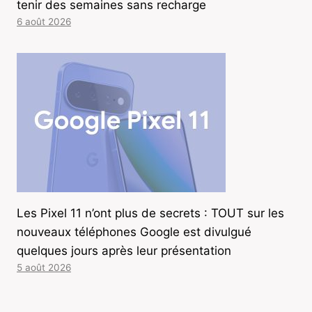
tenir des semaines sans recharge
6 août 2026
Les Pixel 11 n’ont plus de secrets : TOUT sur les
nouveaux téléphones Google est divulgué
quelques jours après leur présentation
5 août 2026