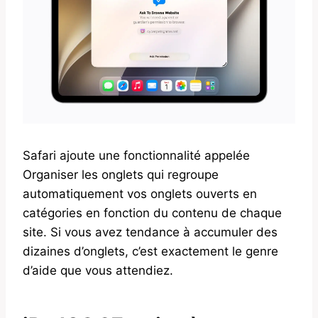
Safari ajoute une fonctionnalité appelée
Organiser les onglets qui regroupe
automatiquement vos onglets ouverts en
catégories en fonction du contenu de chaque
site. Si vous avez tendance à accumuler des
dizaines d’onglets, c’est exactement le genre
d’aide que vous attendiez.