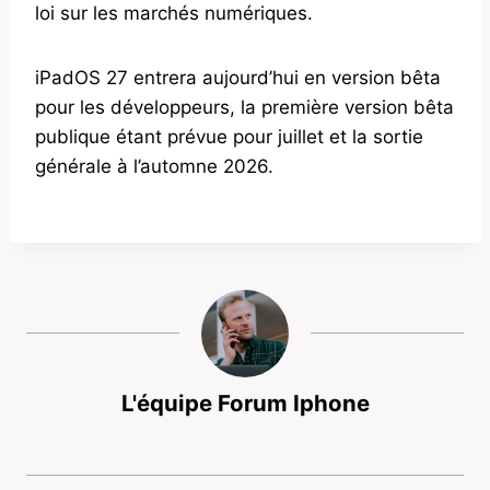
loi sur les marchés numériques.
iPadOS 27 entrera aujourd’hui en version bêta
pour les développeurs, la première version bêta
publique étant prévue pour juillet et la sortie
générale à l’automne 2026.
L'équipe Forum Iphone