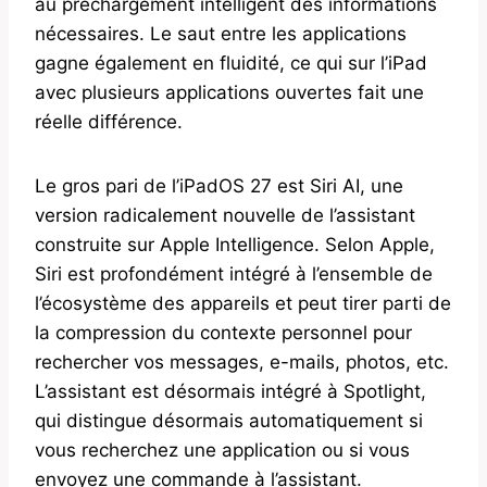
au préchargement intelligent des informations
nécessaires. Le saut entre les applications
gagne également en fluidité, ce qui sur l’iPad
avec plusieurs applications ouvertes fait une
réelle différence.
Le gros pari de l’iPadOS 27 est Siri AI, une
version radicalement nouvelle de l’assistant
construite sur Apple Intelligence. Selon Apple,
Siri est profondément intégré à l’ensemble de
l’écosystème des appareils et peut tirer parti de
la compression du contexte personnel pour
rechercher vos messages, e-mails, photos, etc.
L’assistant est désormais intégré à Spotlight,
qui distingue désormais automatiquement si
vous recherchez une application ou si vous
envoyez une commande à l’assistant.