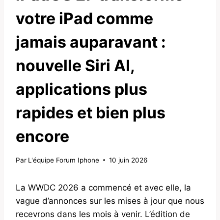
votre iPad comme
jamais auparavant :
nouvelle Siri AI,
applications plus
rapides et bien plus
encore
Par
L'équipe Forum Iphone
10 juin 2026
La WWDC 2026 a commencé et avec elle, la
vague d’annonces sur les mises à jour que nous
recevrons dans les mois à venir. L’édition de