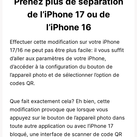
Prenez plus de séparation
de l’iPhone 17 ou de
l’iPhone 16
Effectuer cette modification sur votre iPhone
17/16 ne peut pas être plus facile: il vous suffit
d’aller aux paramètres de votre iPhone,
d’accéder à la configuration du bouton de
l’appareil photo et de sélectionner l’option de
codes QR.
Que fait exactement cela? Eh bien, cette
modification provoque que lorsque vous
appuyez sur le bouton de l’appareil photo dans
toute autre application ou avec l’iPhone 17
bloqué, une interface de scanner de code QR