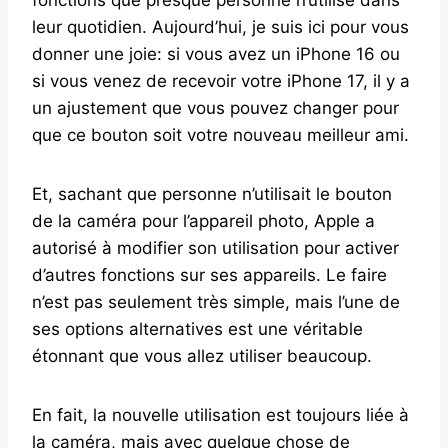
leur quotidien. Aujourd’hui, je suis ici pour vous
donner une joie: si vous avez un iPhone 16 ou
si vous venez de recevoir votre iPhone 17, il y a
un ajustement que vous pouvez changer pour
que ce bouton soit votre nouveau meilleur ami.
Et, sachant que personne n’utilisait le bouton
de la caméra pour l’appareil photo, Apple a
autorisé à modifier son utilisation pour activer
d’autres fonctions sur ses appareils. Le faire
n’est pas seulement très simple, mais l’une de
ses options alternatives est une véritable
étonnant que vous allez utiliser beaucoup.
En fait, la nouvelle utilisation est toujours liée à
la caméra, mais avec quelque chose de