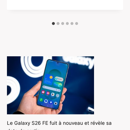
Le Galaxy S26 FE fuit à nouveau et révèle sa