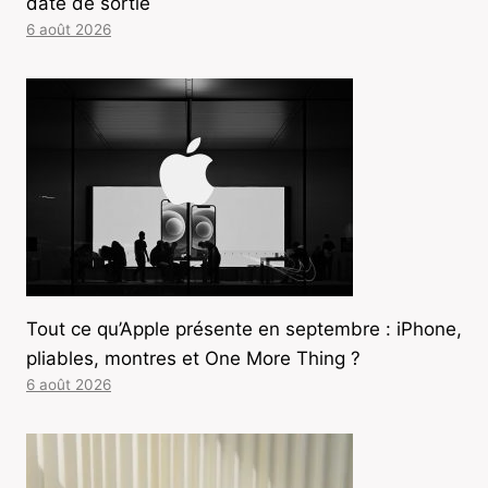
date de sortie
6 août 2026
Tout ce qu’Apple présente en septembre : iPhone,
pliables, montres et One More Thing ?
6 août 2026