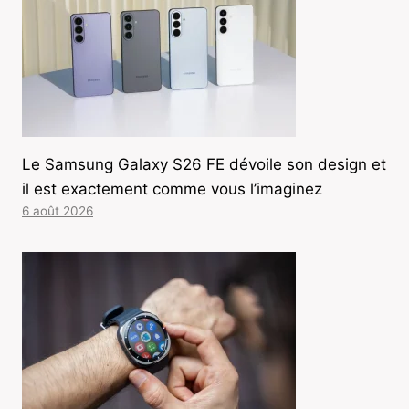
Le Samsung Galaxy S26 FE dévoile son design et
il est exactement comme vous l’imaginez
6 août 2026