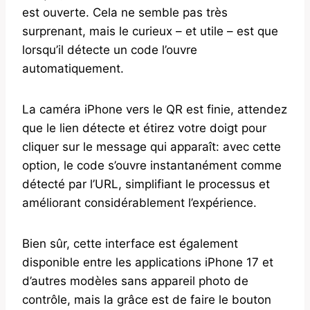
est ouverte. Cela ne semble pas très
surprenant, mais le curieux – et utile – est que
lorsqu’il détecte un code l’ouvre
automatiquement.
La caméra iPhone vers le QR est finie, attendez
que le lien détecte et étirez votre doigt pour
cliquer sur le message qui apparaît: avec cette
option, le code s’ouvre instantanément comme
détecté par l’URL, simplifiant le processus et
améliorant considérablement l’expérience.
Bien sûr, cette interface est également
disponible entre les applications iPhone 17 et
d’autres modèles sans appareil photo de
contrôle, mais la grâce est de faire le bouton