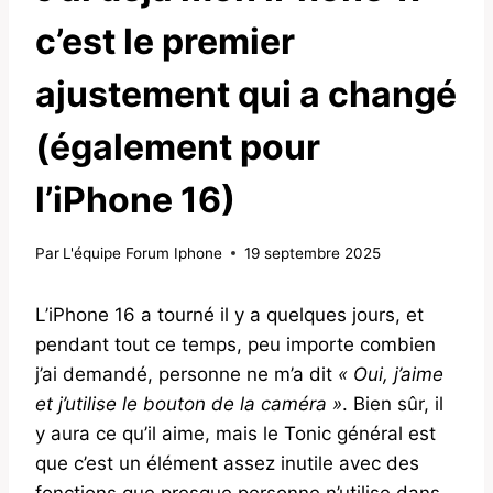
c’est le premier
ajustement qui a changé
(également pour
l’iPhone 16)
Par
L'équipe Forum Iphone
19 septembre 2025
L’iPhone 16 a tourné il y a quelques jours, et
pendant tout ce temps, peu importe combien
j’ai demandé, personne ne m’a dit
« Oui, j’aime
et j’utilise le bouton de la caméra »
. Bien sûr, il
y aura ce qu’il aime, mais le Tonic général est
que c’est un élément assez inutile avec des
fonctions que presque personne n’utilise dans