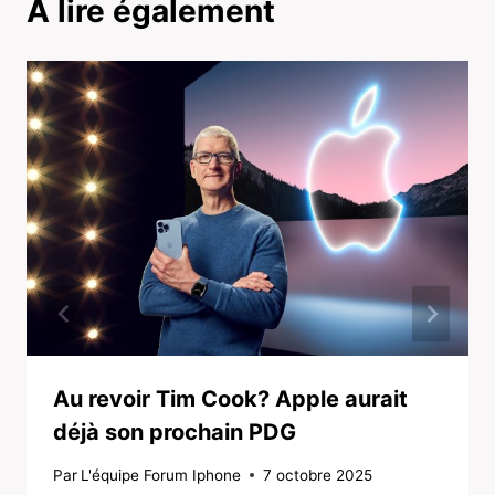
A lire également
Au revoir Tim Cook? Apple aurait
déjà son prochain PDG
Par
L'équipe Forum Iphone
7 octobre 2025