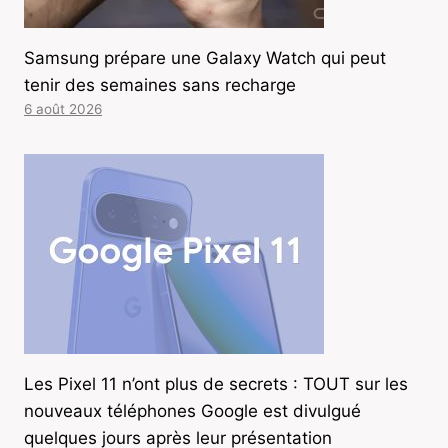
Samsung prépare une Galaxy Watch qui peut
tenir des semaines sans recharge
6 août 2026
Les Pixel 11 n’ont plus de secrets : TOUT sur les
nouveaux téléphones Google est divulgué
quelques jours après leur présentation