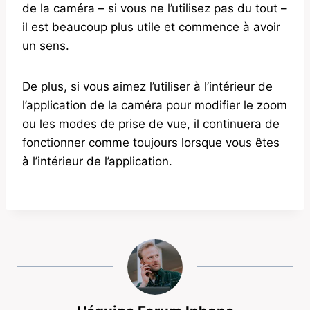
de la caméra – si vous ne l’utilisez pas du tout –
il est beaucoup plus utile et commence à avoir
un sens.
De plus, si vous aimez l’utiliser à l’intérieur de
l’application de la caméra pour modifier le zoom
ou les modes de prise de vue, il continuera de
fonctionner comme toujours lorsque vous êtes
à l’intérieur de l’application.