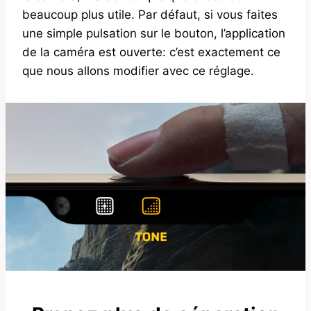
beaucoup plus utile. Par défaut, si vous faites
une simple pulsation sur le bouton, l’application
de la caméra est ouverte: c’est exactement ce
que nous allons modifier avec ce réglage.