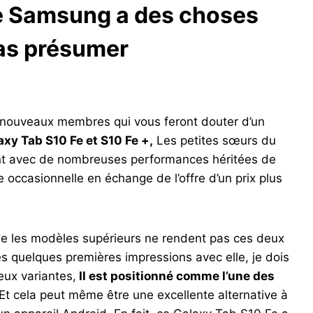
e Samsung a des choses
pas présumer
nouveaux membres qui vous feront douter d’un
xy Tab S10 Fe et S10 Fe +,
Les petites sœurs du
ent avec de nombreuses performances héritées de
 occasionnelle en échange de l’offre d’un prix plus
erne les modèles supérieurs ne rendent pas ces deux
rès quelques premières impressions avec elle, je dois
eux variantes,
Il est positionné comme l’une des
Et cela peut même être une excellente alternative à