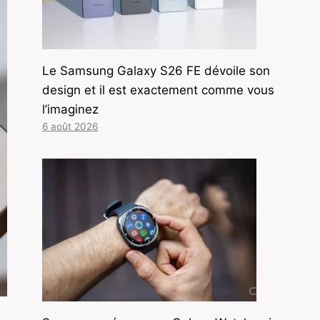
Le Samsung Galaxy S26 FE dévoile son
design et il est exactement comme vous
l’imaginez
6 août 2026