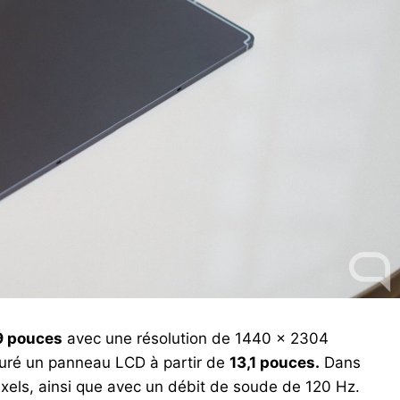
9 pouces
avec une résolution de 1440 x 2304
guré un panneau LCD à partir de
13,1 pouces.
Dans
xels, ainsi que avec un débit de soude de 120 Hz.