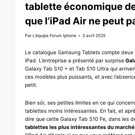
tablette économique d
que l’iPad Air ne peut 
Par
L'équipe Forum Iphone
3 avril 2025
Le catalogue Samsung Tablets compte deux 
iPad. L’entreprise a présenté par surprise
Gala
Galaxy Tab S10 + et Tab S10 Ultra qui arriv
ces modèles plus puissants, et avec l’absence
petit.
Bien sûr, ses petites limites en ce qui conc
tablettes moins intéressantes. En fait, et ap
dire que cette Galaxy Tab S10 Fe, dans les d
tablettes les plus intéressantes du marché