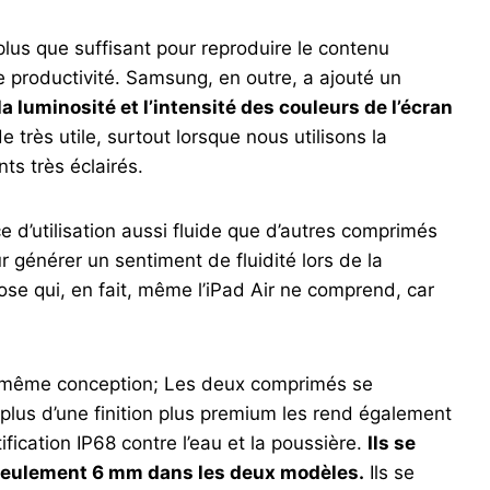
lus que suffisant pour reproduire le contenu
e productivité. Samsung, en outre, a ajouté un
 la luminosité et l’intensité des couleurs de l’écran
e très utile, surtout lorsque nous utilisons la
ts très éclairés.
ce d’utilisation aussi fluide que d’autres comprimés
r générer un sentiment de fluidité lors de la
se qui, en fait, même l’iPad Air ne comprend, car
a même conception; Les deux comprimés se
plus d’une finition plus premium les rend également
tification IP68 contre l’eau et la poussière.
Ils se
seulement 6 mm dans les deux modèles.
Ils se