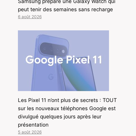
Samsung prépare une Galaxy Watch qui
peut tenir des semaines sans recharge
6 août 2026
Les Pixel 11 n’ont plus de secrets : TOUT
sur les nouveaux téléphones Google est
divulgué quelques jours après leur
présentation
5 août 2026