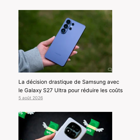
La décision drastique de Samsung avec
le Galaxy S27 Ultra pour réduire les coûts
5 août 2026