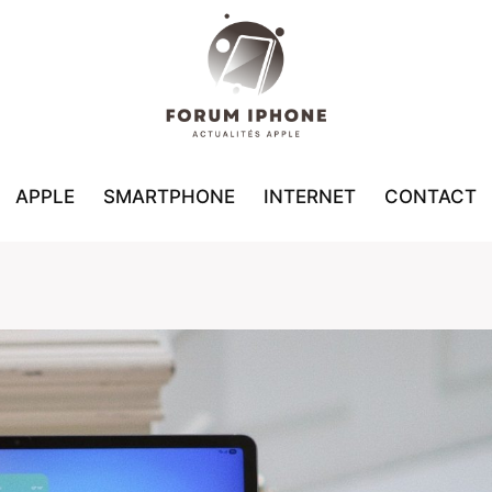
APPLE
SMARTPHONE
INTERNET
CONTACT