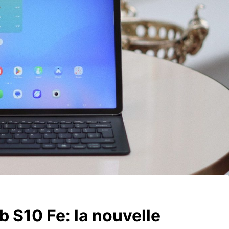
b S10 Fe: la nouvelle