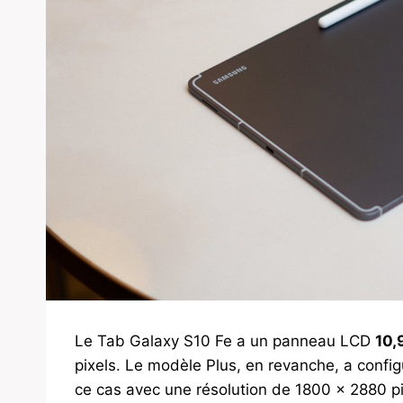
Le Tab Galaxy S10 Fe a un panneau LCD
10,
pixels. Le modèle Plus, en revanche, a confi
ce cas avec une résolution de 1800 x 2880 pi