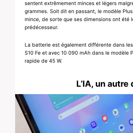
sentent extrêmement minces et légers malgré 
grammes. Soit dit en passant, le modèle Plu
mince, de sorte que ses dimensions ont été 
prédécesseur.
La batterie est également différente dans l
S10 Fe et avec 10 090 mAh dans le modèle Pl
rapide de 45 W.
L’IA, un autre