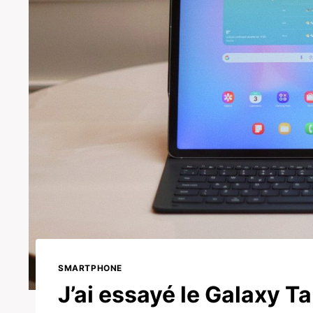
SMARTPHONE
J’ai essayé le Galaxy Ta