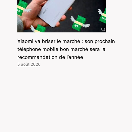
Xiaomi va briser le marché : son prochain
téléphone mobile bon marché sera la
recommandation de l’année
5 août 2026