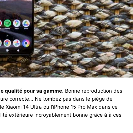
te qualité pour sa gamme
. Bonne reproduction des
érieure correcte… Ne tombez pas dans le piège de
, le Xiaomi 14 Ultra ou l’iPhone 15 Pro Max dans ce
lité extérieure incroyablement bonne grâce à à ces