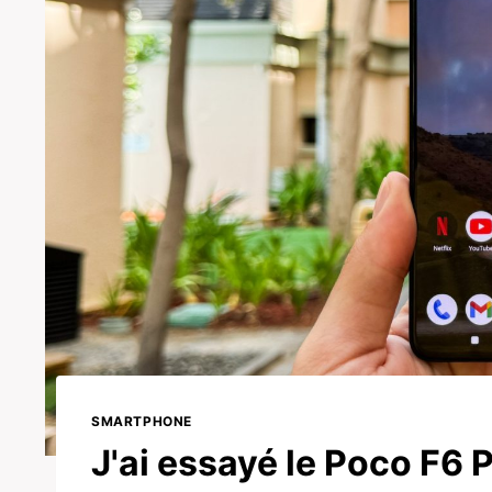
SMARTPHONE
J'ai essayé le Poco F6 Pr