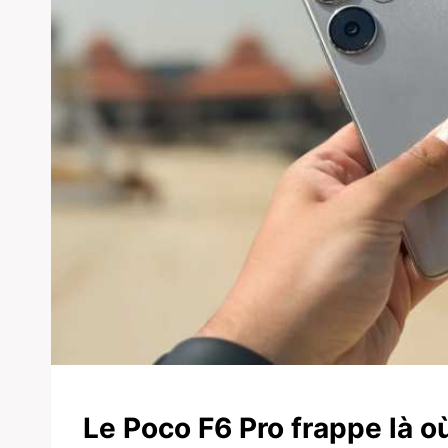
Le Poco F6 Pro frappe là o