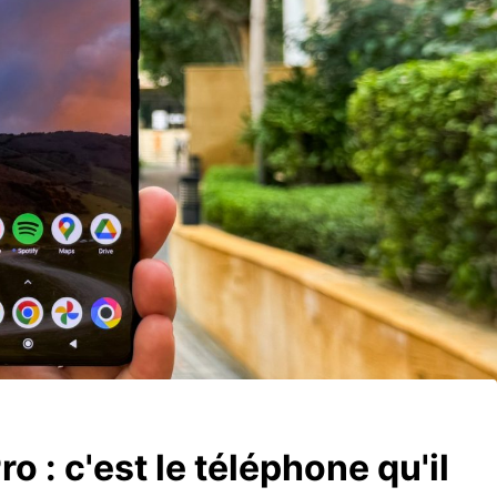
o : c'est le téléphone qu'il