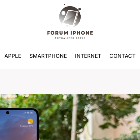
APPLE
SMARTPHONE
INTERNET
CONTACT