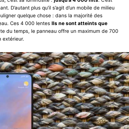
t. D’autant plus qu’il s’agit d’un mobile de milieu
ligner quelque chose : dans la majorité des
iveau. Ces 4 000 lentes
Ils ne sont atteints que
te du temps, le panneau offre un maximum de 700
 extérieur.