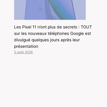
Les Pixel 11 n’ont plus de secrets : TOUT
sur les nouveaux téléphones Google est
divulgué quelques jours après leur
présentation
5 août 2026