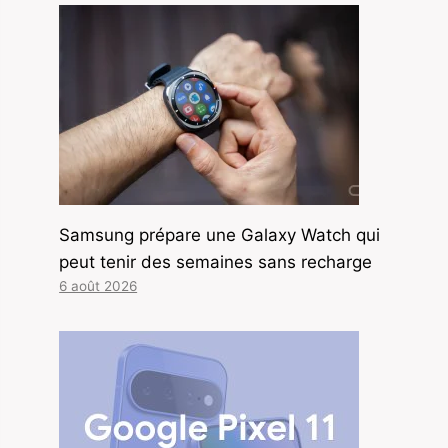
Samsung prépare une Galaxy Watch qui
peut tenir des semaines sans recharge
6 août 2026