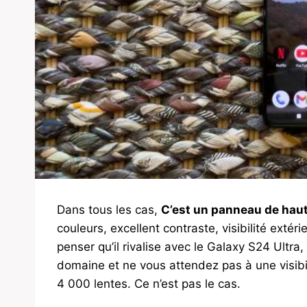
Dans tous les cas,
C’est un panneau de hau
couleurs, excellent contraste, visibilité ext
penser qu’il rivalise avec le Galaxy S24 Ultra
domaine et ne vous attendez pas à une visibi
4 000 lentes. Ce n’est pas le cas.