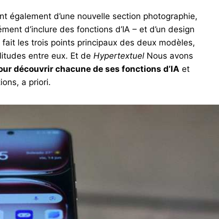
t également d’une nouvelle section photographie,
ment d’inclure des fonctions d’IA – et d’un design
 fait les trois points principaux des deux modèles,
litudes entre eux. Et de
Hypertextuel
Nous avons
our découvrir chacune de ses fonctions d’IA
et
ns, a priori.