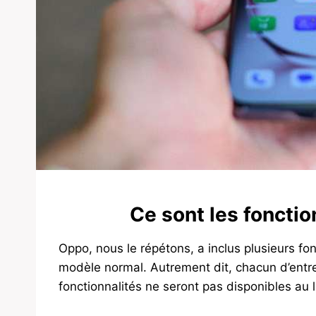
Ce sont les fonctio
Oppo, nous le répétons, a inclus plusieurs fonc
modèle normal. Autrement dit, chacun d’entre
fonctionnalités ne seront pas disponibles au 