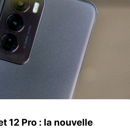
t 12 Pro : la nouvelle