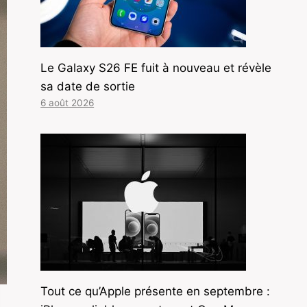
Le Galaxy S26 FE fuit à nouveau et révèle
sa date de sortie
6 août 2026
Tout ce qu’Apple présente en septembre :