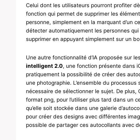
Celui dont les utilisateurs pourront profiter dè
fonction qui permet de supprimer les élémen
personne, simplement en la marquant d’un cer
détecter automatiquement les personnes qui n
supprimer en appuyant simplement sur un bo
Une autre fonctionnalité d’IA proposée sur l
intelligent 2.0
, une fonction présente dans i
pratiquement la possibilité de créer des aut
une photographie. L’ensemble du processus se
nécessaire de sélectionner le sujet. De plus
format png, pour l’utiliser plus tard dans un 
qu’elle soit stockée dans une galerie d’autoco
pour créer des designs avec différentes imag
possible de partager ces autocollants avec d