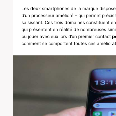
Les deux smartphones de la marque disposen
d’un processeur amélioré – qui permet précisé
saisissant. Ces trois domaines constituent en
qui présentent en réalité de nombreuses simi
pu jouer avec eux lors d’un premier contact
p
comment se comportent toutes ces amélioratio