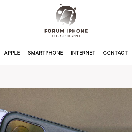
APPLE
SMARTPHONE
INTERNET
CONTACT