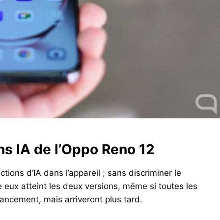
ns IA de l’Oppo Reno 12
tions d’IA dans l’appareil ; sans discriminer le
 eux atteint les deux versions, même si toutes les
lancement, mais arriveront plus tard.