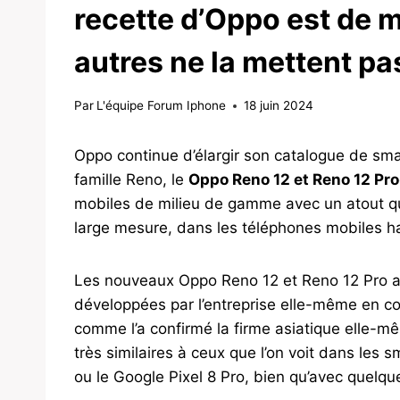
recette d’Oppo est de me
autres ne la mettent pa
Par
L'équipe Forum Iphone
18 juin 2024
Oppo continue d’élargir son catalogue de s
famille Reno, le
Oppo Reno 12 et Reno 12 Pro
mobiles de milieu de gamme avec un atout qu
large mesure, dans les téléphones mobiles ha
Les nouveaux Oppo Reno 12 et Reno 12 Pro ar
développées par l’entreprise elle-même en co
comme l’a confirmé la firme asiatique elle-m
très similaires à ceux que l’on voit dans l
ou le Google Pixel 8 Pro, bien qu’avec quelqu