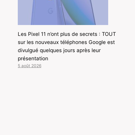
Les Pixel 11 n’ont plus de secrets : TOUT
sur les nouveaux téléphones Google est
divulgué quelques jours après leur
présentation
5 août 2026