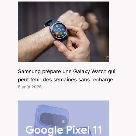
Samsung prépare une Galaxy Watch qui
peut tenir des semaines sans recharge
6 août 2026