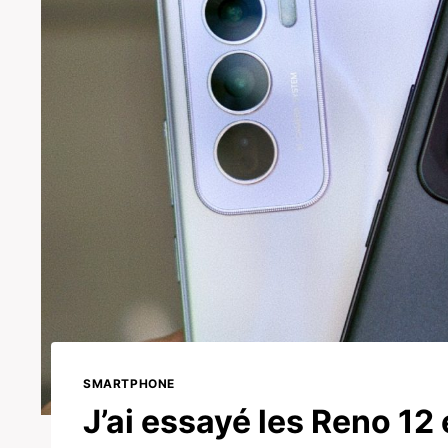
SMARTPHONE
J’ai essayé les Reno 12 e