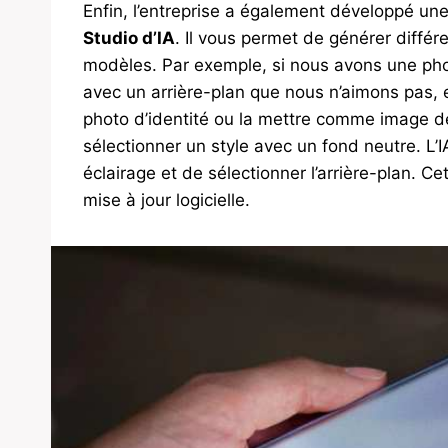
Enfin, l’entreprise a également développé une f
Studio d’IA
. Il vous permet de générer différ
modèles. Par exemple, si nous avons une pho
avec un arrière-plan que nous n’aimons pas, 
photo d’identité ou la mettre comme image d
sélectionner un style avec un fond neutre. L’
éclairage et de sélectionner l’arrière-plan. C
mise à jour logicielle.